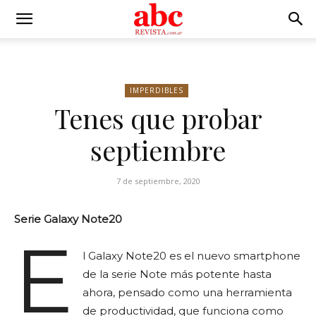
IMPERDIBLES
Tenes que probar
septiembre
7 de septiembre, 2020
Serie Galaxy Note20
E
l Galaxy Note20 es el nuevo smartphone
de la serie Note más potente hasta
ahora, pensado como una herramienta
de productividad, que funciona como