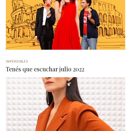
IMPERDIBLES
Tenés que escuchar julio 2022