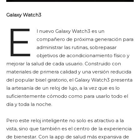
Galaxy Watch3
E
l nuevo Galaxy Watch3 es un
compañero de próxima generación para
administrar las rutinas, sobrepasar
objetivos de acondicionamiento físico y
mejorar la salud de cada usuario. Construido con
materiales de primera calidad y una versión reducida
del popular bisel giratorio, el Galaxy Watch3 presenta
la artesanía de un reloj de lujo, a la vez que es lo
suficientemente cómodo como para usarlo todo el
día y toda la noche.
Pero este reloj inteligente no solo es atractivo a la
vista, sino que también es el centro de la experiencia
de bienestar. Con la app de salud más expansiva de