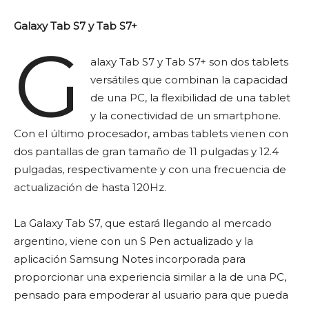
Galaxy Tab S7 y Tab S7+
G
alaxy Tab S7 y Tab S7+ son dos tablets
versátiles que combinan la capacidad
de una PC, la flexibilidad de una tablet
y la conectividad de un smartphone.
Con el último procesador, ambas tablets vienen con
dos pantallas de gran tamaño de 11 pulgadas y 12.4
pulgadas, respectivamente y con una frecuencia de
actualización de hasta 120Hz.
La Galaxy Tab S7, que estará llegando al mercado
argentino, viene con un S Pen actualizado y la
aplicación Samsung Notes incorporada para
proporcionar una experiencia similar a la de una PC,
pensado para empoderar al usuario para que pueda