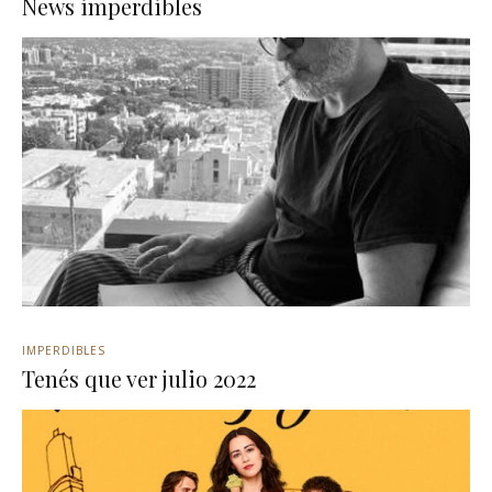
News imperdibles
IMPERDIBLES
Tenés que ver julio 2022