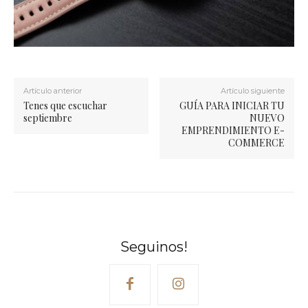
Artículo anterior
Artículo siguiente
Tenes que escuchar
GUÍA PARA INICIAR TU
septiembre
NUEVO
EMPRENDIMIENTO E-
COMMERCE
Seguinos!