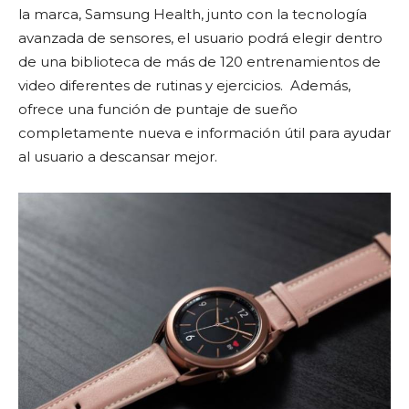
la marca, Samsung Health, junto con la tecnología
avanzada de sensores, el usuario podrá elegir dentro
de una biblioteca de más de 120 entrenamientos de
video diferentes de rutinas y ejercicios. Además,
ofrece una función de puntaje de sueño
completamente nueva e información útil para ayudar
al usuario a descansar mejor.