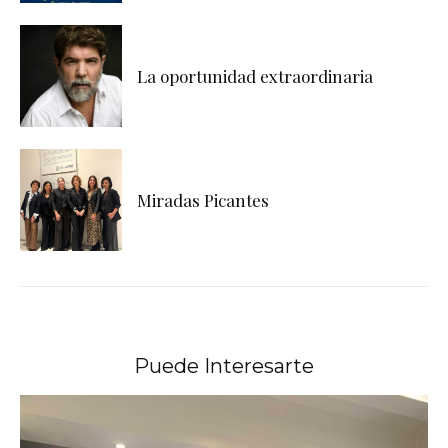
La oportunidad extraordinaria
Miradas Picantes
Puede Interesarte