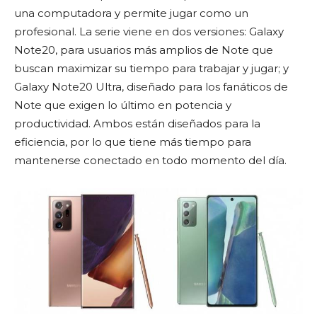
una computadora y permite jugar como un
profesional. La serie viene en dos versiones: Galaxy
Note20, para usuarios más amplios de Note que
buscan maximizar su tiempo para trabajar y jugar; y
Galaxy Note20 Ultra, diseñado para los fanáticos de
Note que exigen lo último en potencia y
productividad. Ambos están diseñados para la
eficiencia, por lo que tiene más tiempo para
mantenerse conectado en todo momento del día.