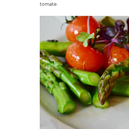
tomate.