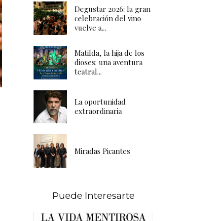
Degustar 2026: la gran
celebración del vino
vuelve a...
Matilda, la hija de los
dioses: una aventura
teatral...
La oportunidad
extraordinaria
Miradas Picantes
Puede Interesarte