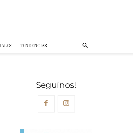
IALES
TENDENCIAS
Seguinos!