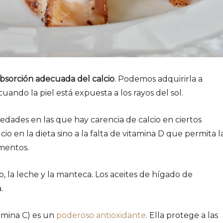
bsorción adecuada del calcio
. Podemos adquirirla a
uando la piel está expuesta a los rayos del sol.
edades en las que hay carencia de calcio en ciertos
cio en la dieta sino a la falta de vitamina D que permita l
imentos.
, la leche y la manteca. Los aceites de hígado de
.
tamina C) es un
poderoso antioxidante
. Ella protege a las