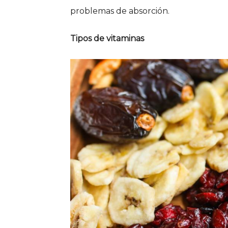
problemas de absorción.
Tipos de vitaminas