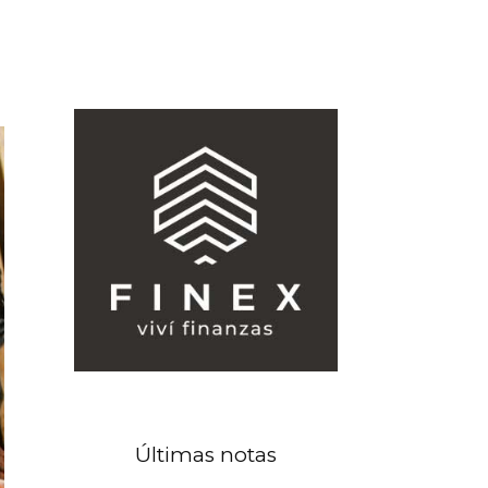
Últimas notas