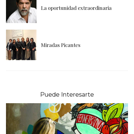
La oportunidad extraordinaria
Miradas Picantes
Puede Interesarte