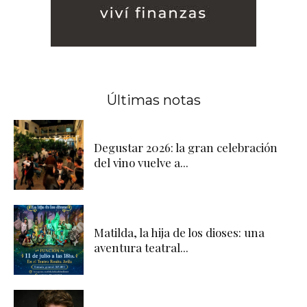
Últimas notas
Degustar 2026: la gran celebración
del vino vuelve a...
Matilda, la hija de los dioses: una
aventura teatral...