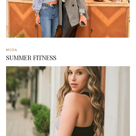
MODA
SUMMER FITNESS