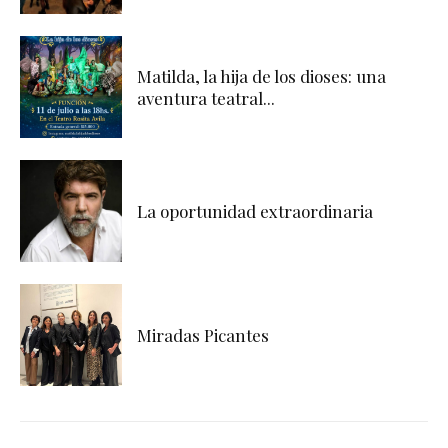
Matilda, la hija de los dioses: una
aventura teatral...
La oportunidad extraordinaria
Miradas Picantes