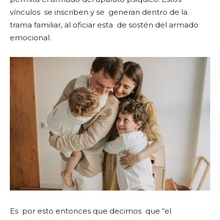
vínculos se inscriben y se generan dentro de la
trama familiar, al oficiar esta de sostén del armado
emocional.
Es por esto entonces que decimos que “el