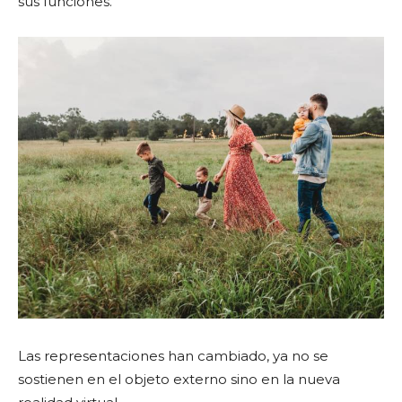
sus funciones.
Las representaciones han cambiado, ya no se
sostienen en el objeto externo sino en la nueva