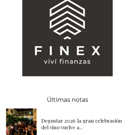
Últimas notas
Degustar 2026: la gran celebración
del vino vuelve a...