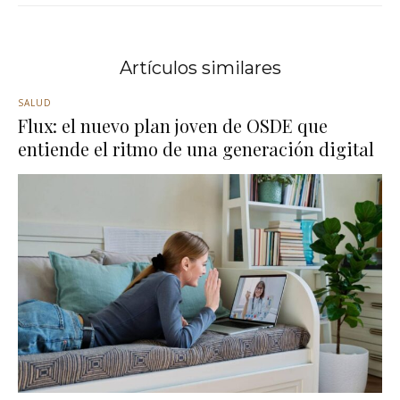
Artículos similares
SALUD
Flux: el nuevo plan joven de OSDE que
entiende el ritmo de una generación digital