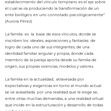
establecimiento del vínculo temprano es el eje sobre
el cual se ira produciendo la transformación de un
ente biológico en uno connotado psicológicamente”.
(Aurora Pérez)
La familia es la base de esos vínculos, donde se
inscriben los ideales, aspiraciones y fantasías de
logro de cada uno de sus integrantes, de una
identidad familiar singular y propia, donde cada
miembro de la pareja aporta desde su familia de
origen, sus propias vivencias, modelos y valores.
La familia en la actualidad, atravesada por
expectativas y exigencias en torno al mundo actual
se ve avasallada por una realidad que le exige se,
entre otras muchas demandas, a una realidad virtual
que incide en la estructuración y desarrollo de todas