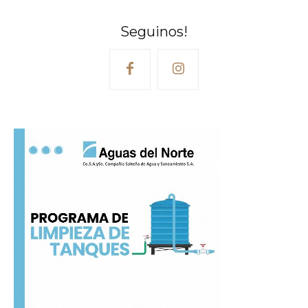
Seguinos!