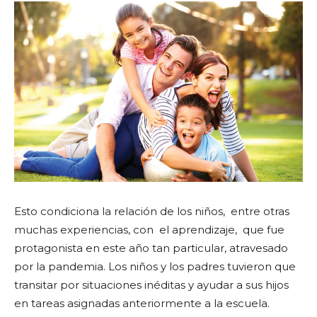
Esto condiciona la relación de los niños, entre otras
muchas experiencias, con el aprendizaje, que fue
protagonista en este año tan particular, atravesado
por la pandemia. Los niños y los padres tuvieron que
transitar por situaciones inéditas y ayudar a sus hijos
en tareas asignadas anteriormente a la escuela.