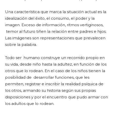
Una característica que marca la situación actual es la
idealización del éxito, el consumo, el poder y la
imagen. Exceso de información, ritmos vertiginosos,
temor al futuro tiñen la relación entre padres e hijos.
Las imágenes son representaciones que prevalecen
sobre la palabra.
Todo ser humano construye un recorrido propio en
su vida, desde niño hasta la adultez, en función de los
otros que lo rodean. En el caso de los niños tienen la
posibilidad de desarrollar funciones, que les
permiten, registrar e inscribir la realidad psíquica de
los otros, armando su historia según sus propias
disposiciones y por el encuentro que pudo armar con
los adultos que lo rodean.