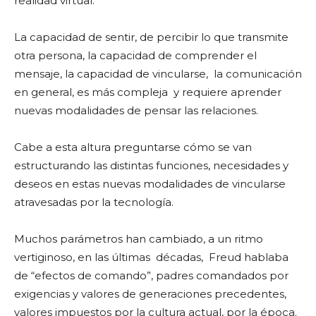
realidad virtual.
La capacidad de sentir, de percibir lo que transmite
otra persona, la capacidad de comprender el
mensaje, la capacidad de vincularse, la comunicación
en general, es más compleja y requiere aprender
nuevas modalidades de pensar las relaciones.
Cabe a esta altura preguntarse cómo se van
estructurando las distintas funciones, necesidades y
deseos en estas nuevas modalidades de vincularse
atravesadas por la tecnología.
Muchos parámetros han cambiado, a un ritmo
vertiginoso, en las últimas décadas, Freud hablaba
de “efectos de comando”, padres comandados por
exigencias y valores de generaciones precedentes,
valores impuestos por la cultura actual, por la época.