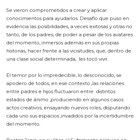
Se vieron comprometidos a crear y aplicar
conocimientos para ayudarlos. Desafío que puso en
evidencia las posibilidades, a veces exitosas y otras no
tanto, de los padres, de poder a pesar de los avatares
del momento, inmersos además en sus propias
historias, hacer frente a las vicisitudes, que, dentro de
una clase social determinada, les tocó vivir.
El temor por lo impredecible, lo desconocido, se
apodero de todos, en ese contexto ,las relaciones
entre padres e hijos fluctuaron entre distintos
estados de ánimo ,produciendo en algunos casos
actos creativos, ensayando nuevos roles, disputando
cada uno sus espacios ,invadidos por la incertidumbre
del momento.