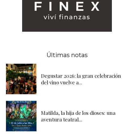
Últimas notas
Degustar 2026: la gran celebración
del vino vuelve a...
Matilda, la hija de los dioses: una
aventura teatral...