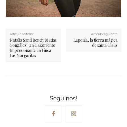
Artículo anterior
Artículo siguiente
Natalia Santi Benciy Matías
Laponia, la tierra mágica
González: Un Casamiento
de santa Claus
Impresionante en Finca
Las Margaritas
Seguinos!