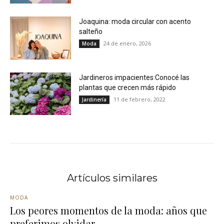
Joaquina: moda circular con acento
salteño
24 de enero, 2026
Moda
Jardineros impacientes:Conocé las
plantas que crecen más rápido
11 de febrero, 2022
Jardinería
Artículos similares
MODA
Los peores momentos de la moda: años que
preferimos olvidar