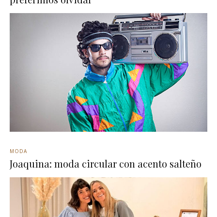
MODA
Joaquina: moda circular con acento salteño