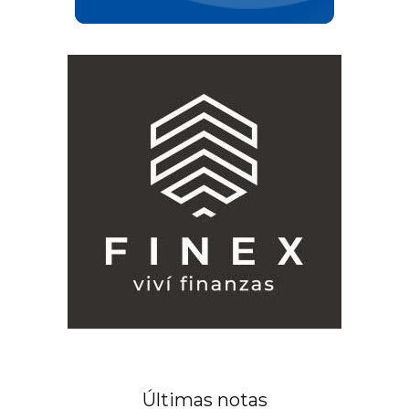
Últimas notas