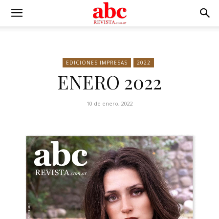
EDICIONES IMPRESAS
2022
ENERO 2022
10 de enero, 2022