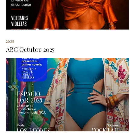
2025
ABC Octubre 2025