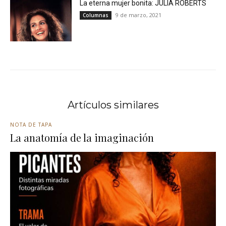
La eterna mujer bonita: JULIA ROBERTS
9 de marzo, 2021
Columnas
Artículos similares
NOTA DE TAPA
La anatomía de la imaginación