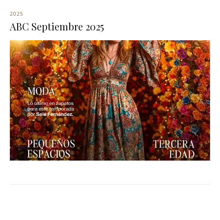
2025
ABC Septiembre 2025