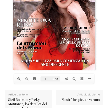
Artículo anterior
Artículo siguiente
Stefi Roitman y Ricky
Mostrá los pies en verano
Montaner, los detalles del