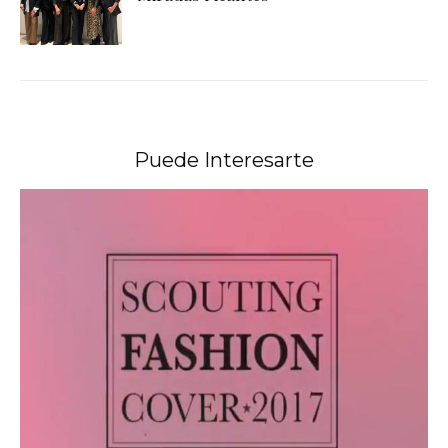
Puede Interesarte