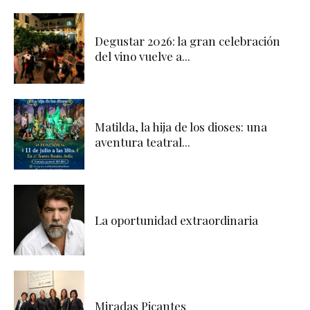
Degustar 2026: la gran celebración
del vino vuelve a...
Matilda, la hija de los dioses: una
aventura teatral...
La oportunidad extraordinaria
Miradas Picantes