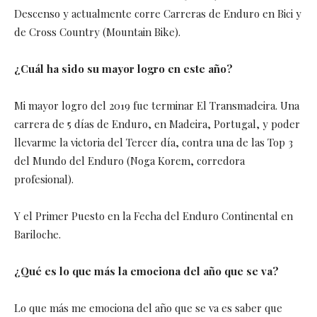
Descenso y actualmente corre Carreras de Enduro en Bici y
de Cross Country (Mountain Bike).
¿Cuál ha sido su mayor logro en este año?
Mi mayor logro del 2019 fue terminar El Transmadeira. Una
carrera de 5 días de Enduro, en Madeira, Portugal, y poder
llevarme la victoria del Tercer día, contra una de las Top 3
del Mundo del Enduro (Noga Korem, corredora
profesional).
Y el Primer Puesto en la Fecha del Enduro Continental en
Bariloche.
¿Qué es lo que más la emociona del año que se va?
Lo que más me emociona del año que se va es saber que