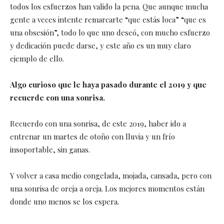
todos los esfuerzos han valido la pena. Que aunque mucha
gente a veces intente remarcarte “que estás loca” “que es
una obsesión”, todo lo que uno deseó, con mucho esfuerzo
y dedicación puede darse, y este año es un muy claro
ejemplo de ello.
Algo curioso que le haya pasado durante el 2019 y que
recuerde con una sonrisa.
Recuerdo con una sonrisa, de este 2019, haber ido a
entrenar un martes de otoño con lluvia y un frío
insoportable, sin ganas.
Y volver a casa medio congelada, mojada, cansada, pero con
una sonrisa de oreja a oreja. Los mejores momentos están
donde uno menos se los espera.