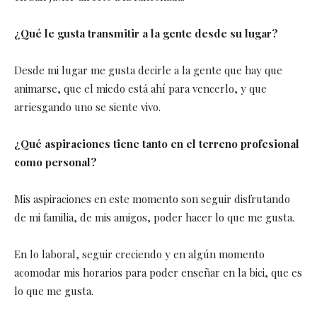
¿Qué le gusta transmitir a la gente desde su lugar?
Desde mi lugar me gusta decirle a la gente que hay que
animarse, que el miedo está ahí para vencerlo, y que
arriesgando uno se siente vivo.
¿Qué aspiraciones tiene tanto en el terreno profesional
como personal?
Mis aspiraciones en este momento son seguir disfrutando
de mi familia, de mis amigos, poder hacer lo que me gusta.
En lo laboral, seguir creciendo y en algún momento
acomodar mis horarios para poder enseñar en la bici, que es
lo que me gusta.