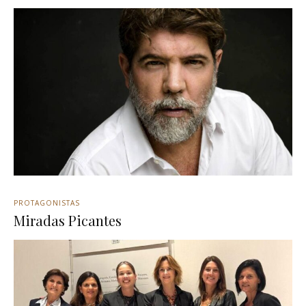
PROTAGONISTAS
Miradas Picantes