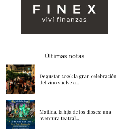
Últimas notas
Degustar 2026: la gran celebración
del vino vuelve a...
Matilda, la hija de los dioses: una
aventura teatral...