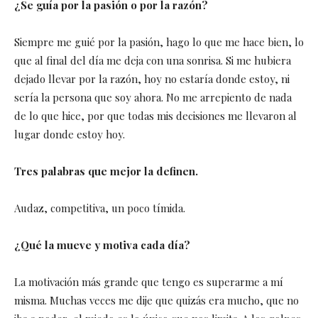
¿Se guía por la pasión o por la razón?
Siempre me guié por la pasión, hago lo que me hace bien, lo
que al final del día me deja con una sonrisa. Si me hubiera
dejado llevar por la razón, hoy no estaría donde estoy, ni
sería la persona que soy ahora. No me arrepiento de nada
de lo que hice, por que todas mis decisiones me llevaron al
lugar donde estoy hoy.
Tres palabras que mejor la definen.
Audaz, competitiva, un poco tímida.
¿Qué la mueve y motiva cada día?
La motivación más grande que tengo es superarme a mí
misma. Muchas veces me dije que quizás era mucho, que no