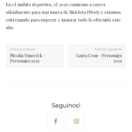
En el ámbito deportivo, el 2020 comienzo a correr
oficialmente para una marca de Bicicleta (Pivot) y estamos
entrenando para superar y mejorar todo lo obtenido este
año.
Artículo anterior
Artículo siguiente
Nicolás Yunes Ick –
Laura Cruz – Personajes
Personajes 2019
2019
Seguinos!