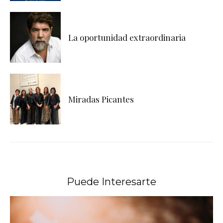
La oportunidad extraordinaria
Miradas Picantes
Puede Interesarte