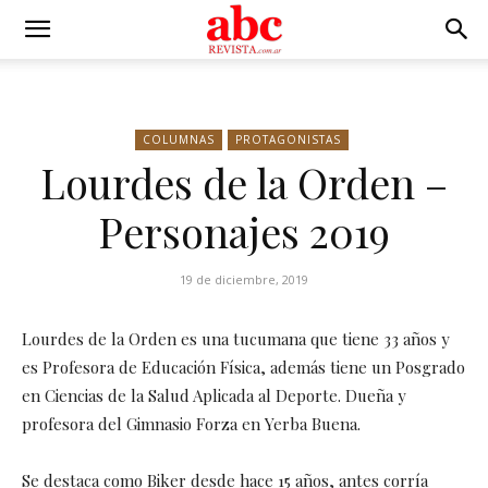
COLUMNAS
PROTAGONISTAS
Lourdes de la Orden –
Personajes 2019
19 de diciembre, 2019
Lourdes de la Orden es una tucumana que tiene 33 años y
es Profesora de Educación Física, además tiene un Posgrado
en Ciencias de la Salud Aplicada al Deporte. Dueña y
profesora del Gimnasio Forza en Yerba Buena.
Se destaca como Biker desde hace 15 años, antes corría