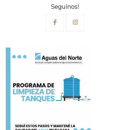
Seguinos!