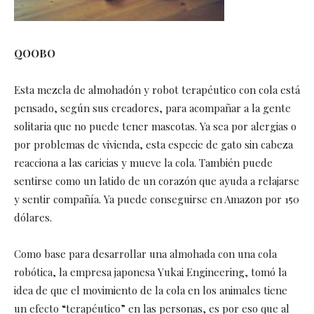
QOOBO
Esta mezcla de almohadón y robot terapéutico con cola está
pensado, según sus creadores, para acompañar a la gente
solitaria que no puede tener mascotas. Ya sea por alergias o
por problemas de vivienda, esta especie de gato sin cabeza
reacciona a las caricias y mueve la cola. También puede
sentirse como un latido de un corazón que ayuda a relajarse
y sentir compañía. Ya puede conseguirse en Amazon por 150
dólares.
Como base para desarrollar una almohada con una cola
robótica, la empresa japonesa Yukai Engineering, tomó la
idea de que el movimiento de la cola en los animales tiene
un efecto “terapéutico” en las personas, es por eso que al