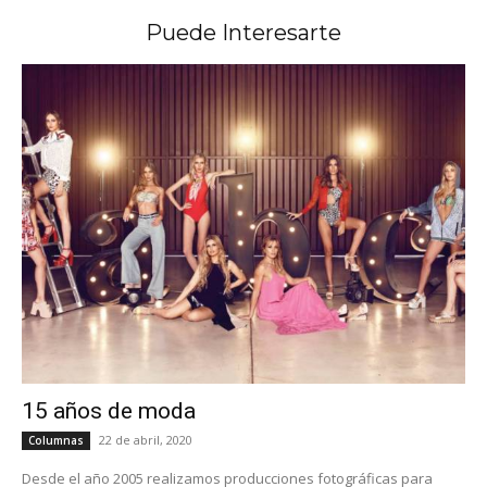
Puede Interesarte
15 años de moda
22 de abril, 2020
Columnas
Desde el año 2005 realizamos producciones fotográficas para