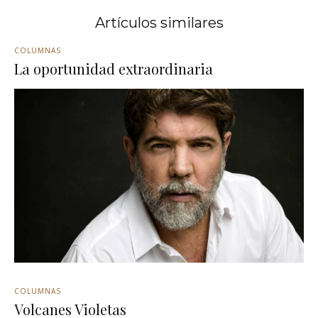
Artículos similares
COLUMNAS
La oportunidad extraordinaria
COLUMNAS
Volcanes Violetas