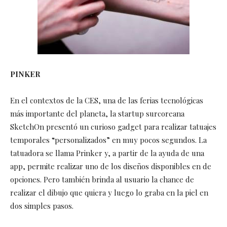
PINKER
En el contextos de la CES, una de las ferias tecnológicas
más importante del planeta, la startup surcoreana
SketchOn presentó un curioso gadget para realizar tatuajes
temporales “personalizados” en muy pocos segundos. La
tatuadora se llama Prinker y, a partir de la ayuda de una
app, permite realizar uno de los diseños disponibles en de
opciones. Pero también brinda al usuario la chance de
realizar el dibujo que quiera y luego lo graba en la piel en
dos simples pasos.