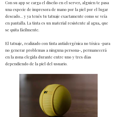
Con su app se carga el diseño en el server, alguien te pasa
una especie de impresora de mano por la piel por el lugar
deseado… y ya tenés tu tatuaje exactamente como se veía
en pantalla. La tinta es un material resistente al agua, que
se quita fácilmente.
El tatuaje, realizado con tinta antialergénica no tóxica -para
no generar problemas a ninguna persona-, permanecerá
en la zona elegida durante entre uno y tres días
dependiendo de la piel del usuario.