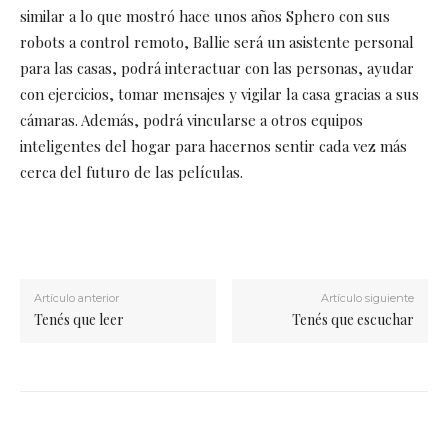
similar a lo que mostró hace unos años Sphero con sus
robots a control remoto, Ballie será un asistente personal
para las casas, podrá interactuar con las personas, ayudar
con ejercicios, tomar mensajes y vigilar la casa gracias a sus
cámaras. Además, podrá vincularse a otros equipos
inteligentes del hogar para hacernos sentir cada vez más
cerca del futuro de las películas.
Artículo anterior
Artículo siguiente
Tenés que leer
Tenés que escuchar