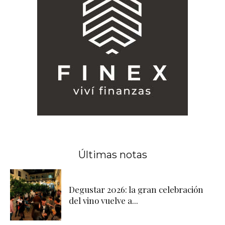
Últimas notas
Degustar 2026: la gran celebración
del vino vuelve a...