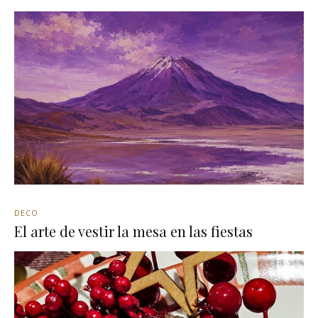
DECO
El arte de vestir la mesa en las fiestas