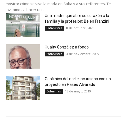
mostrar cómo se vive la moda en Salta y a sus referentes. Te
invitamos a hacer un...
Una madre que abre su corazón a la
familia y la profesión: Belén Franzini
8 de octubre, 2020
Entrevistas
Huaity González a fondo
4 de noviembre, 2019
Entrevistas
Cerámica del norte incursiona con un
proyecto en Paseo Alvarado
13 de mayo, 2019
Columnas