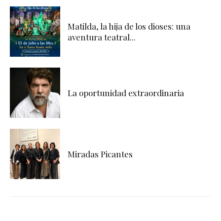
Matilda, la hija de los dioses: una
aventura teatral...
La oportunidad extraordinaria
Miradas Picantes