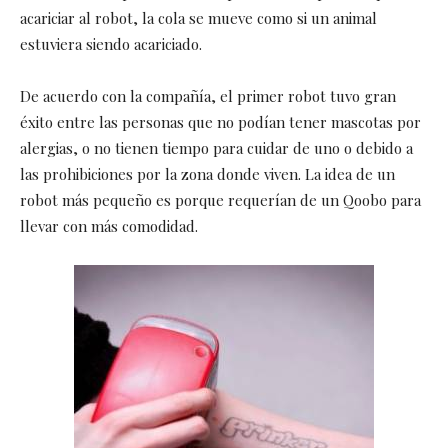
acariciar al robot, la cola se mueve como si un animal
estuviera siendo acariciado.
De acuerdo con la compañía, el primer robot tuvo gran
éxito entre las personas que no podían tener mascotas por
alergias, o no tienen tiempo para cuidar de uno o debido a
las prohibiciones por la zona donde viven. La idea de un
robot más pequeño es porque requerían de un Qoobo para
llevar con más comodidad.