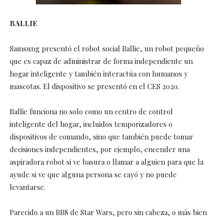
BALLIE
Samsung presentó el robot social Ballie, un robot pequeño
que es capaz de administrar de forma independiente un
hogar inteligente y también interactúa con humanos y
mascotas. El dispositivo se presentó en el CES 2020.
Ballie funciona no solo como un centro de control
inteligente del hogar, incluidos temporizadores o
dispositivos de comando, sino que también puede tomar
decisiones independientes, por ejemplo, encender una
aspiradora robot si ve basura o llamar a alguien para que la
ayude si ve que alguna persona se cayó y no puede
levantarse.
Parecido a un BB8 de Star Wars, pero sin cabeza, o más bien