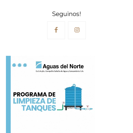
Seguinos!