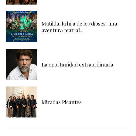
Matilda, la hija de los dioses: una
aventura teatral...
La oportunidad extraordinaria
Miradas Picantes