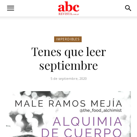
IMPERDIBLES
Tenes que leer
septiembre
5 de septiembre, 2020