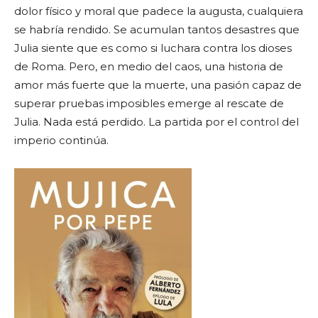
dolor físico y moral que padece la augusta, cualquiera
se habría rendido. Se acumulan tantos desastres que
Julia siente que es como si luchara contra los dioses
de Roma. Pero, en medio del caos, una historia de
amor más fuerte que la muerte, una pasión capaz de
superar pruebas imposibles emerge al rescate de
Julia. Nada está perdido. La partida por el control del
imperio continúa.