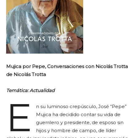
Mujica por Pepe, Conversaciones con Nicolás Trotta
de Nicolás Trotta
Temática: Actualidad
E
n su luminoso crepúsculo, José “Pepe”
Mujica ha decidido contar su vida de
guerrilero y presidente, de esposo sin
hijos y hombre de campo, de líder