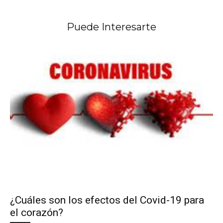
Puede Interesarte
¿Cuáles son los efectos del Covid-19 para
el corazón?