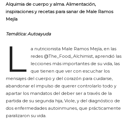
Alquimia de cuerpo y alma. Alimentación,
inspiraciones y recetas para sanar de Male Ramos
Mejía
Temática: Autoayuda
L
a nutricionista Male Ramos Mejía, en las
redes @The_Food_Alchimist, aprendió las
lecciones más importantes de su vida, las
que tienen que ver con escuchar los
mensajes del cuerpo y del corazón para cuidarse,
abandonar el impulso de querer controlarlo todo y
apartar los mandatos del deber ser a través de la
partida de su segunda hija, Viole, y del diagnóstico de
dos enfermedades autoinmunes, que prácticamente
paralizaron su vida.