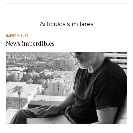
Artículos similares
IMPERDIBLES
News imperdibles