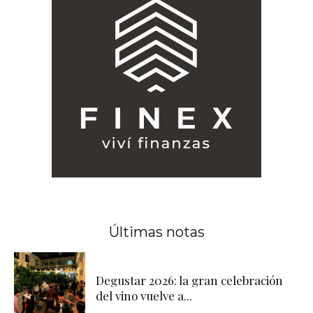
Últimas notas
Degustar 2026: la gran celebración
del vino vuelve a...