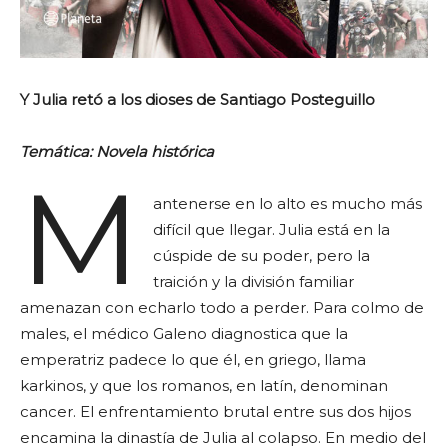
Y Julia retó a los dioses de Santiago Posteguillo
Temática: Novela histórica
M
antenerse en lo alto es mucho más
difícil que llegar. Julia está en la
cúspide de su poder, pero la
traición y la división familiar
amenazan con echarlo todo a perder. Para colmo de
males, el médico Galeno diagnostica que la
emperatriz padece lo que él, en griego, llama
karkinos, y que los romanos, en latín, denominan
cancer. El enfrentamiento brutal entre sus dos hijos
encamina la dinastía de Julia al colapso. En medio del