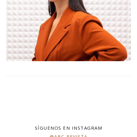
SÍGUENOS EN INSTAGRAM
@ABC_REVISTA