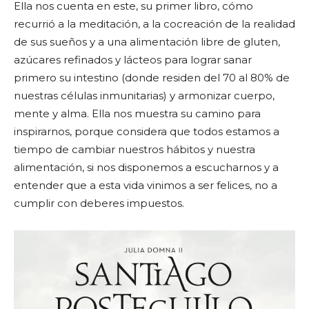
Ella nos cuenta en este, su primer libro, cómo
recurrió a la meditación, a la cocreación de la realidad
de sus sueños y a una alimentación libre de gluten,
azúcares refinados y lácteos para lograr sanar
primero su intestino (donde residen del 70 al 80% de
nuestras células inmunitarias) y armonizar cuerpo,
mente y alma. Ella nos muestra su camino para
inspirarnos, porque considera que todos estamos a
tiempo de cambiar nuestros hábitos y nuestra
alimentación, si nos disponemos a escucharnos y a
entender que a esta vida vinimos a ser felices, no a
cumplir con deberes impuestos.