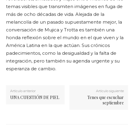
temas visibles que transmiten imágenes en fuga de
más de ocho décadas de vida. Alejada de la
melancolía de un pasado supuestamente mejor, la
conversación de Mujica y Trotta es también una
honda reflexión sobre el mundo en el que viven y la
América Latina en la que actúan. Sus crónicos
padecimientos, como la desigualdad y la falta de
integración, pero también su agenda urgente y su
esperanza de cambio.
Artículo anterior
Artículo siguiente
UNA CUESTIÓN DE PIEL
Tenes que escuchar
septiembre