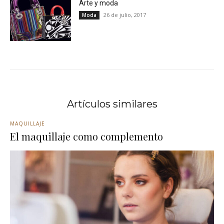
Arte y moda
26 de julio, 2017
Moda
Artículos similares
MAQUILLAJE
El maquillaje como complemento