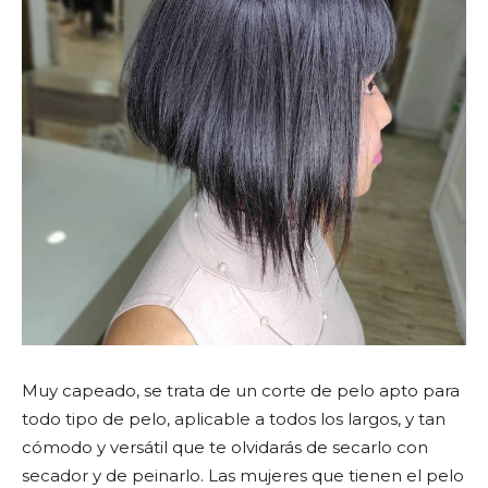
Muy capeado, se trata de un corte de pelo apto para
todo tipo de pelo, aplicable a todos los largos, y tan
cómodo y versátil que te olvidarás de secarlo con
secador y de peinarlo. Las mujeres que tienen el pelo