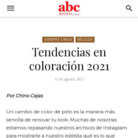
SIEMPRE LINDA
BELLEZA
Tendencias en
coloración 2021
11 de agosto, 2021
Por Chino Cejas
Un cambio de color de pelo es la manera más
sencilla de renovar tu look. Muchas de nosotras
estamos repasando nuestros archivos de Instagram
para mostrarle a nuestro estilista qué es lo que