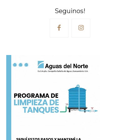
Seguinos!