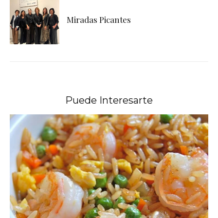
Miradas Picantes
Puede Interesarte