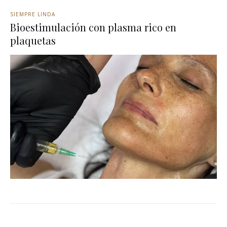
SIEMPRE LINDA
Bioestimulación con plasma rico en
plaquetas