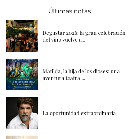
Últimas notas
Degustar 2026: la gran celebración
del vino vuelve a...
Matilda, la hija de los dioses: una
aventura teatral...
La oportunidad extraordinaria