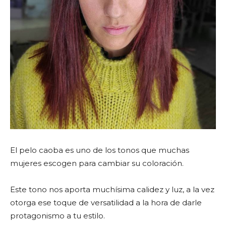
El pelo caoba es uno de los tonos que muchas
mujeres escogen para cambiar su coloración.
Este tono nos aporta muchísima calidez y luz, a la vez
otorga ese toque de versatilidad a la hora de darle
protagonismo a tu estilo.