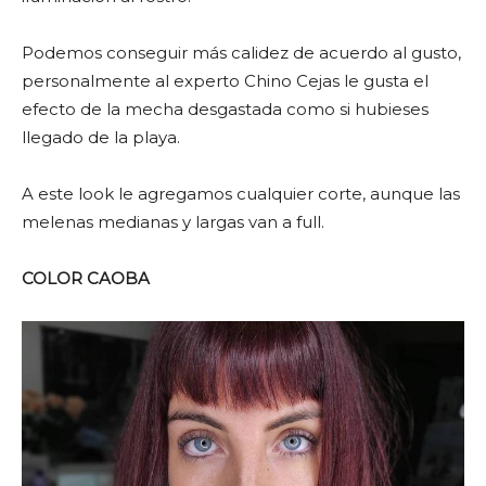
Podemos conseguir más calidez de acuerdo al gusto,
personalmente al experto Chino Cejas le gusta el
efecto de la mecha desgastada como si hubieses
llegado de la playa.
A este look le agregamos cualquier corte, aunque las
melenas medianas y largas van a full.
COLOR CAOBA