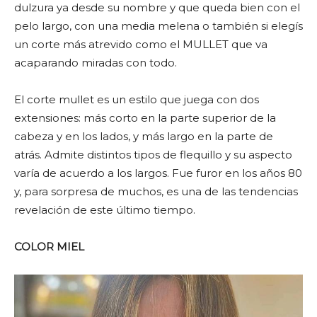
dulzura ya desde su nombre y que queda bien con el
pelo largo, con una media melena o también si elegís
un corte más atrevido como el MULLET que va
acaparando miradas con todo.
El corte mullet es un estilo que juega con dos
extensiones: más corto en la parte superior de la
cabeza y en los lados, y más largo en la parte de
atrás. Admite distintos tipos de flequillo y su aspecto
varía de acuerdo a los largos. Fue furor en los años 80
y, para sorpresa de muchos, es una de las tendencias
revelación de este último tiempo.
COLOR MIEL