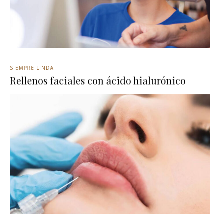
SIEMPRE LINDA
Rellenos faciales con ácido hialurónico