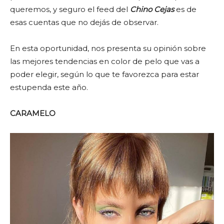
queremos, y seguro el feed del
Chino Cejas
es de
esas cuentas que no dejás de observar.
En esta oportunidad, nos presenta su opinión sobre
las mejores tendencias en color de pelo que vas a
poder elegir, según lo que te favorezca para estar
estupenda este año.
CARAMELO