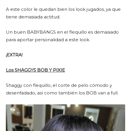
A este color le quedan bien los look jugados, ya que
tiene demasiada actitud.
Un buen BABYBANGS en el flequillo es demasiado
para aportar personalidad a este look.
¡EXTRA!
Los SHAGGYS BOB Y PIXIE
Shaggy con flequillo, el corte de pelo cómodo y
desenfadado, así como también los BOB van a full.