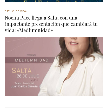
ESTILO DE VIDA
Noelia Pace llega a Salta con una
impactante presentación que cambiará tu
vida: «Mediumnidad»