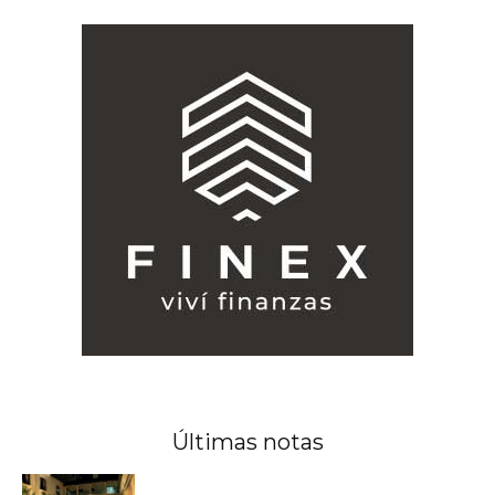
Últimas notas