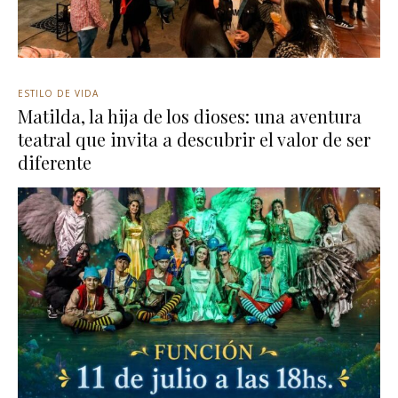
ESTILO DE VIDA
Matilda, la hija de los dioses: una aventura
teatral que invita a descubrir el valor de ser
diferente