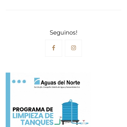
Seguinos!