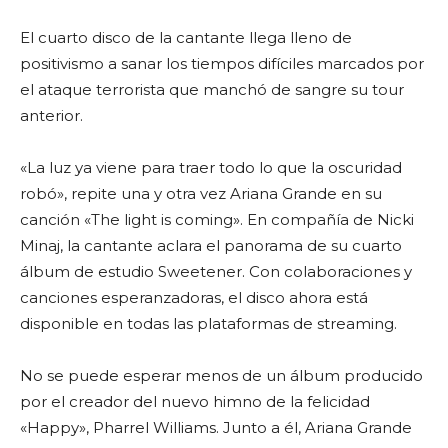
El cuarto disco de la cantante llega lleno de
positivismo a sanar los tiempos difíciles marcados por
el ataque terrorista que manchó de sangre su tour
anterior.
«La luz ya viene para traer todo lo que la oscuridad
robó», repite una y otra vez Ariana Grande en su
canción «The light is coming». En compañía de Nicki
Minaj, la cantante aclara el panorama de su cuarto
álbum de estudio Sweetener. Con colaboraciones y
canciones esperanzadoras, el disco ahora está
disponible en todas las plataformas de streaming.
No se puede esperar menos de un álbum producido
por el creador del nuevo himno de la felicidad
«Happy», Pharrel Williams. Junto a él, Ariana Grande