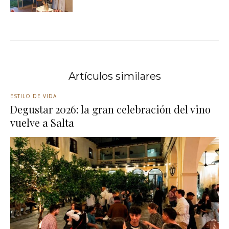
Artículos similares
ESTILO DE VIDA
Degustar 2026: la gran celebración del vino
vuelve a Salta