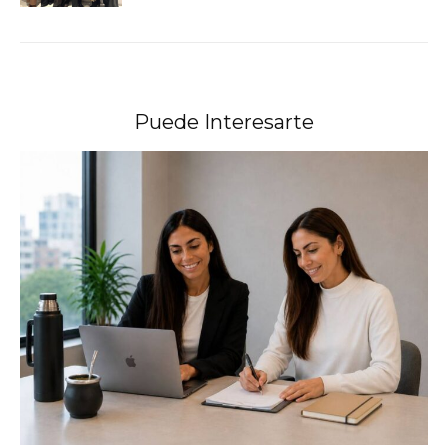
Puede Interesarte