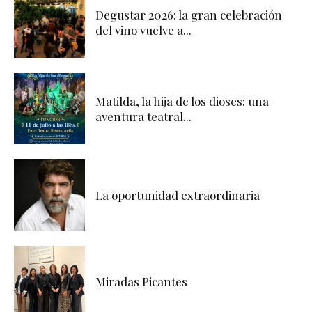
Degustar 2026: la gran celebración
del vino vuelve a...
Matilda, la hija de los dioses: una
aventura teatral...
La oportunidad extraordinaria
Miradas Picantes