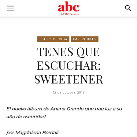
ESTILO DE VIDA
IMPERDIBLES
TENES QUE
ESCUCHAR:
SWEETENER
12 de octubre, 2018
El nuevo álbum de Ariana Grande que trae luz a su
año de oscuridad
por Magdalena Bordali