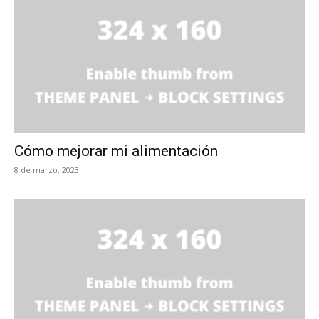
Cómo mejorar mi alimentación
8 de marzo, 2023