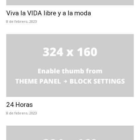
Viva la VIDA libre y a la moda
8 de febrero, 2023
24 Horas
8 de febrero, 2023