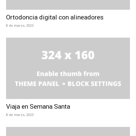
Ortodoncia digital con alineadores
8 de marzo, 2023
Viaja en Semana Santa
8 de marzo, 2023