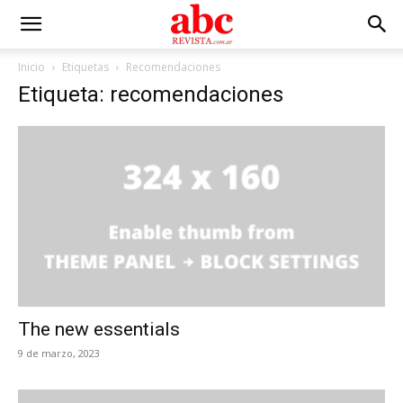
Inicio
Etiquetas
Recomendaciones
Etiqueta: recomendaciones
The new essentials
9 de marzo, 2023