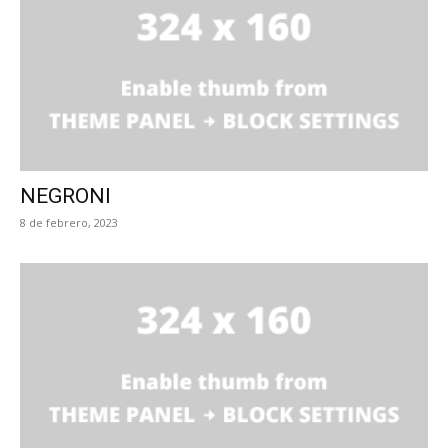
NEGRONI
8 de febrero, 2023