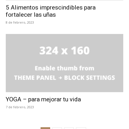
5 Alimentos imprescindibles para
fortalecer las uñas
8 de febrero, 2023
YOGA – para mejorar tu vida
7 de febrero, 2023