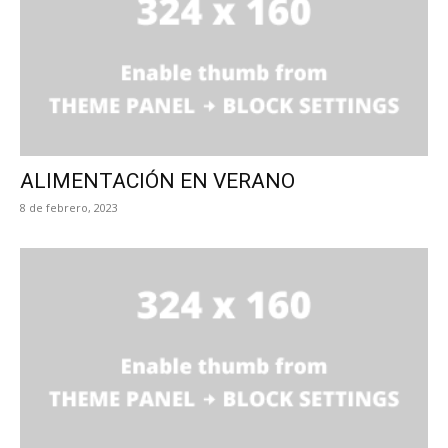
ALIMENTACIÓN EN VERANO
8 de febrero, 2023