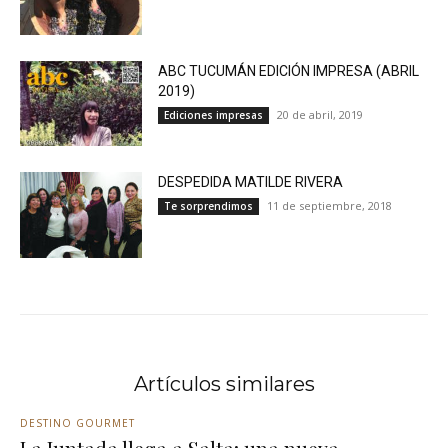
ABC TUCUMÁN EDICIÓN IMPRESA (ABRIL
2019)
20 de abril, 2019
Ediciones impresas
DESPEDIDA MATILDE RIVERA
11 de septiembre, 2018
Te sorprendimos
Artículos similares
DESTINO GOURMET