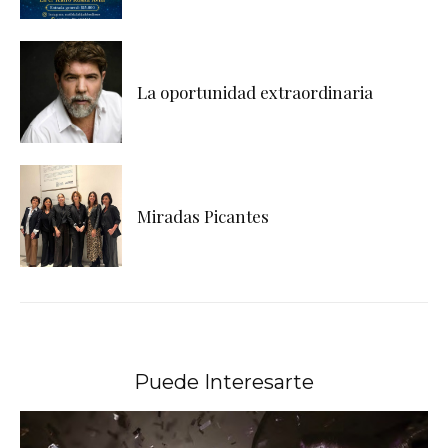
La oportunidad extraordinaria
Miradas Picantes
Puede Interesarte