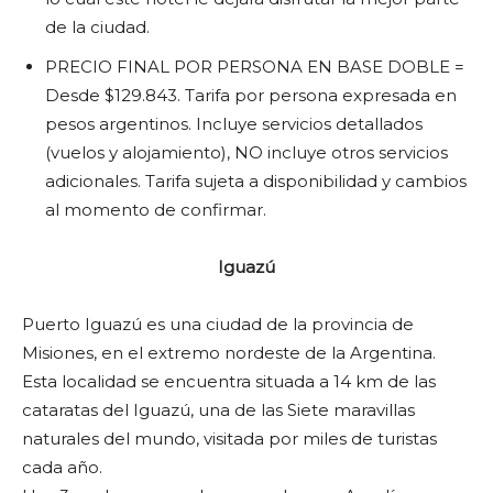
de la ciudad.
PRECIO FINAL POR PERSONA EN BASE DOBLE =
Desde $129.843. Tarifa por persona expresada en
pesos argentinos. Incluye servicios detallados
(vuelos y alojamiento), NO incluye otros servicios
adicionales. Tarifa sujeta a disponibilidad y cambios
al momento de confirmar.
Iguazú
Puerto Iguazú es una ciudad de la provincia de
Misiones, en el extremo nordeste de la Argentina.
Esta localidad se encuentra situada a 14 km de las
cataratas del Iguazú, una de las Siete maravillas
naturales del mundo, visitada por miles de turistas
cada año.