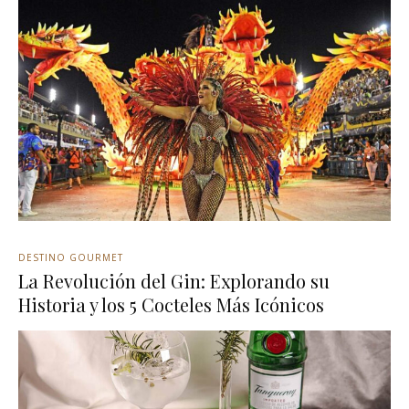
DESTINO GOURMET
La Revolución del Gin: Explorando su
Historia y los 5 Cocteles Más Icónicos