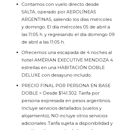
Contamos con vuelo directo desde
SALTA, operado por AEROLÍNEAS
ARGENTINAS, saliendo los días miércoles
y domingo. El día miércoles 05 de abril a
las 11:05 h. y regresando el día domingo 09
de abril a las 11:05 h.
Ofrecemos una escapada de 4 noches al
hotel AMÉRIAN EXECUTIVE MENDOZA 4
estrellas en una HABITACIÓN DOBLE
DELUXE con desayuno incluido.
PRECIO FINAL POR PERSONA EN BASE
DOBLE = Desde $141.302. Tarifa por
persona expresada en pesos argentinos.
Incluye servicios detallados (vuelos y
alojamiento), NO incluye otros servicios
adicionales. Tarifa sujeta a disponibilidad y