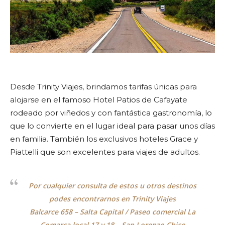
Desde Trinity Viajes, brindamos tarifas únicas para
alojarse en el famoso Hotel Patios de Cafayate
rodeado por viñedos y con fantástica gastronomía, lo
que lo convierte en el lugar ideal para pasar unos días
en familia. También los exclusivos hoteles Grace y
Piattelli que son excelentes para viajes de adultos.
Por cualquier consulta de estos u otros destinos
podes encontrarnos en Trinity Viajes
Balcarce 658 – Salta Capital / Paseo comercial La
Comarca local 17 y 18 – San Lorenzo Chico