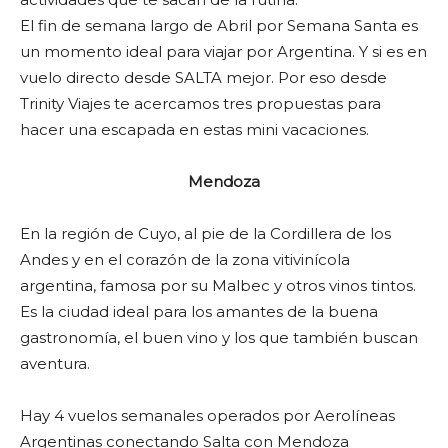
El fin de semana largo de Abril por Semana Santa es
un momento ideal para viajar por Argentina. Y si es en
vuelo directo desde SALTA mejor. Por eso desde
Trinity Viajes te acercamos tres propuestas para
hacer una escapada en estas mini vacaciones.
Mendoza
En la región de Cuyo, al pie de la Cordillera de los
Andes y en el corazón de la zona vitivinícola
argentina, famosa por su Malbec y otros vinos tintos.
Es la ciudad ideal para los amantes de la buena
gastronomía, el buen vino y los que también buscan
aventura.
Hay 4 vuelos semanales operados por Aerolíneas
Argentinas conectando Salta con Mendoza