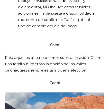
Incluye servicios detallados (vuelos y
alojamiento), NO incluye otros servicios
adicionales. Tarifa sujeta a disponibilidad al
momento de confirmar. Tarifa sujeta al
tipo de cambio del día del pago.
Salta
Para aquellos que no quieren subir a un avión. O son
una familia numerosa la opción de los valles
calchaquíes siempre es una buena elección.
Cachi