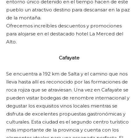
entorno único detenido en el tiempo hacen de este
pueblo un atractivo destino para descansar en la paz
de la montaña.
Ofrecemos increíbles descuentos y promociones
para alojarse en el destacado hotel La Merced del
Alto.
Cafayate
Se encuentra a 192 km de Salta y el camino que nos
lleva hasta allí es reconocido por las formaciones de
roca rojiza que se atraviesan. Una vez en Cafayate se
pueden visitar bodegas de renombre internacional y
degustar los exquisitos vinos locales mientras se
disfruta de excelentes propuestas gastronómicas y
culturales. Esta ciudad es el segundo centro turístico
más importante de la provincia y cuenta con los
elementos ideales para una escapada perfecta. El