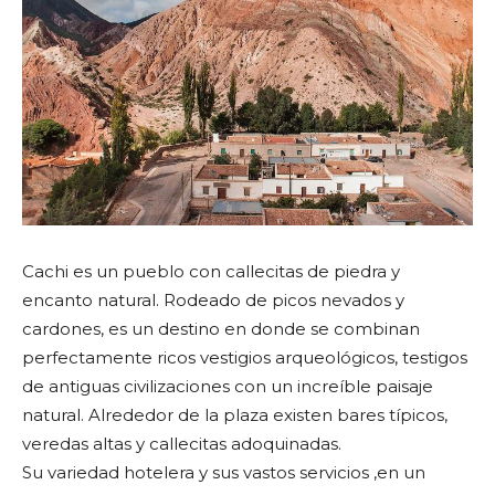
Cachi es un pueblo con callecitas de piedra y
encanto natural. Rodeado de picos nevados y
cardones, es un destino en donde se combinan
perfectamente ricos vestigios arqueológicos, testigos
de antiguas civilizaciones con un increíble paisaje
natural. Alrededor de la plaza existen bares típicos,
veredas altas y callecitas adoquinadas.
Su variedad hotelera y sus vastos servicios ,en un