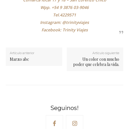
Wpp. +54 9 3876 03-9046
Tel.4229571
Instagram: @trinityviajes
Facebook: Trinity Viajes
Artículo anterior
Artículo siguiente
Marzo abc
Un color con mucho
poder que celebra la vida.
Seguinos!