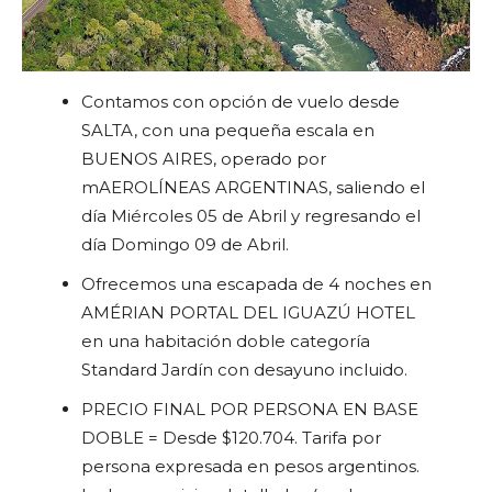
Contamos con opción de vuelo desde
SALTA, con una pequeña escala en
BUENOS AIRES, operado por
mAEROLÍNEAS ARGENTINAS, saliendo el
día Miércoles 05 de Abril y regresando el
día Domingo 09 de Abril.
Ofrecemos una escapada de 4 noches en
AMÉRIAN PORTAL DEL IGUAZÚ HOTEL
en una habitación doble categoría
Standard Jardín con desayuno incluido.
PRECIO FINAL POR PERSONA EN BASE
DOBLE = Desde $120.704. Tarifa por
persona expresada en pesos argentinos.