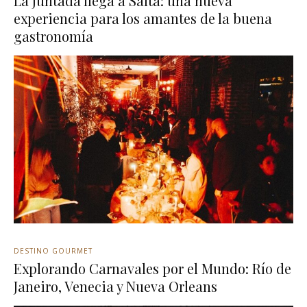
La Juntada llega a Salta: una nueva
experiencia para los amantes de la buena
gastronomía
DESTINO GOURMET
Explorando Carnavales por el Mundo: Río de
Janeiro, Venecia y Nueva Orleans