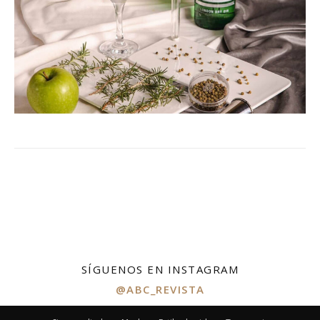
SÍGUENOS EN INSTAGRAM
@ABC_REVISTA