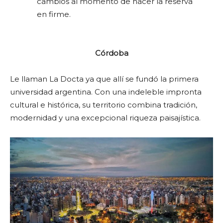
cambios al momento de hacer la reserva
en firme.
Córdoba
Le llaman La Docta ya que allí se fundó la primera
universidad argentina. Con una indeleble impronta
cultural e histórica, su territorio combina tradición,
modernidad y una excepcional riqueza paisajística.