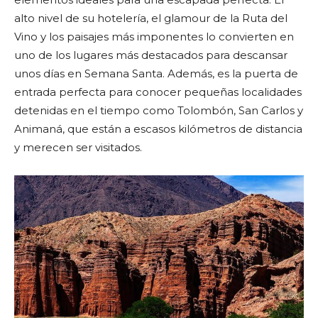
alto nivel de su hotelería, el glamour de la Ruta del
Vino y los paisajes más imponentes lo convierten en
uno de los lugares más destacados para descansar
unos días en Semana Santa. Además, es la puerta de
entrada perfecta para conocer pequeñas localidades
detenidas en el tiempo como Tolombón, San Carlos y
Animaná, que están a escasos kilómetros de distancia
y merecen ser visitados.