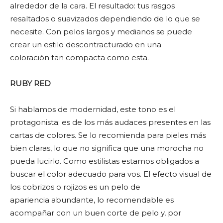
alrededor de la cara. El resultado: tus rasgos
resaltados o suavizados dependiendo de lo que se
necesite. Con pelos largos y medianos se puede
crear un estilo descontracturado en una
coloración tan compacta como esta.
RUBY RED
Si hablamos de modernidad, este tono es el
protagonista; es de los más audaces presentes en las
cartas de colores. Se lo recomienda para pieles más
bien claras, lo que no significa que una morocha no
pueda lucirlo. Como estilistas estamos obligados a
buscar el color adecuado para vos. El efecto visual de
los cobrizos o rojizos es un pelo de
apariencia abundante, lo recomendable es
acompañar con un buen corte de pelo y, por