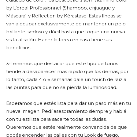
by L’oreal Professionnel (Shampoo, enjuague y
Máscara) y Reflection by Kérastase. Estas líneas se
van a ocupar exclusivamente de mantener un pelo
brillante, sedoso y dócil hasta que toque una nueva
visita al salón. Hacer la tarea en casa tiene sus
beneficios…
3-Tenemos que destacar que este tipo de tonos
tiende a desaparecer más rápido que los demás, por
lo tanto, cada 4 o 6 semanas dale un touch de raíz a
las puntas para que no se pierda la luminosidad.
Esperamos que estés lista para dar un paso más en tu
nueva imagen. Pedí asesoramiento siempre y hablá
con tu estilista para sacarte todas las dudas.
Queremos que estés realmente convencida de que
podés encender las calles con tu Look de fuego.