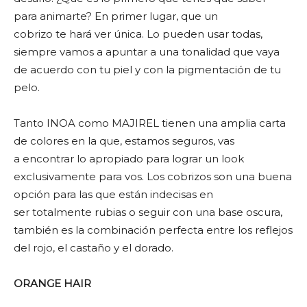
para animarte? En primer lugar, que un
cobrizo te hará ver única. Lo pueden usar todas,
siempre vamos a apuntar a una tonalidad que vaya
de acuerdo con tu piel y con la pigmentación de tu
pelo.
Tanto INOA como MAJIREL tienen una amplia carta
de colores en la que, estamos seguros, vas
a encontrar lo apropiado para lograr un look
exclusivamente para vos. Los cobrizos son una buena
opción para las que están indecisas en
ser totalmente rubias o seguir con una base oscura,
también es la combinación perfecta entre los reflejos
del rojo, el castaño y el dorado.
ORANGE HAIR