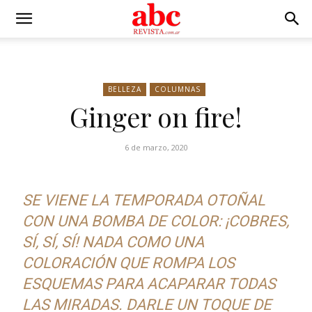
BELLEZA
COLUMNAS
Ginger on fire!
6 de marzo, 2020
SE VIENE LA TEMPORADA OTOÑAL
CON UNA BOMBA DE COLOR: ¡COBRES,
SÍ, SÍ, SÍ! NADA COMO UNA
COLORACIÓN QUE ROMPA LOS
ESQUEMAS PARA ACAPARAR TODAS
LAS MIRADAS. DARLE UN TOQUE DE