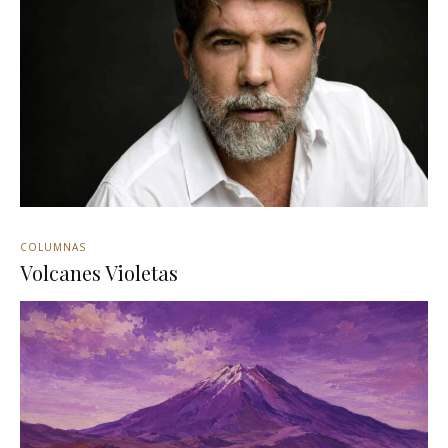
COLUMNAS
Volcanes Violetas