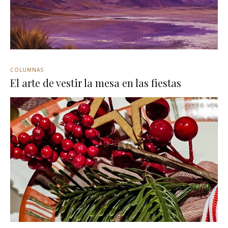
COLUMNAS
El arte de vestir la mesa en las fiestas