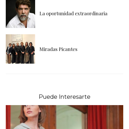
La oportunidad extraordinaria
Miradas Picantes
Puede Interesarte