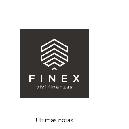
Últimas notas