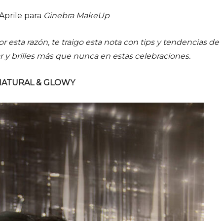
Aprile para
Ginebra MakeUp
or esta razón, te traigo esta nota con tips y tendencias de
r y brilles más que nunca en estas celebraciones.
NATURAL & GLOWY