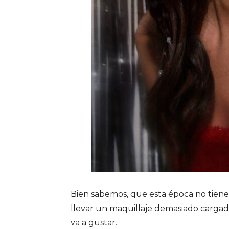
Bien sabemos, que esta época no tiene 
llevar un maquillaje demasiado cargado
va a gustar.