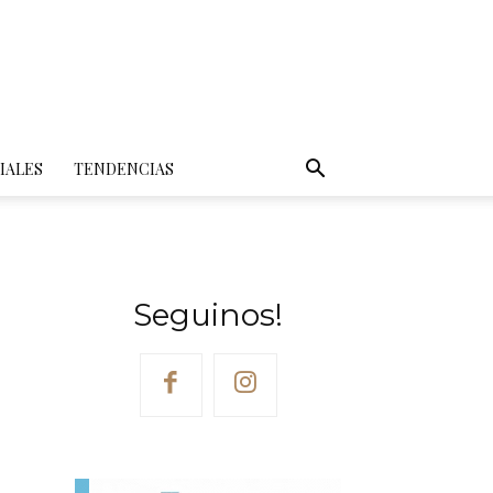
IALES
TENDENCIAS
Seguinos!