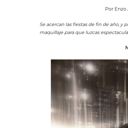
Por Enzo 
Se acercan las fiestas de fin de año, y p
maquillaje para que luzcas espectacula