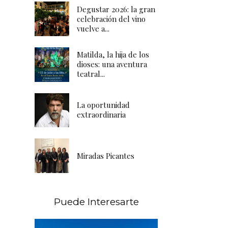
Degustar 2026: la gran
celebración del vino
vuelve a...
Matilda, la hija de los
dioses: una aventura
teatral...
La oportunidad
extraordinaria
Miradas Picantes
Puede Interesarte