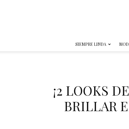
SIEMPRE LINDA
MOD
¡2 LOOKS D
BRILLAR E