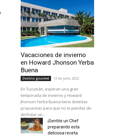
n
Vacaciones de invierno
en Howard Jhonson Yerba
Buena
13 de julio, 2022
Destino gourmet
En Tucumán, esperan una gran
temporada de invierno y Howard
Jhonson Yerba Buena tiene distintas
propuestas para que no te pierdas de
disfrutar un...
¡Sentite un Chef
preparando esta
deliciosa receta