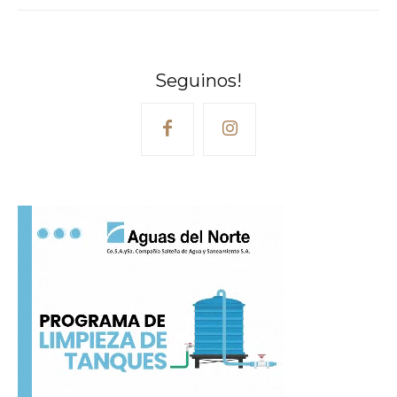
Seguinos!