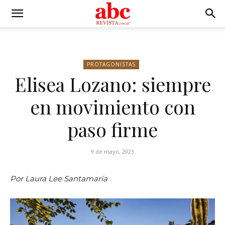
PROTAGONISTAS
Elisea Lozano: siempre
en movimiento con
paso firme
9 de mayo, 2023
Por Laura Lee Santamaría