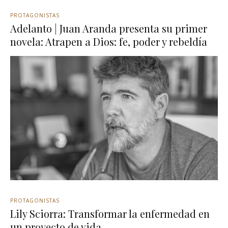
PROTAGONISTAS
Adelanto | Juan Aranda presenta su primer
novela: Atrapen a Dios: fe, poder y rebeldía
PROTAGONISTAS
Lily Sciorra: Transformar la enfermedad en
un proyecto de vida