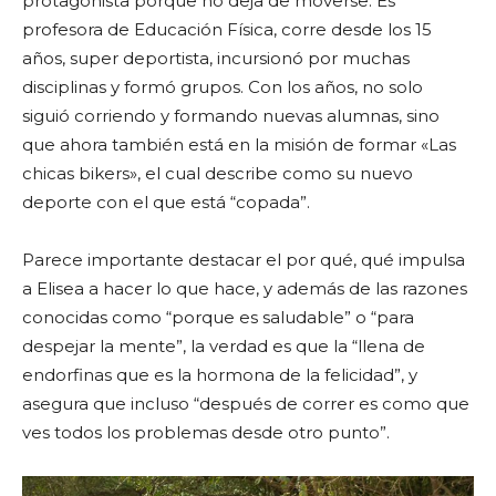
protagonista porque no deja de moverse. Es
profesora de Educación Física, corre desde los 15
años, super deportista, incursionó por muchas
disciplinas y formó grupos. Con los años, no solo
siguió corriendo y formando nuevas alumnas, sino
que ahora también está en la misión de formar «Las
chicas bikers», el cual describe como su nuevo
deporte con el que está “copada”.
Parece importante destacar el por qué, qué impulsa
a Elisea a hacer lo que hace, y además de las razones
conocidas como “porque es saludable” o “para
despejar la mente”, la verdad es que la “llena de
endorfinas que es la hormona de la felicidad”, y
asegura que incluso “después de correr es como que
ves todos los problemas desde otro punto”.