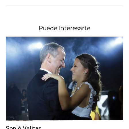
Puede Interesarte
Sopló Velitas