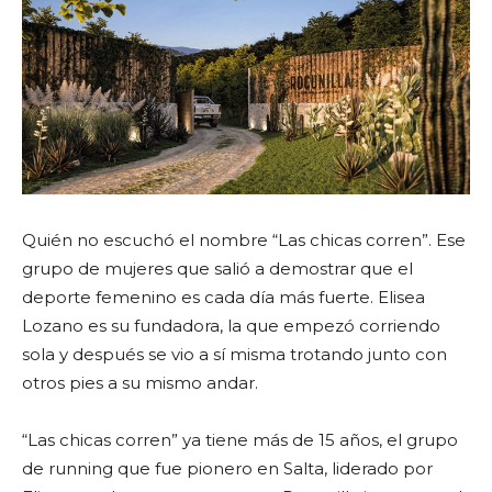
Quién no escuchó el nombre “Las chicas corren”. Ese
grupo de mujeres que salió a demostrar que el
deporte femenino es cada día más fuerte. Elisea
Lozano es su fundadora, la que empezó corriendo
sola y después se vio a sí misma trotando junto con
otros pies a su mismo andar.
“Las chicas corren” ya tiene más de 15 años, el grupo
de running que fue pionero en Salta, liderado por