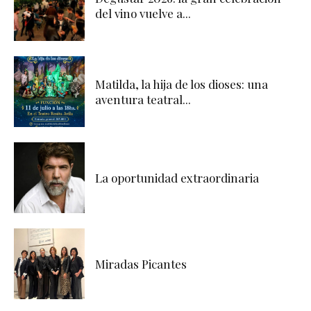
del vino vuelve a...
Matilda, la hija de los dioses: una
aventura teatral...
La oportunidad extraordinaria
Miradas Picantes