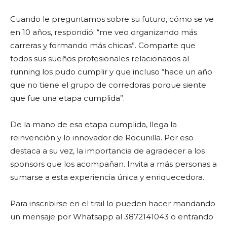
Cuando le preguntamos sobre su futuro, cómo se ve
en 10 años, respondió: “me veo organizando más
carreras y formando más chicas”. Comparte que
todos sus sueños profesionales relacionados al
running los pudo cumplir y que incluso “hace un año
que no tiene el grupo de corredoras porque siente
que fue una etapa cumplida”.
De la mano de esa etapa cumplida, llega la
reinvención y lo innovador de Rocunilla. Por eso
destaca a su vez, la importancia de agradecer a los
sponsors que los acompañan. Invita a más personas a
sumarse a esta experiencia única y enriquecedora.
Para inscribirse en el trail lo pueden hacer mandando
un mensaje por Whatsapp al 3872141043 o entrando