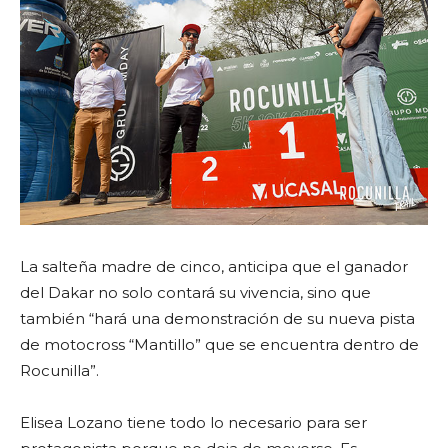
La salteña madre de cinco, anticipa que el ganador
del Dakar no solo contará su vivencia, sino que
también “hará una demonstración de su nueva pista
de motocross “Mantillo” que se encuentra dentro de
Rocunilla”.
Elisea Lozano tiene todo lo necesario para ser