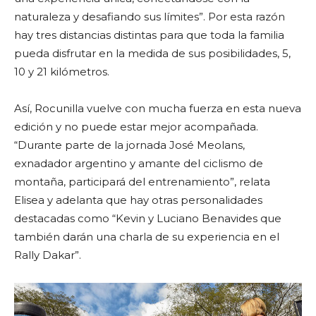
naturaleza y desafiando sus límites”. Por esta razón
hay tres distancias distintas para que toda la familia
pueda disfrutar en la medida de sus posibilidades, 5,
10 y 21 kilómetros.
Así, Rocunilla vuelve con mucha fuerza en esta nueva
edición y no puede estar mejor acompañada.
“Durante parte de la jornada José Meolans,
exnadador argentino y amante del ciclismo de
montaña, participará del entrenamiento”, relata
Elisea y adelanta que hay otras personalidades
destacadas como “Kevin y Luciano Benavides que
también darán una charla de su experiencia en el
Rally Dakar”.