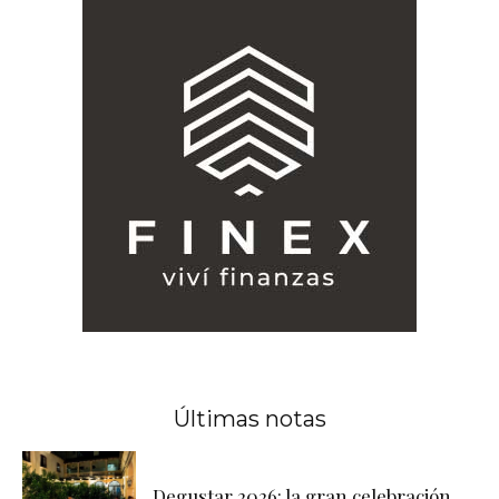
Últimas notas
Degustar 2026: la gran celebración