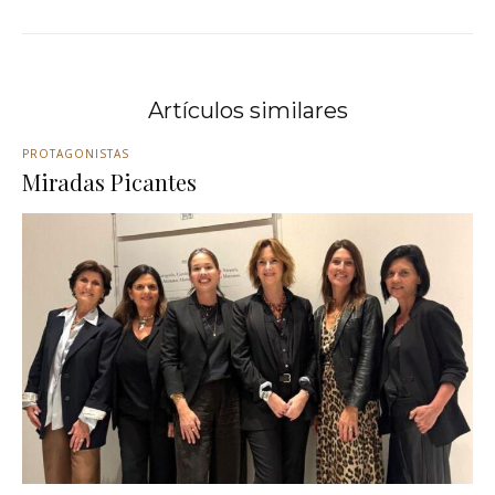
Artículos similares
PROTAGONISTAS
Miradas Picantes