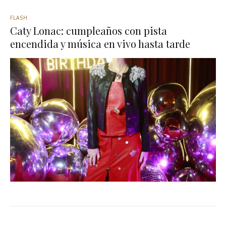
FLASH
Caty Lonac: cumpleaños con pista
encendida y música en vivo hasta tarde