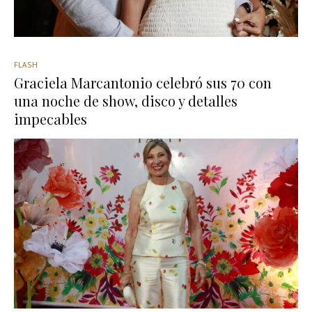
FLASH
Graciela Marcantonio celebró sus 70 con
una noche de show, disco y detalles
impecables