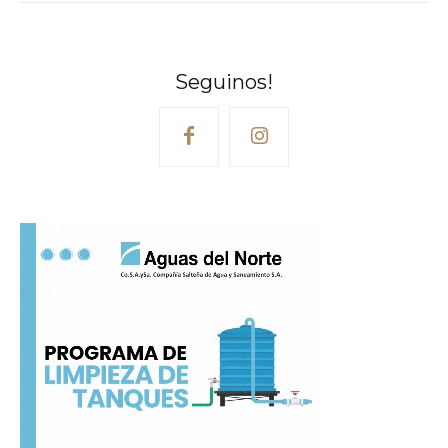
Seguinos!