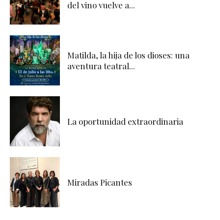
del vino vuelve a...
Matilda, la hija de los dioses: una
aventura teatral...
La oportunidad extraordinaria
Miradas Picantes