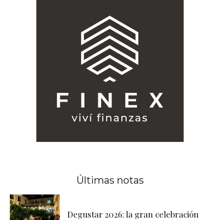
Últimas notas
Degustar 2026: la gran celebración