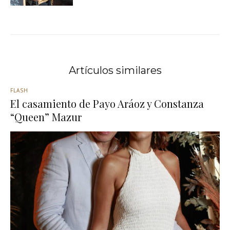
Artículos similares
FLASH
El casamiento de Payo Aráoz y Constanza
“Queen” Mazur