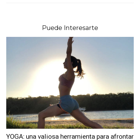
Puede Interesarte
YOGA: una valiosa herramienta para afrontar