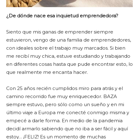
¿De dónde nace esa inquietud emprendedora?
Siento que mis ganas de emprender siempre
estuvieron, vengo de una familia de emprendedores,
con ideales sobre el trabajo muy marcados. Si bien
me recibí muy chica, estuve estudiando y trabajando
en diferentes cosas hasta que pude encontrar esto, lo
que realmente me encanta hacer.
Con 25 años recién cumplidos miro para atrás y el
camino recorrido fue muy enriquecedor. BAZA
siempre estuvo, pero sólo como un sueño y en mi
último viaje a Europa me conecté conmigo misma y
empecé a darle forma. En medio de la pandemia
decidí armarlo sabiendo que no iba a ser fácil y aquí
estoy… ¡FELIZ! Es un momento de muchas