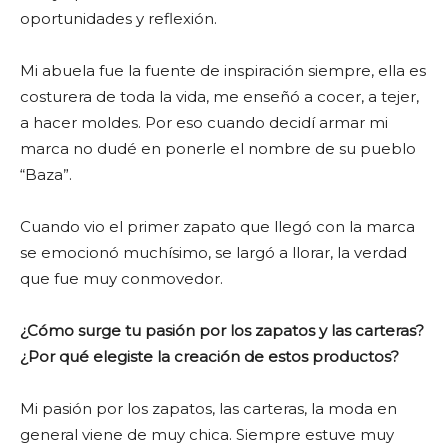
oportunidades y reflexión.
Mi abuela fue la fuente de inspiración siempre, ella es
costurera de toda la vida, me enseñó a cocer, a tejer,
a hacer moldes. Por eso cuando decidí armar mi
marca no dudé en ponerle el nombre de su pueblo
“Baza”.
Cuando vio el primer zapato que llegó con la marca
se emocionó muchísimo, se largó a llorar, la verdad
que fue muy conmovedor.
¿Cómo surge tu pasión por los zapatos y las carteras?
¿Por qué elegiste la creación de estos productos?
Mi pasión por los zapatos, las carteras, la moda en
general viene de muy chica. Siempre estuve muy