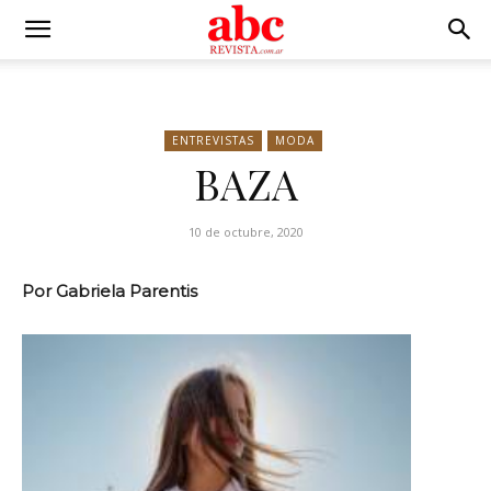
ENTREVISTAS
MODA
BAZA
10 de octubre, 2020
Por Gabriela Parentis