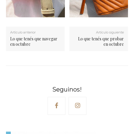
Artículo anterior
Artículo siguiente
Lo que tenés que navegar
Lo que tenés que probar
en octubre
en octubre
Seguinos!