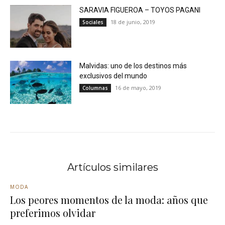
SARAVIA FIGUEROA – TOYOS PAGANI
18 de junio, 2019
Sociales
Malvidas: uno de los destinos más
exclusivos del mundo
16 de mayo, 2019
Columnas
Artículos similares
MODA
Los peores momentos de la moda: años que
preferimos olvidar