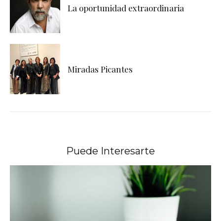
La oportunidad extraordinaria
Miradas Picantes
Puede Interesarte