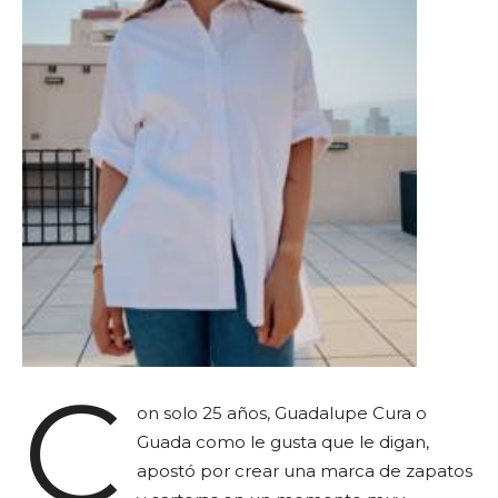
C
on solo 25 años, Guadalupe Cura o
Guada como le gusta que le digan,
apostó por crear una marca de zapatos