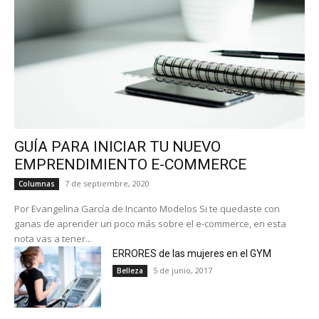
GUÍA PARA INICIAR TU NUEVO
EMPRENDIMIENTO E-COMMERCE
7 de septiembre, 2020
Columnas
Por Evangelina García de Incanto Modelos Si te quedaste con
ganas de aprender un poco más sobre el e-commerce, en esta
nota vas a tener...
ERRORES de las mujeres en el GYM
5 de junio, 2017
Belleza