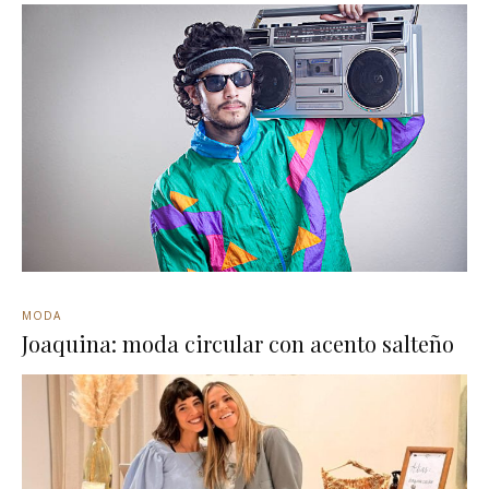
MODA
Joaquina: moda circular con acento salteño