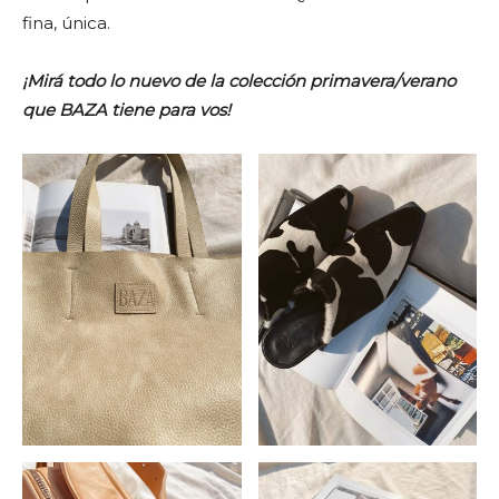
fina, única.
¡Mirá todo lo nuevo de la colección primavera/verano
que BAZA tiene para vos!