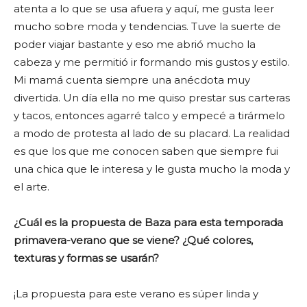
atenta a lo que se usa afuera y aquí, me gusta leer
mucho sobre moda y tendencias. Tuve la suerte de
poder viajar bastante y eso me abrió mucho la
cabeza y me permitió ir formando mis gustos y estilo.
Mi mamá cuenta siempre una anécdota muy
divertida. Un día ella no me quiso prestar sus carteras
y tacos, entonces agarré talco y empecé a tirármelo
a modo de protesta al lado de su placard. La realidad
es que los que me conocen saben que siempre fui
una chica que le interesa y le gusta mucho la moda y
el arte.
¿Cuál es la propuesta de Baza para esta temporada
primavera-verano que se viene? ¿Qué colores,
texturas y formas se usarán?
¡La propuesta para este verano es súper linda y