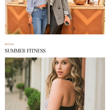
MODA
SUMMER FITNESS