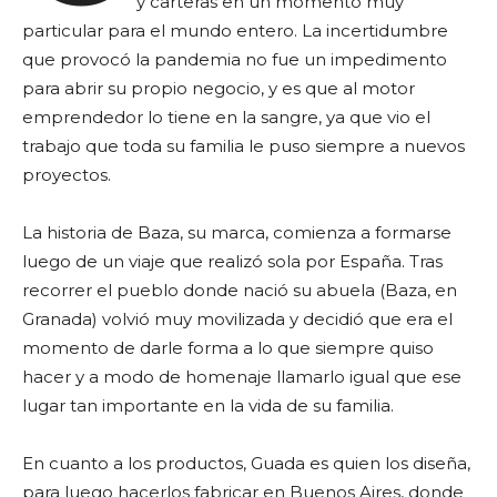
y carteras en un momento muy
particular para el mundo entero. La incertidumbre
que provocó la pandemia no fue un impedimento
para abrir su propio negocio, y es que al motor
emprendedor lo tiene en la sangre, ya que vio el
trabajo que toda su familia le puso siempre a nuevos
proyectos.
La historia de Baza, su marca, comienza a formarse
luego de un viaje que realizó sola por España. Tras
recorrer el pueblo donde nació su abuela (Baza, en
Granada) volvió muy movilizada y decidió que era el
momento de darle forma a lo que siempre quiso
hacer y a modo de homenaje llamarlo igual que ese
lugar tan importante en la vida de su familia.
En cuanto a los productos, Guada es quien los diseña,
para luego hacerlos fabricar en Buenos Aires, donde