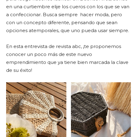
en una curtiembre elije los cueros con los que se van
a confeccionar. Busca siempre hacer moda, pero
con un concepto diferente, pensando que sean
opciones atemporales, que uno pueda usar siempre.
En esta entrevista de revista abc, ¡te proponemos
conocer un poco más de este nuevo
emprendimiento que ya tiene bien marcada la clave
de su éxito!