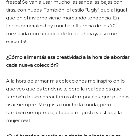
fresca! Se van a usar mucho las sandalias bajas con
tiras, con nudos. También, el estilo “Ugly” que al igual
que en el invierno viene marcando tendencia. En
líneas generales hay mucha influencia de los 70
mezclada con un poco de lo de ahora ¡y eso me
encanta!
¿Cómo alimentás esa creatividad a la hora de abordar
cada nueva colección?
A la hora de armar mis colecciones me inspiro en lo
que veo que es tendencia, pero la realidad es que
también busco crear ítems atemporales, que puedas
usar siempre. Me gusta mucho la moda, pero
también siempre bajo todo a mi gusto y estilo, a la
mujer real.