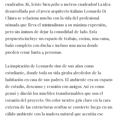
cuadrados. Sí, leíste bien ¡sólo 9 metros cuadrados! La idea
desarrollada por el joven arquitecto italiano Leonardo Di
Chiara se relaciona mucho con la vida del profesional
nómada que lleva el minimalismo a su máxima expresión,
pero sin ánimos de dejar la comodidad de lado. Esta
propuesta incluye un espacio de trabajo, cocina, una cama,
baño completo con ducha e incluso una mesa donde
pueden cenar hasta 4 personas.
La inspiración de Leonardo vino de sus años como
estudiante, donde toda su vida giraba alrededor de la
habitación en casa de sus padres. El ambiente era su espacio
de estudio, descanso y reunión con amigos. Así es como
pensó y diseñó los muebles transformables que son el
corazón del proyecto. Un color neutro gris claro en la cara
externa de las estructuras ocultas se convierte luego en un
cálido ambiente con la madera natural que acentúa ese