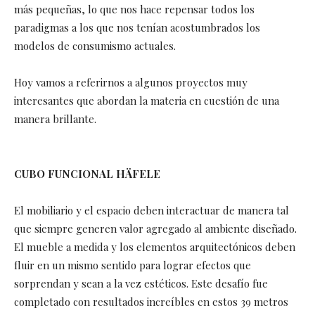
más pequeñas, lo que nos hace repensar todos los
paradigmas a los que nos tenían acostumbrados los
modelos de consumismo actuales.
Hoy vamos a referirnos a algunos proyectos muy
interesantes que abordan la materia en cuestión de una
manera brillante.
CUBO FUNCIONAL HÄFELE
El mobiliario y el espacio deben interactuar de manera tal
que siempre generen valor agregado al ambiente diseñado.
El mueble a medida y los elementos arquitectónicos deben
fluir en un mismo sentido para lograr efectos que
sorprendan y sean a la vez estéticos. Este desafío fue
completado con resultados increíbles en estos 39 metros