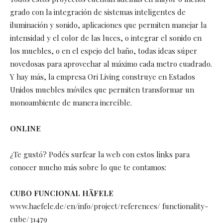
grado con la integración de sistemas inteligentes de
iluminación y sonido, aplicaciones que permiten manejar la
intensidad y el color de las luces, o integrar el sonido en
los muebles, o en el espejo del baño, todas ideas súper
novedosas para aprovechar al máximo cada metro cuadrado.
Y hay más, la empresa Ori Living construye en Estados
Unidos muebles móviles que permiten transformar un
monoambiente de manera increíble.
ONLINE
¿Te gustó? Podés surfear la web con estos links para
conocer mucho más sobre lo que te contamos:
CUBO FUNCIONAL HÄFELE
www.haefele.de/en/info/project/references/ functionality-
cube/31479