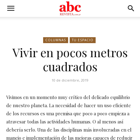
COLUMNAS
TU ESPACIO
Vivir en pocos metros
cuadrados
10 de diciembre, 2019
Vivimos en un momento muy crítico del delicado equilibrio
de nuestro planeta. La necesidad de hacer un uso eficiente
de los recursos es una premisa que poco a poco empieza a
atravesar todas las actividades humanas. O al menos así
debería serlo. Una de las disciplinas más involucradas en el
manejo e implementación de las mejoras capaces de reducir