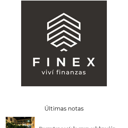
Últimas notas