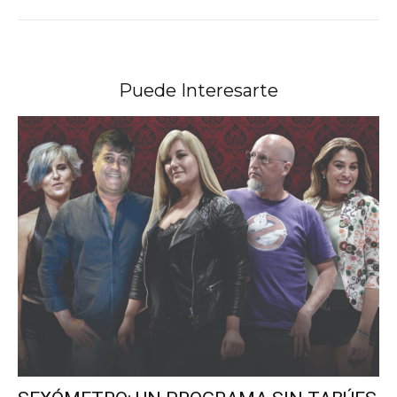
Puede Interesarte