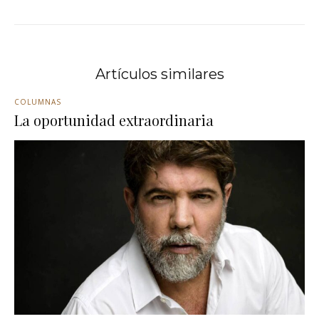
Artículos similares
COLUMNAS
La oportunidad extraordinaria