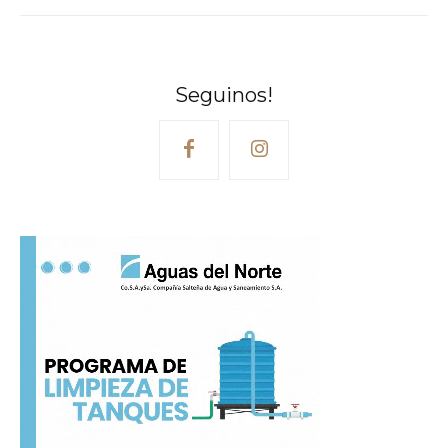
Seguinos!