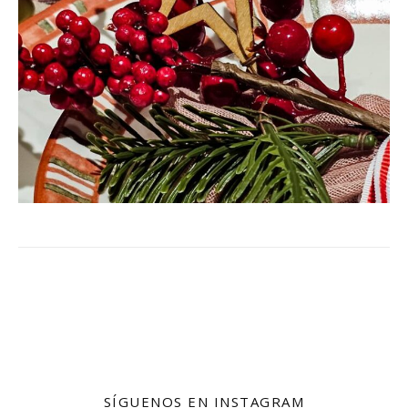
SÍGUENOS EN INSTAGRAM