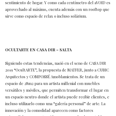
sentimiento de hogar. Y como cada centímetro del aVOID es
aprovechado al máximo, cuenta además con un rooftop que
sirve como espacio de relax o incluso solárium.
OCULTARTE EN CASA DIR – SALTA
Siguiendo estas tendencias, nació en el seno de CASA DIR
2019 “OcultARTE”, la propuesta de MATFER, junto a CUBIC
Arquitectos y COMPOSSÉ Amoblamientos. Se trata de un
espacio de 28m2 para un artista millenial con muebles
versátiles y móviles, que permiten transformar el lugar en
un espacio neutro donde el artista puede recibir clientes, e
incluso utilizarlo como una “galería personal” de arte. La
innovación y la comodidad aparecen como factores