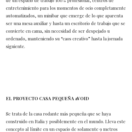
de un espacio de trabajo 100% profesional, centros de
entretenimiento para los momentos de ocio completamente
automatizados, un minibar que emerge de lo que aparenta
ser una mesa auxiliar y hasta un escritorio de trabajo que se
convierte en cama, sin necesidad de ser despejado u
ordenado, manteniendo su “caos creativo” hasta la jornada
siguiente.
EL PROYECTO CASA PEQUEÑA aVOID
Se trata de la casa rodante más pequeña que se haya
construido en Italia y posiblemente en el mundo. Lleva este
concepto al límite en un espacio de solamente 9 metros