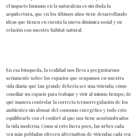
el impacto humano en la naturaleza es sin duda la
arquitectura, que en los últimos años viene desarrollando
ideas que tienen en cuenta la nueva dinámica social y su
relación con nuestro hábitat natural.
En esa búsqueda, la realidad nos lleva a preguntarnos
seriamente sobre los espacios que ocupamos en nuestra
vida diaria: qué tan grande debería ser una vivienda; cómo
conciliar un espacio para trabajar y vivir al mismo tiempo; de
qué manera controlar la correcta termorregulación de los
ambientes sin abusar del consumo energético y todo esto
equilibrarlo con el confort al que nos tiene acostumbrados
la vida moderna. Como si esto fuera poco, las urbes cada
vez más pobladas ofrecen alternativas de viviendas cada vez