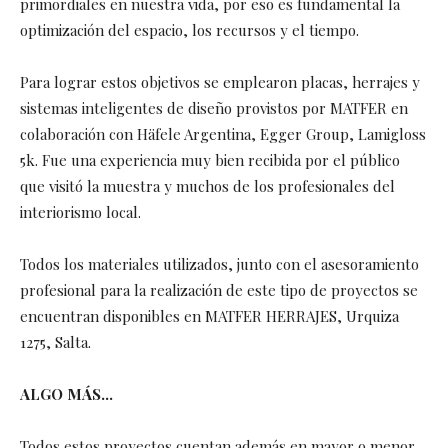
primordiales en nuestra vida, por eso es fundamental la
optimización del espacio, los recursos y el tiempo.
Para lograr estos objetivos se emplearon placas, herrajes y
sistemas inteligentes de diseño provistos por MATFER en
colaboración con Häfele Argentina, Egger Group, Lamigloss
5k. Fue una experiencia muy bien recibida por el público
que visitó la muestra y muchos de los profesionales del
interiorismo local.
Todos los materiales utilizados, junto con el asesoramiento
profesional para la realización de este tipo de proyectos se
encuentran disponibles en MATFER HERRAJES, Urquiza
1275, Salta.
ALGO MÁS…
Todos estos proyectos cuentan además en mayor o menor