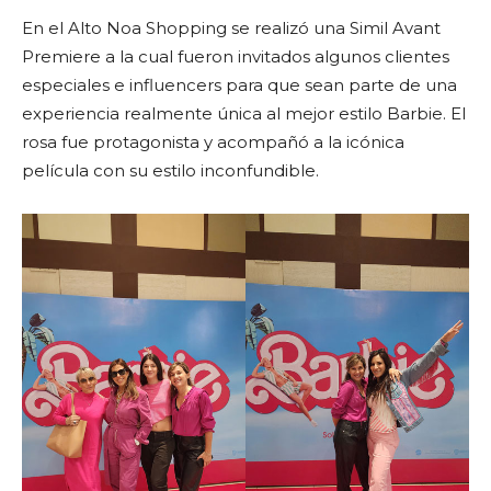
En el Alto Noa Shopping se realizó una Simil Avant
Premiere a la cual fueron invitados algunos clientes
especiales e influencers para que sean parte de una
experiencia realmente única al mejor estilo Barbie. El
rosa fue protagonista y acompañó a la icónica
película con su estilo inconfundible.