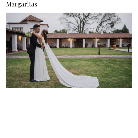
Margaritas