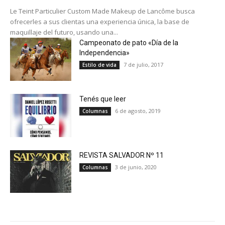
Le Teint Particulier Custom Made Makeup de Lancôme busca
ofrecerles a sus clientas una experiencia única, la base de
maquillaje del futuro, usando una...
Campeonato de pato «Día de la
Independencia»
7 de julio, 2017
Estilo de vida
Tenés que leer
6 de agosto, 2019
Columnas
REVISTA SALVADOR Nº 11
3 de junio, 2020
Columnas