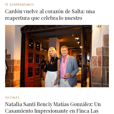
TE SORPRENDIMOS
Cardón vuelve al corazón de Salta: una
reapertura que celebra lo nuestro
SOCIALES
Natalia Santi Benciy Matías González: Un
Casamiento Impresionante en Finca Las