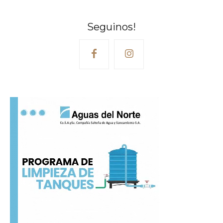
Seguinos!