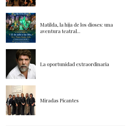
Matilda, la hija de los dioses: una
aventura teatral...
La oportunidad extraordinaria
Miradas Picantes