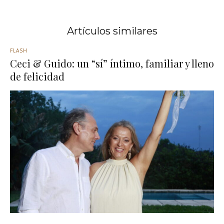
Artículos similares
FLASH
Ceci & Guido: un “sí” íntimo, familiar y lleno
de felicidad