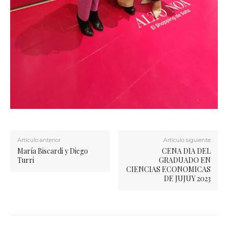
Artículo anterior
Artículo siguiente
María Biscardi y Diego
CENA DIA DEL
Turri
GRADUADO EN
CIENCIAS ECONOMICAS
DE JUJUY 2023