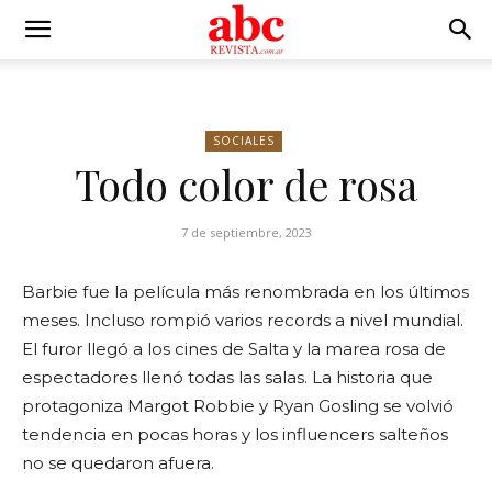
SOCIALES
Todo color de rosa
7 de septiembre, 2023
Barbie fue la película más renombrada en los últimos
meses. Incluso rompió varios records a nivel mundial.
El furor llegó a los cines de Salta y la marea rosa de
espectadores llenó todas las salas. La historia que
protagoniza Margot Robbie y Ryan Gosling se volvió
tendencia en pocas horas y los influencers salteños
no se quedaron afuera.