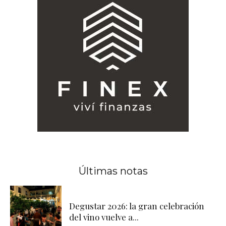
Últimas notas
Degustar 2026: la gran celebración
del vino vuelve a...