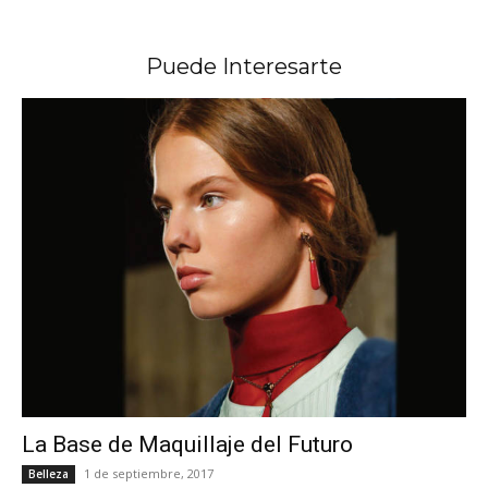
Puede Interesarte
La Base de Maquillaje del Futuro
1 de septiembre, 2017
Belleza