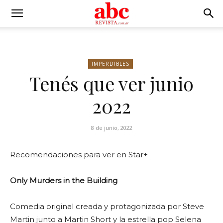
IMPERDIBLES
Tenés que ver junio
2022
8 de junio, 2022
Recomendaciones para ver en Star+
Only Murders in the Building
Comedia original creada y protagonizada por Steve
Martin junto a Martin Short y la estrella pop Selena