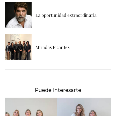
La oportunidad extraordinaria
Miradas Picantes
Puede Interesarte