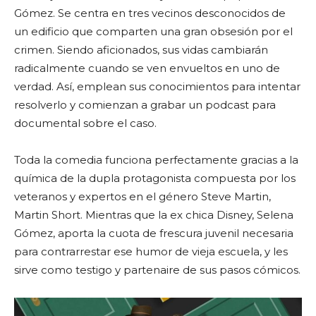
Gómez. Se centra en tres vecinos desconocidos de
un edificio que comparten una gran obsesión por el
crimen. Siendo aficionados, sus vidas cambiarán
radicalmente cuando se ven envueltos en uno de
verdad. Así, emplean sus conocimientos para intentar
resolverlo y comienzan a grabar un podcast para
documental sobre el caso.
Toda la comedia funciona perfectamente gracias a la
química de la dupla protagonista compuesta por los
veteranos y expertos en el género Steve Martin,
Martin Short. Mientras que la ex chica Disney, Selena
Gómez, aporta la cuota de frescura juvenil necesaria
para contrarrestar ese humor de vieja escuela, y les
sirve como testigo y partenaire de sus pasos cómicos.