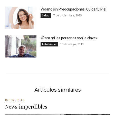
Verano sin Preocupaciones: Cuida tu Piel
7 de diciembre, 2023
Salud
«Para mi las personas son la clave»
15 de mayo, 2019
Entrevistas
Artículos similares
IMPERDIBLES
News imperdibles