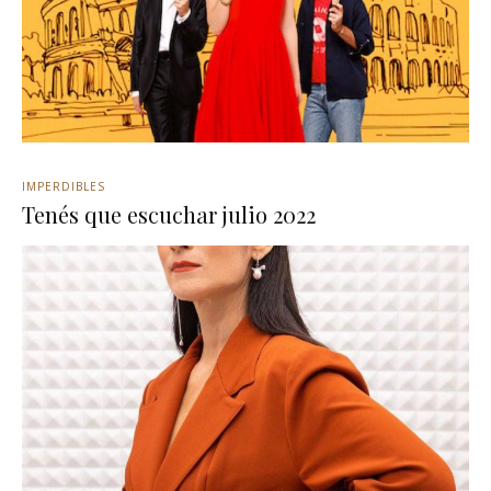
IMPERDIBLES
Tenés que escuchar julio 2022