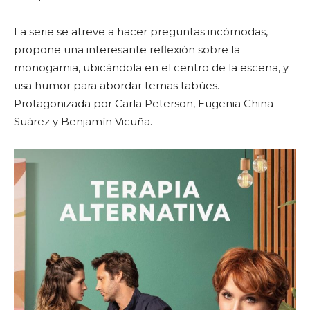
La serie se atreve a hacer preguntas incómodas,
propone una interesante reflexión sobre la
monogamia, ubicándola en el centro de la escena, y
usa humor para abordar temas tabúes.
Protagonizada por Carla Peterson, Eugenia China
Suárez y Benjamín Vicuña.