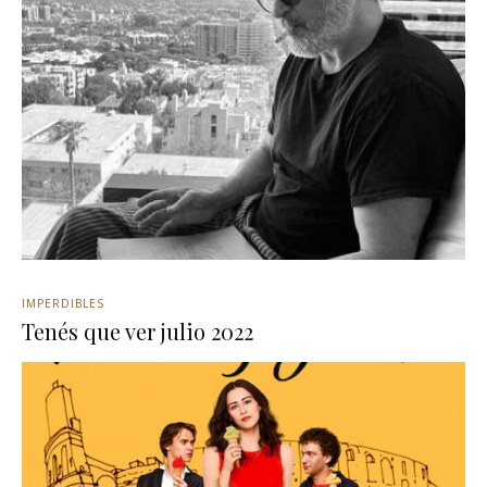
IMPERDIBLES
Tenés que ver julio 2022