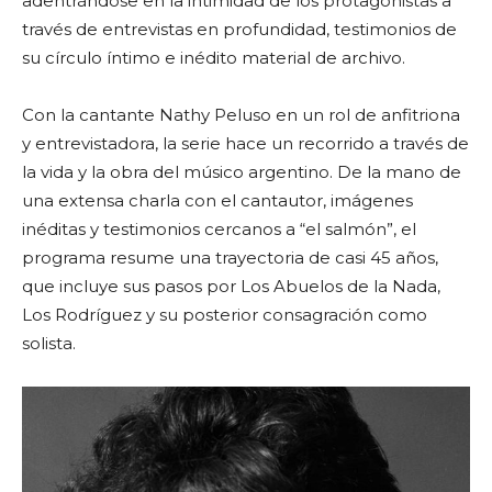
adentrándose en la intimidad de los protagonistas a
través de entrevistas en profundidad, testimonios de
su círculo íntimo e inédito material de archivo.
Con la cantante Nathy Peluso en un rol de anfitriona
y entrevistadora, la serie hace un recorrido a través de
la vida y la obra del músico argentino. De la mano de
una extensa charla con el cantautor, imágenes
inéditas y testimonios cercanos a “el salmón”, el
programa resume una trayectoria de casi 45 años,
que incluye sus pasos por Los Abuelos de la Nada,
Los Rodríguez y su posterior consagración como
solista.