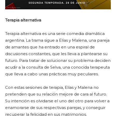
Terapia alternativa
Terapia alternativa es una serie comedia dramática
argentina. La trama sigue a Elías y Malena, una pareja
de amantes que ha entrado en una espiral de
discusiones constantes, que les lleva a plantearse su
futuro. Para tratar de solucionar su problema deciden
acudir a la consulta de Selva, una conocida terapeuta
que lleva a cabo unas prácticas muy peculiares.
Con estas sesiones de terapia, Elías y Malena no
pretenden que su relación mejore de cara al futuro.
Su intención es olvidarse el uno del otro para volver a
enamorarse de sus respectivas parejas, y conseguir
recuperar la felicidad en sus matrimonios.