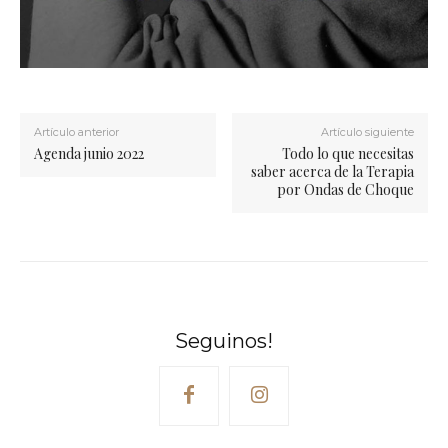
Artículo anterior
Artículo siguiente
Agenda junio 2022
Todo lo que necesitas
saber acerca de la Terapia
por Ondas de Choque
Seguinos!