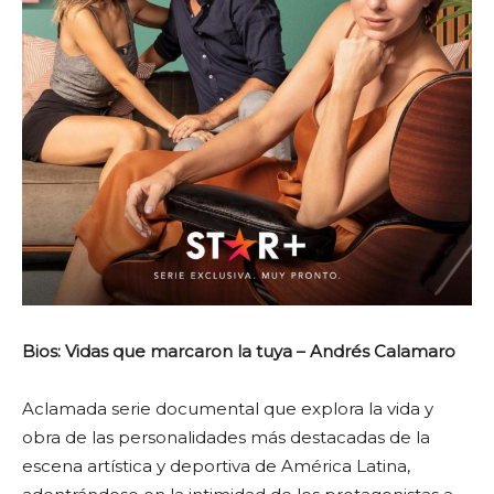
Bios: Vidas que marcaron la tuya – Andrés Calamaro
Aclamada serie documental que explora la vida y
obra de las personalidades más destacadas de la
escena artística y deportiva de América Latina,