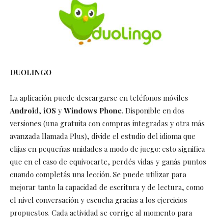
DUOLINGO
La aplicación puede descargarse en teléfonos móviles
Androi
d,
iOS
y
Windows Phone
. Disponible en dos
versiones (una gratuita con compras integradas y otra más
avanzada llamada Plus), divide el estudio del idioma que
elijas en pequeñas unidades a modo de juego: esto significa
que en el caso de equivocarte, perdés vidas y ganás puntos
cuando completás una lección. Se puede utilizar para
mejorar tanto la capacidad de escritura y de lectura, como
el nivel conversación y escucha gracias a los ejercicios
propuestos. Cada actividad se corrige al momento para