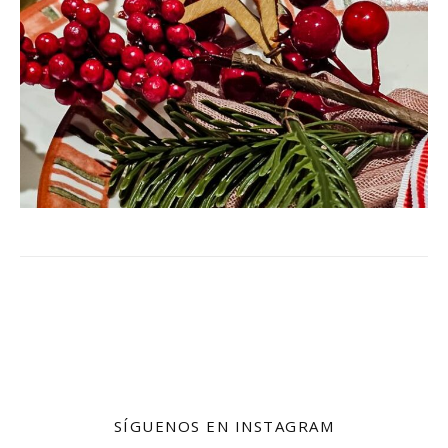
SÍGUENOS EN INSTAGRAM