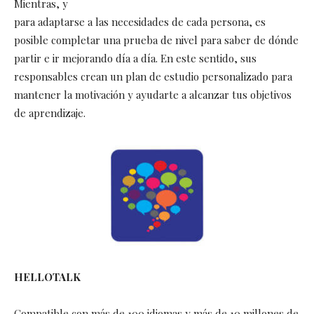
Mientras, y
para adaptarse a las necesidades de cada persona, es
posible completar una prueba de nivel para saber de dónde
partir e ir mejorando día a día. En este sentido, sus
responsables crean un plan de estudio personalizado para
mantener la motivación y ayudarte a alcanzar tus objetivos
de aprendizaje.
HELLOTALK
Compatible con más de 100 idiomas y más de 10 millones de