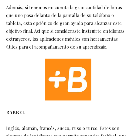
Además, si tenemos en cuenta la gran cantidad de horas
que uno pasa delante de la pantalla de su teléfono o
tableta, esta opción es de gran ayuda para alcanzar este
objetivo final. Así que si consideraste instruirte en idiomas
extranjeros, las aplicaciones móviles son herramientas
útiles para el acompañamiento de su aprendizaje.
BABBEL
Inglés, alemán, francés, sueco, ruso o turco. Estos son
algunos de los idiomas que permite aprender
Babbel
, una