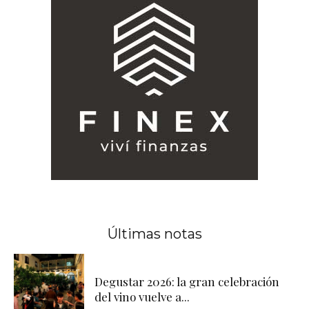
Últimas notas
Degustar 2026: la gran celebración
del vino vuelve a...