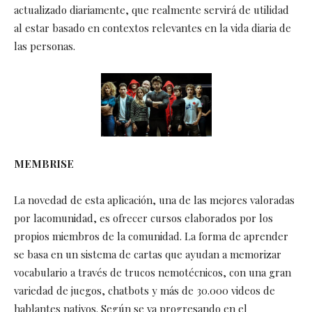
actualizado diariamente, que realmente servirá de utilidad
al estar basado en contextos relevantes en la vida diaria de
las personas.
MEMBRISE
La novedad de esta aplicación, una de las mejores valoradas
por lacomunidad, es ofrecer cursos elaborados por los
propios miembros de la comunidad. La forma de aprender
se basa en un sistema de cartas que ayudan a memorizar
vocabulario a través de trucos nemotécnicos, con una gran
variedad de juegos, chatbots y más de 30.000 videos de
hablantes nativos. Según se va progresando en el