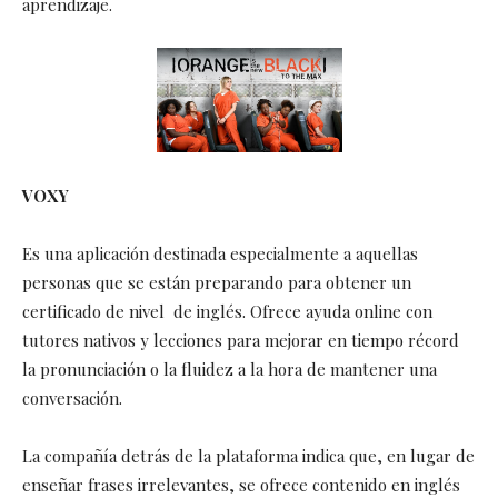
aprendizaje.
VOXY
Es una aplicación destinada especialmente a aquellas
personas que se están preparando para obtener un
certificado de nivel de inglés. Ofrece ayuda online con
tutores nativos y lecciones para mejorar en tiempo récord
la pronunciación o la fluidez a la hora de mantener una
conversación.
La compañía detrás de la plataforma indica que, en lugar de
enseñar frases irrelevantes, se ofrece contenido en inglés