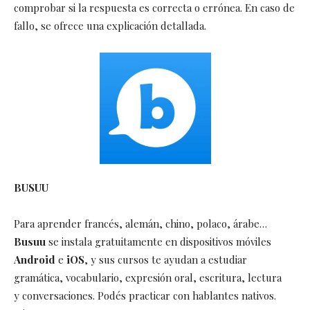
comprobar si la respuesta es correcta o errónea. En caso de
fallo, se ofrece una explicación detallada.
BUSUU
Para aprender francés, alemán, chino, polaco, árabe…
Busuu
se instala gratuitamente en dispositivos móviles
Android
e
iOS
, y sus cursos te ayudan a estudiar
gramática, vocabulario, expresión oral, escritura, lectura
y conversaciones. Podés practicar con hablantes nativos.