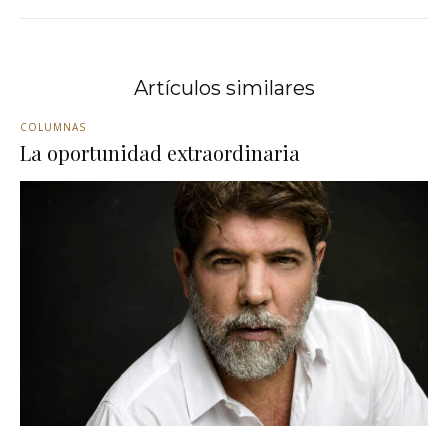
Artículos similares
COLUMNAS
La oportunidad extraordinaria