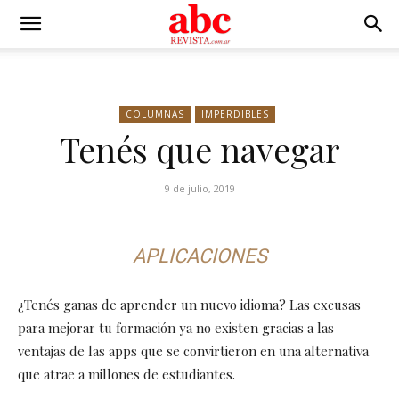
COLUMNAS
IMPERDIBLES
Tenés que navegar
9 de julio, 2019
APLICACIONES
¿Tenés ganas de aprender un nuevo idioma? Las excusas
para mejorar tu formación ya no existen gracias a las
ventajas de las apps que se convirtieron en una alternativa
que atrae a millones de estudiantes.