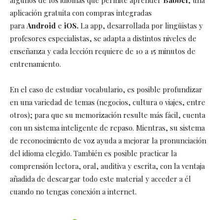
aplicación gratuita con compras integradas
para
Android
e
iOS.
La app, desarrollada por lingüistas y
profesores especialistas, se adapta a distintos niveles de
enseñanza y cada lección requiere de 10 a 15 minutos de
entrenamiento.
En el caso de estudiar vocabulario, es posible profundizar
en una variedad de temas (negocios, cultura o viajes, entre
otros); para que su memorización resulte más fácil, cuenta
con un sistema inteligente de repaso. Mientras, su sistema
de reconocimiento de voz ayuda a mejorar la pronunciación
del idioma elegido. También es posible practicar la
comprensión lectora, oral, auditiva y escrita, con la ventaja
añadida de descargar todo este material y acceder a él
cuando no tengas conexión a internet.