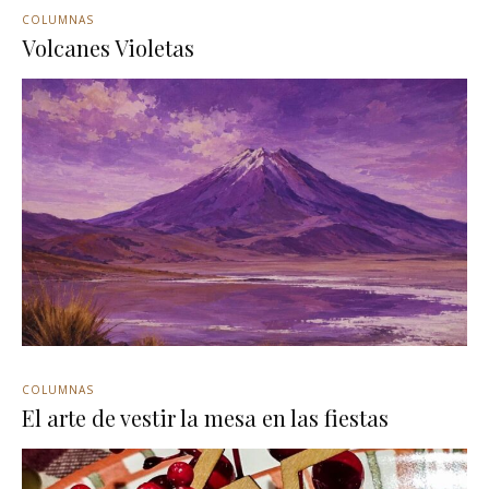
COLUMNAS
Volcanes Violetas
COLUMNAS
El arte de vestir la mesa en las fiestas