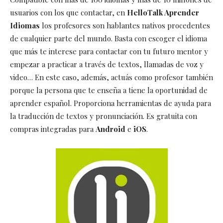
usuarios con los que contactar, en
HelloTalk Aprender
Idiomas
los profesores son hablantes nativos procedentes
de cualquier parte del mundo. Basta con escoger el idioma
que más te interese para contactar con tu futuro mentor y
empezar a practicar a través de textos, llamadas de voz y
video… En este caso, además, actuás como profesor también
porque la persona que te enseña a tiene la oportunidad de
aprender español. Proporciona herramientas de ayuda para
la traducción de textos y pronunciación. Es gratuita con
compras integradas para
Android
e
iOS
.