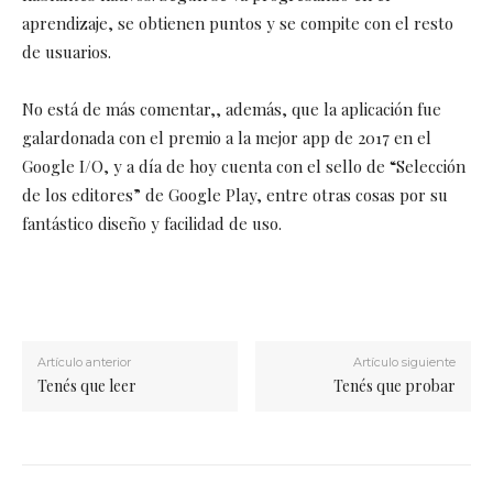
aprendizaje, se obtienen puntos y se compite con el resto
de usuarios.
No está de más comentar,, además, que la aplicación fue
galardonada con el premio a la mejor app de 2017 en el
Google I/O, y a día de hoy cuenta con el sello de “Selección
de los editores” de Google Play, entre otras cosas por su
fantástico diseño y facilidad de uso.
Artículo anterior
Artículo siguiente
Tenés que leer
Tenés que probar