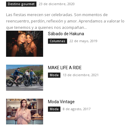
23 de diciembre, 2020
Destino gourmet
Las fiestas merecen ser celebradas. Son momentos de
reencuentro, perdón, reflexión y amor. Aprendamos a valorar lo
que tenemos y a quienes nos acompañan...
Sábado de Hakuna
22 de mayo, 2019
Columnas
MAKE LIFE A RIDE
13 de diciembre, 2021
Moda
Moda Vintage
8 de agosto, 2017
Moda