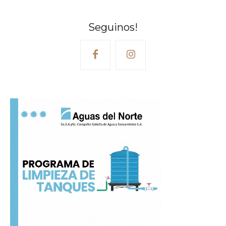
Seguinos!