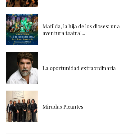
Matilda, la hija de los dioses: una
aventura teatral...
La oportunidad extraordinaria
Miradas Picantes