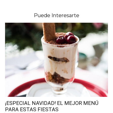
Puede Interesarte
¡ESPECIAL NAVIDAD! EL MEJOR MENÚ
PARA ESTAS FIESTAS