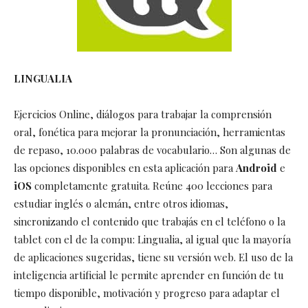
LINGUALIA
Ejercicios Online, diálogos para trabajar la comprensión
oral, fonética para mejorar la pronunciación, herramientas
de repaso, 10.000 palabras de vocabulario… Son algunas de
las opciones disponibles en esta aplicación para
Android
e
iOS
completamente gratuita. Reúne 400 lecciones para
estudiar inglés o alemán, entre otros idiomas,
sincronizando el contenido que trabajás en el teléfono o la
tablet con el de la compu: Lingualia, al igual que la mayoría
de aplicaciones sugeridas, tiene su versión web. El uso de la
inteligencia artificial le permite aprender en función de tu
tiempo disponible, motivación y progreso para adaptar el