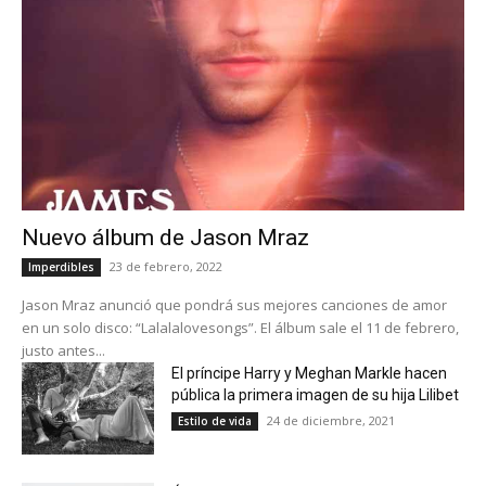
Nuevo álbum de Jason Mraz
23 de febrero, 2022
Imperdibles
Jason Mraz anunció que pondrá sus mejores canciones de amor
en un solo disco: “Lalalalovesongs”. El álbum sale el 11 de febrero,
justo antes...
El príncipe Harry y Meghan Markle hacen
pública la primera imagen de su hija Lilibet
24 de diciembre, 2021
Estilo de vida