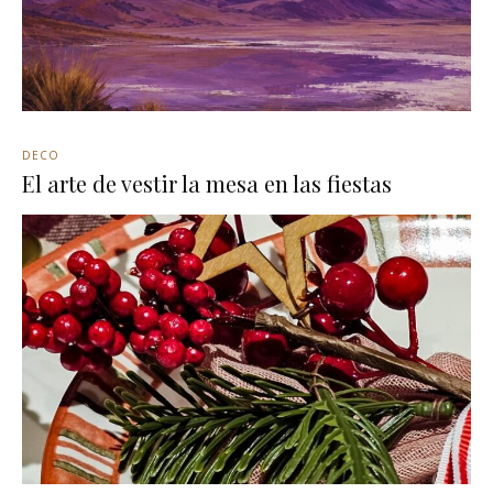
DECO
El arte de vestir la mesa en las fiestas