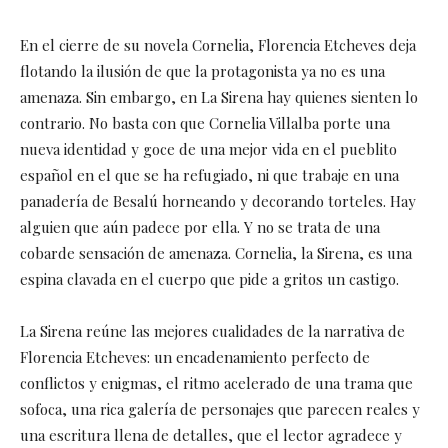
En el cierre de su novela Cornelia, Florencia Etcheves deja
flotando la ilusión de que la protagonista ya no es una
amenaza. Sin embargo, en La Sirena hay quienes sienten lo
contrario. No basta con que Cornelia Villalba porte una
nueva identidad y goce de una mejor vida en el pueblito
español en el que se ha refugiado, ni que trabaje en una
panadería de Besalú horneando y decorando torteles. Hay
alguien que aún padece por ella. Y no se trata de una
cobarde sensación de amenaza. Cornelia, la Sirena, es una
espina clavada en el cuerpo que pide a gritos un castigo.
La Sirena reúne las mejores cualidades de la narrativa de
Florencia Etcheves: un encadenamiento perfecto de
conflictos y enigmas, el ritmo acelerado de una trama que
sofoca, una rica galería de personajes que parecen reales y
una escritura llena de detalles, que el lector agradece y