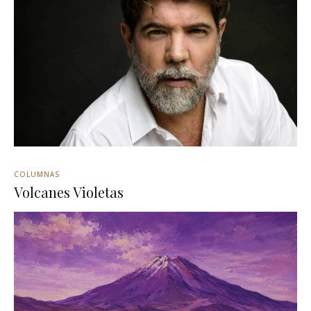
COLUMNAS
Volcanes Violetas