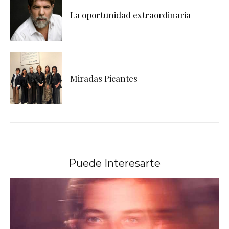
La oportunidad extraordinaria
Miradas Picantes
Puede Interesarte