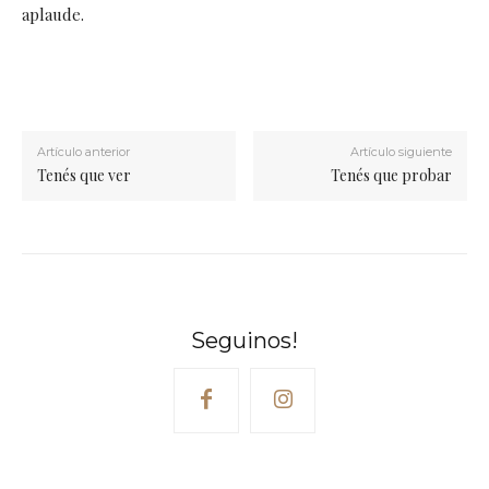
aplaude.
Artículo anterior
Artículo siguiente
Tenés que ver
Tenés que probar
Seguinos!