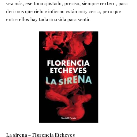
vez más, ese tono ajustado, preciso, siempre certero, para
decirnos que cielo e infierno están muy cerca, pero que
entre ellos hay toda una vida para sentir.
La sirena – Florencia Etcheves