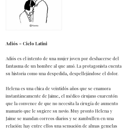
Adiós – Cielo Latini
Adiós es el intento de una mujer joven por deshacerse del
fantasma de un hombre al que amó. La protagonista cuenta
su historia como una despedida, despellejándose el dolor.
Helena es una chica de veintidós años que se enamora
instantáneamente de Jaime, el médico cirujano cuarentón
que la convence de que no necesita la cirugía de aumento
mamario que le sugiere su novio. Muy pronto Helena y
Jaime se mandan correos diarios y se zambullen en una
relación: hay entre ellos una sensación de almas gemelas