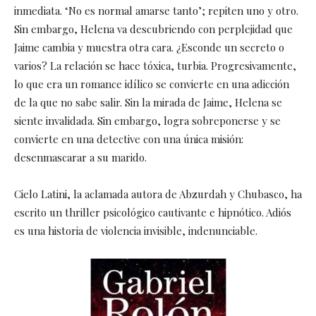
inmediata. ‘No es normal amarse tanto’; repiten uno y otro.
Sin embargo, Helena va descubriendo con perplejidad que
Jaime cambia y muestra otra cara. ¿Esconde un secreto o
varios? La relación se hace tóxica, turbia. Progresivamente,
lo que era un romance idílico se convierte en una adicción
de la que no sabe salir. Sin la mirada de Jaime, Helena se
siente invalidada. Sin embargo, logra sobreponerse y se
convierte en una detective con una única misión:
desenmascarar a su marido.
Cielo Latini, la aclamada autora de Abzurdah y Chubasco, ha
escrito un thriller psicológico cautivante e hipnótico. Adiós
es una historia de violencia invisible, indenunciable.