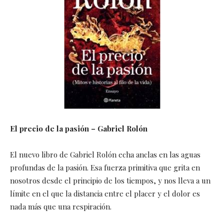
El precio de la pasión – Gabriel Rolón
El nuevo libro de Gabriel Rolón echa anclas en las aguas
profundas de la pasión. Esa fuerza primitiva que grita en
nosotros desde el principio de los tiempos, y nos lleva a un
límite en el que la distancia entre el placer y el dolor es
nada más que una respiración.