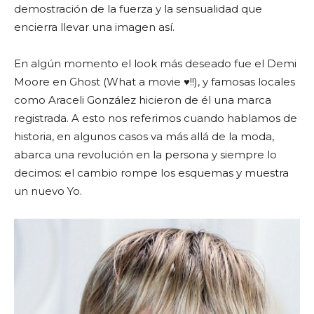
demostración de la fuerza y la sensualidad que
encierra llevar una imagen así.
En algún momento el look más deseado fue el Demi
Moore en Ghost (What a movie ♥!!), y famosas locales
como Araceli González hicieron de él una marca
registrada. A esto nos referimos cuando hablamos de
historia, en algunos casos va más allá de la moda,
abarca una revolución en la persona y siempre lo
decimos: el cambio rompe los esquemas y muestra
un nuevo Yo.