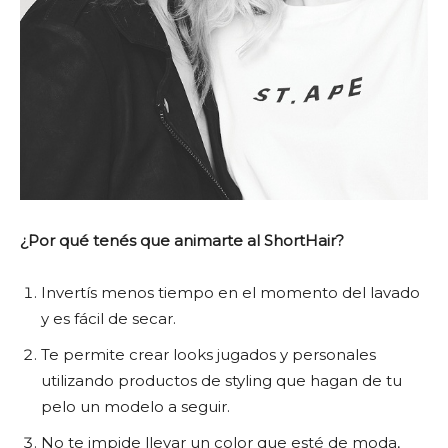
¿Por qué tenés que animarte al ShortHair?
Invertís menos tiempo en el momento del lavado
y es fácil de secar.
Te permite crear looks jugados y personales
utilizando productos de styling que hagan de tu
pelo un modelo a seguir.
No te impide llevar un color que esté de moda,