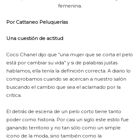
femenina.
Por Cattaneo Peluquerías
Una cuestión de actitud
Coco Chanel dijo que “una mujer que se corta el pelo
está por cambiar su vida” y si de palabras justas
hablamos, ella tenía la definición correcta. A diario lo
comprobamos cuando se acercan a nuestro salón
buscando el cambio que sea el aclamado por la
crítica.
El detrás de escena de un pelo corto tiene tanto
poder como historia. Por casi un siglo este estilo fue
ganando territorio y no tan sólo como un simple
ícono de la moda, sino también como la