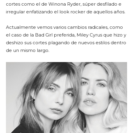
cortes como el de Winona Ryder, súper desfilado e
irregular enfatizando el look rocker de aquellos años.
Actualmente vemos varios cambios radicales, como
el caso de la Bad Girl preferida, Miley Cyrus que hizo y
deshizo sus cortes plagando de nuevos estilos dentro
de un mismo largo.