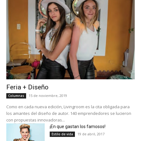
Feria + Diseño
15 de noviembre, 2019
Columnas
Como en cada nueva edición, Livingroom es la cita obligada para
los amantes del diseño de autor. 140 emprendedores se lucieron
con propuestas innovadoras...
¡En que gastan los famosos!
19 de abril, 2017
Estilo de vida