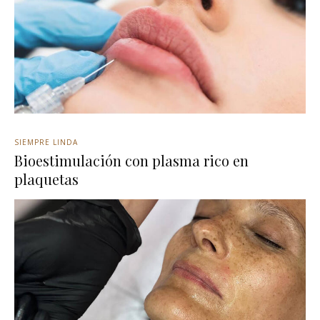
SIEMPRE LINDA
Bioestimulación con plasma rico en
plaquetas