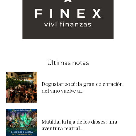
Últimas notas
Degustar 2026: la gran celebración
del vino vuelve a...
Matilda, la hija de los dioses: una
aventura teatral...