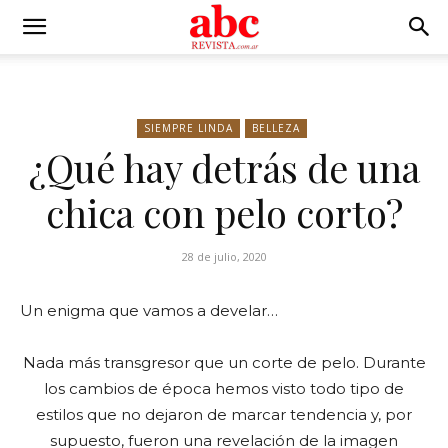
SIEMPRE LINDA
BELLEZA
¿Qué hay detrás de una
chica con pelo corto?
28 de julio, 2020
Un enigma que vamos a develar…
Nada más transgresor que un corte de pelo. Durante
los cambios de época hemos visto todo tipo de
estilos que no dejaron de marcar tendencia y, por
supuesto, fueron una revelación de la imagen