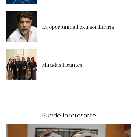
La oportunidad extraordinaria
Miradas Picantes
Puede Interesarte