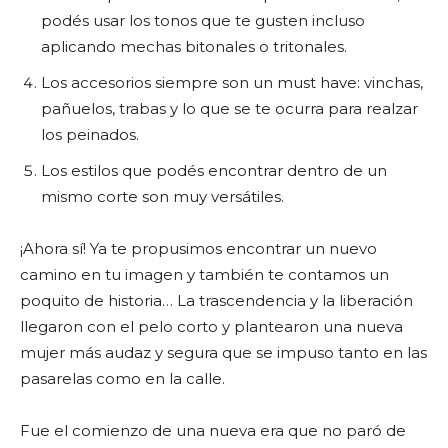
podés usar los tonos que te gusten incluso
aplicando mechas bitonales o tritonales.
Los accesorios siempre son un must have: vinchas,
pañuelos, trabas y lo que se te ocurra para realzar
los peinados.
Los estilos que podés encontrar dentro de un
mismo corte son muy versátiles.
¡Ahora sí! Ya te propusimos encontrar un nuevo
camino en tu imagen y también te contamos un
poquito de historia… La trascendencia y la liberación
llegaron con el pelo corto y plantearon una nueva
mujer más audaz y segura que se impuso tanto en las
pasarelas como en la calle.
Fue el comienzo de una nueva era que no paró de