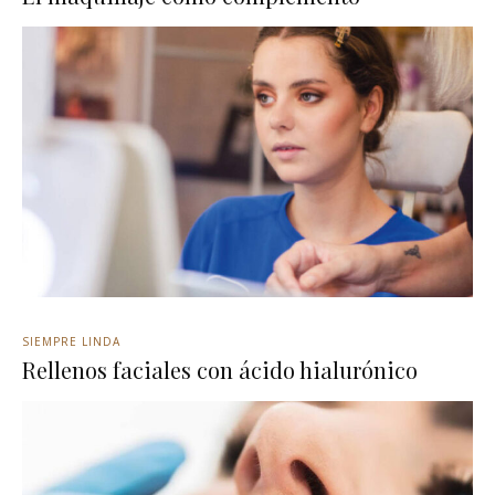
SIEMPRE LINDA
Rellenos faciales con ácido hialurónico