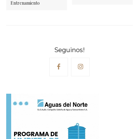
Entrenamiento
Seguinos!