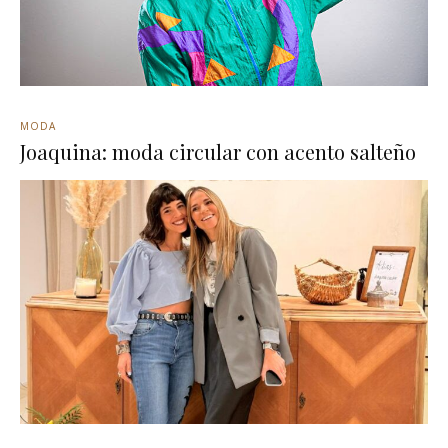
MODA
Joaquina: moda circular con acento salteño