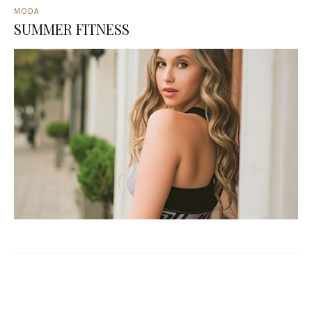
MODA
SUMMER FITNESS