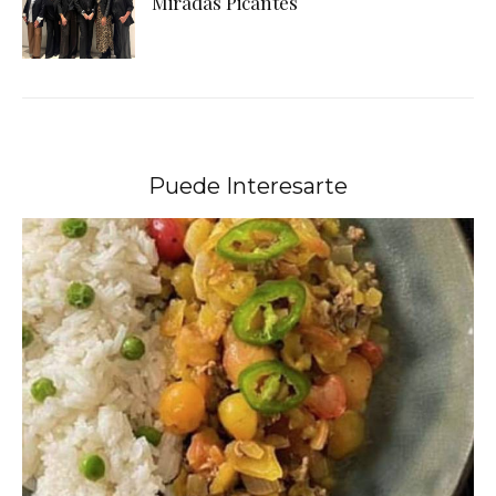
Miradas Picantes
Puede Interesarte