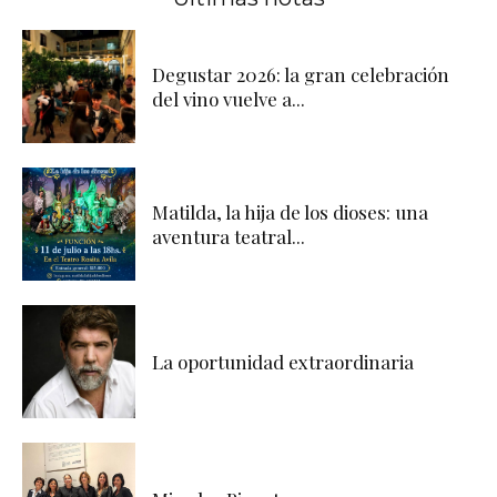
Degustar 2026: la gran celebración
del vino vuelve a...
Matilda, la hija de los dioses: una
aventura teatral...
La oportunidad extraordinaria