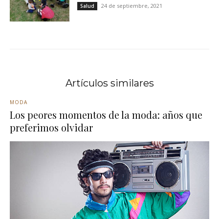
24 de septiembre, 2021
Salud
Artículos similares
MODA
Los peores momentos de la moda: años que
preferimos olvidar