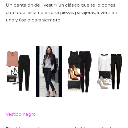
Un pantalón de ¨vestir» un clásico que te lo pones
con todo, esta no es una piezas pasajeras, invertí en
uno y úsalo para siempre.
Vestido negro