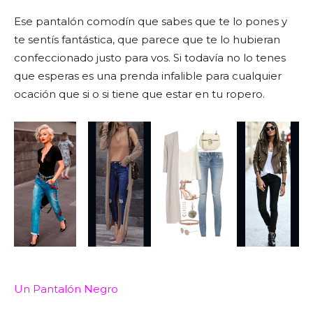
Ese pantalón comodín que sabes que te lo pones y
te sentís fantástica, que parece que te lo hubieran
confeccionado justo para vos. Si todavía no lo tenes
que esperas es una prenda infalible para cualquier
ocación que si o si tiene que estar en tu ropero.
Un Pantalón Negro