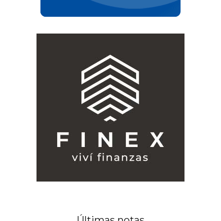
Últimas notas