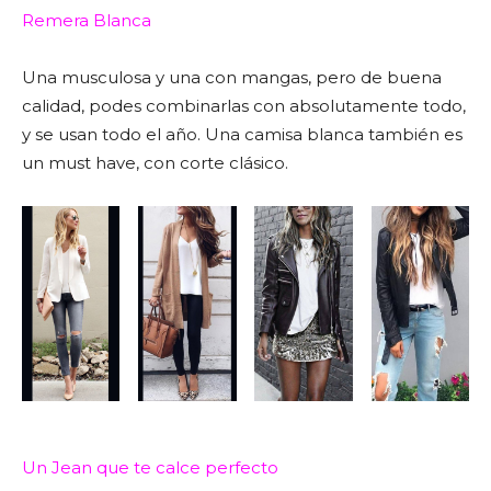
Remera Blanca
Una musculosa y una con mangas, pero de buena
calidad, podes combinarlas con absolutamente todo,
y se usan todo el año. Una camisa blanca también es
un must have, con corte clásico.
Un Jean que te calce perfecto