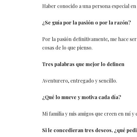
Haber conocido a una persona especial en
¿Se guía por la pasión o por la razón?
Por la pasión definitivamente, me hace se
cosas de lo que pienso.
Tres palabras que mejor lo definen
Aventurero, entregado y sencillo.
¿Qué lo mueve y motiva cada día?
Mi familia y mis amigos que creen en mí y
Si le concedieran tres deseos, ¿qué pedi