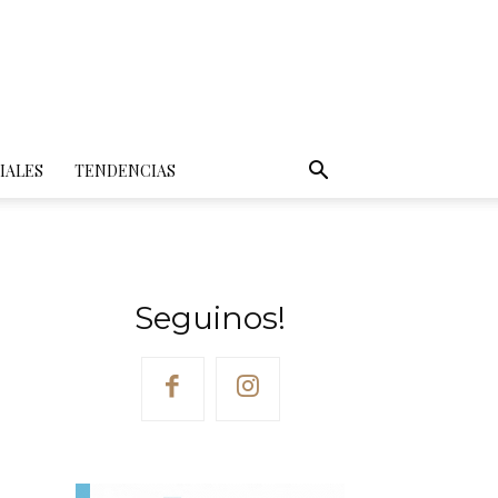
IALES
TENDENCIAS
Seguinos!