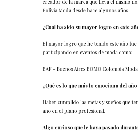
creador de la marca que lleva el mismo no
Bolivia Moda desde hace algunos años.
¿Cuál ha sido su mayor logro en este añ
El mayor logro que he tenido este año fu
participando en eventos de moda como:
BAF – Buenos Aires BOMO Colombia Moda 
¿Qué es lo que más lo emociona del año
Haber cumplido las metas y sueños que t
año en el plano profesional.
Algo curioso que le haya pasado durante