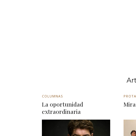
Ar
COLUMNAS
PROTA
La oportunidad
Mira
extraordinaria