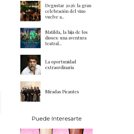
Degustar 2026: la gran
celebración del vino
vuelve a...
Matilda, la hija de los
dioses: una aventura
teatral...
La oportunidad
extraordinaria
Miradas Picantes
Puede Interesarte