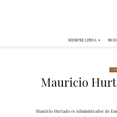
SIEMPRE LINDA
MOD
CO
Mauricio Hurt
Mauricio Hurtado es Administrador de Emp