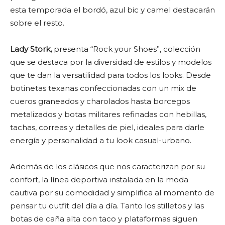
esta temporada el bordó, azul bic y camel destacarán
sobre el resto.
Lady Stork,
presenta “Rock your Shoes”, colección
que se destaca por la diversidad de estilos y modelos
que te dan la versatilidad para todos los looks. Desde
botinetas texanas confeccionadas con un mix de
cueros graneados y charolados hasta borcegos
metalizados y botas militares refinadas con hebillas,
tachas, correas y detalles de piel, ideales para darle
energía y personalidad a tu look casual-urbano.
Además de los clásicos que nos caracterizan por su
confort, la línea deportiva instalada en la moda
cautiva por su comodidad y simplifica al momento de
pensar tu outfit del día a día. Tanto los stilletos y las
botas de caña alta con taco y plataformas siguen