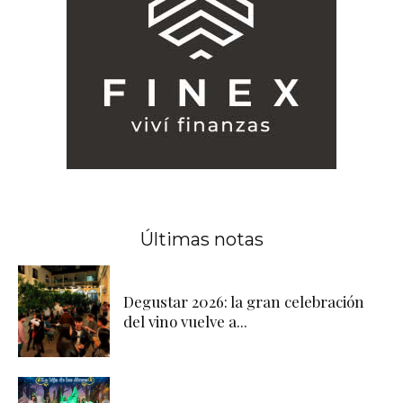
Últimas notas
Degustar 2026: la gran celebración
del vino vuelve a...