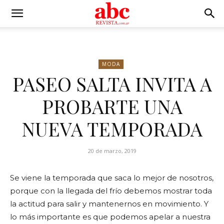
MODA
PASEO SALTA INVITA A
PROBARTE UNA
NUEVA TEMPORADA
20 de marzo, 2019
Se viene la temporada que saca lo mejor de nosotros,
porque con la llegada del frío debemos mostrar toda
la actitud para salir y mantenernos en movimiento. Y
lo más importante es que podemos apelar a nuestra