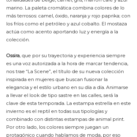
marino. La paleta cromática combina colores de lo
más terrosos: camel, óxido, naranja y rojo paprika; con
los fríos como el petróleo y azul cobalto. El mostaza
actúa como acento aportando luz y energía a la
colección.
Ossira
, que por su trayectoria y experiencia siempre
es una voz autorizada a la hora de marcar tendencia,
nos trae “La Scene”, el título de su nueva colección
inspirada en mujeres que buscan fusionar la
elegancia y el estilo urbano en su día a día. Animarse
a llevar el look de tipo sastre en las calles, será la
clave de esta temporada. La estampa estrella en este
invierno es el reptil en todas sus tipologías y
combinado con distintas estampas de animal print.
Por otro lado, los colores siempre juegan un
protagónico cuando hablamos de moda, por eso