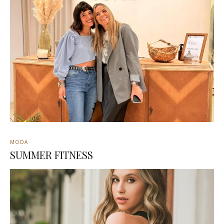
MODA
SUMMER FITNESS