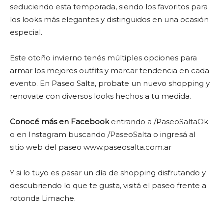
seduciendo esta temporada, siendo los favoritos para
los looks más elegantes y distinguidos en una ocasión
especial.
Este otoño invierno tenés múltiples opciones para
armar los mejores outfits y marcar tendencia en cada
evento. En Paseo Salta, probate un nuevo shopping y
renovate con diversos looks hechos a tu medida.
Conocé más en Facebook
entrando a /PaseoSaltaOk
o en Instagram buscando /PaseoSalta o ingresá al
sitio web del paseo www.paseosalta.com.ar
Y si lo tuyo es pasar un día de shopping disfrutando y
descubriendo lo que te gusta, visitá el paseo frente a
rotonda Limache.