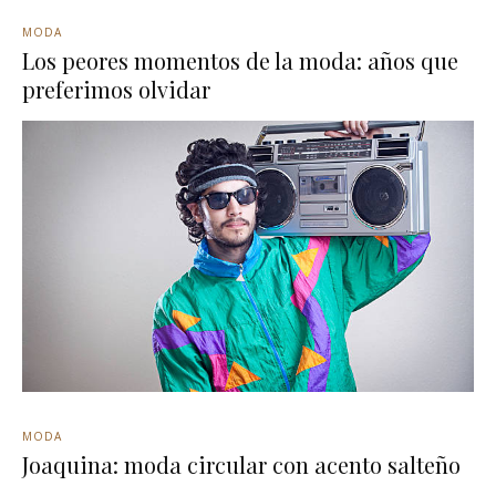
MODA
Los peores momentos de la moda: años que
preferimos olvidar
MODA
Joaquina: moda circular con acento salteño