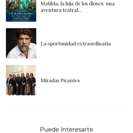
Matilda, la hija de los dioses: una
aventura teatral...
La oportunidad extraordinaria
Miradas Picantes
Puede Interesarte