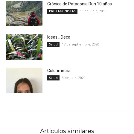
Crónica de Patagonia Run 10 años
13 de junio, 2019
PROTAGONISTAS
Ideas_ Deco
17 de septiembre, 2020
Salud
Colorimetría
3 de julio, 2021
Salud
Artículos similares