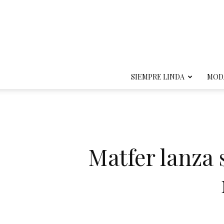
SIEMPRE LINDA
MOD
Matfer lanza 