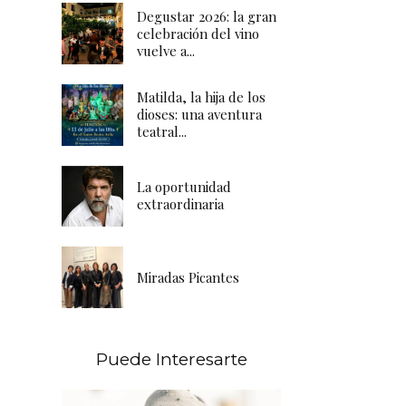
Degustar 2026: la gran
celebración del vino
vuelve a...
Matilda, la hija de los
dioses: una aventura
teatral...
La oportunidad
extraordinaria
Miradas Picantes
Puede Interesarte