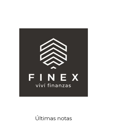
Últimas notas