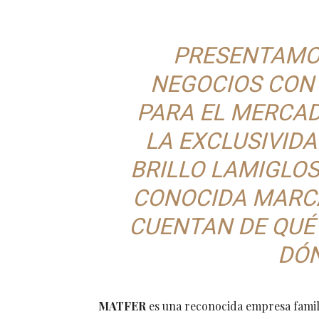
PRESENTAMOS
NEGOCIOS CON
PARA EL MERCAD
LA EXCLUSIVIDA
BRILLO LAMIGLOSS
CONOCIDA MARCA
CUENTAN DE QUÉ
DÓ
MATFER
es una reconocida empresa familiar