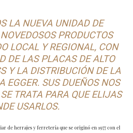
 LA NUEVA UNIDAD DE
 NOVEDOSOS PRODUCTOS
O LOCAL Y REGIONAL, CON
D DE LAS PLACAS DE ALTO
 Y LA DISTRIBUCIÓN DE LA
 EGGER. SUS DUEÑOS NOS
 SE TRATA PARA QUE ELIJAS
NDE USARLOS.
 de herrajes y ferretería que se originó en 1977 con el