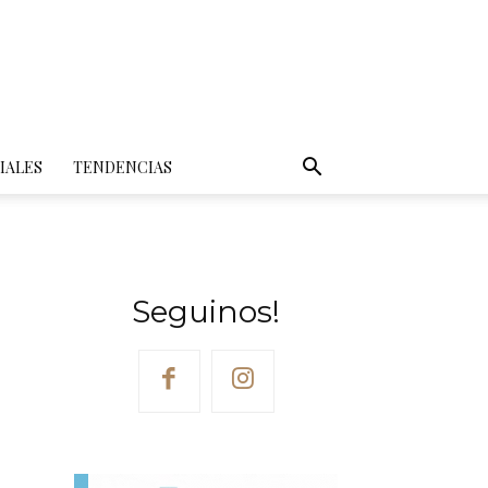
IALES
TENDENCIAS
Seguinos!