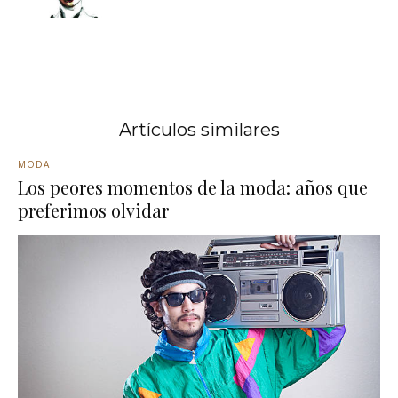
Artículos similares
MODA
Los peores momentos de la moda: años que
preferimos olvidar