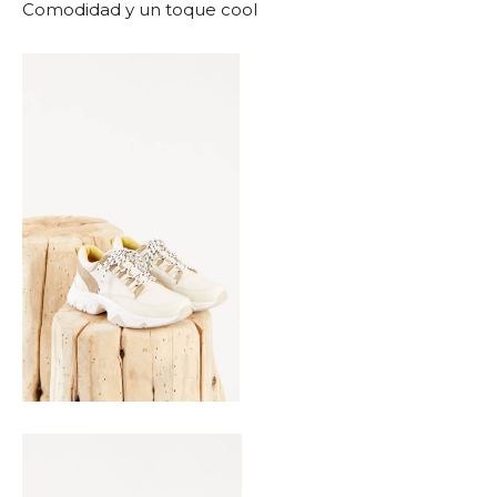
Comodidad y un toque cool