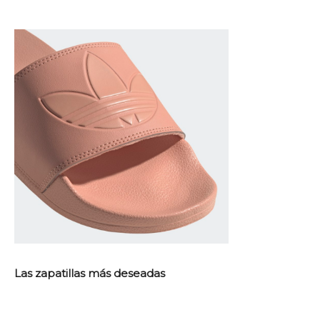
Las zapatillas más deseadas