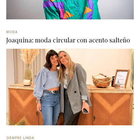
MODA
Joaquina: moda circular con acento salteño
SIEMPRE LINDA