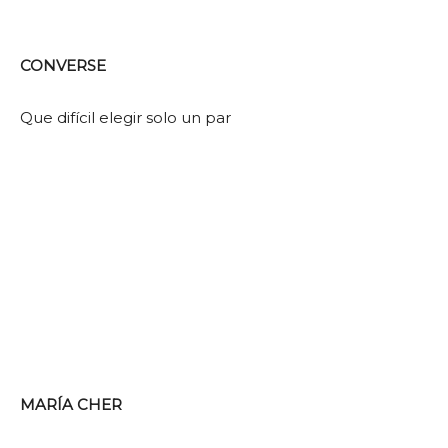
CONVERSE
Que difícil elegir solo un par
MARÍA CHER