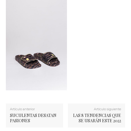
Artículo anterior
Artículo siguiente
SUCULENTAS DESATAN
LAS 8 TENDENCIAS QUE
PASIONES
SE USARÁN ESTE 2022