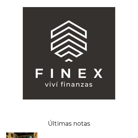
Últimas notas