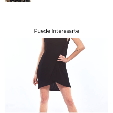
Puede Interesarte