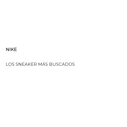
NIKE
LOS SNEAKER MÁS BUSCADOS