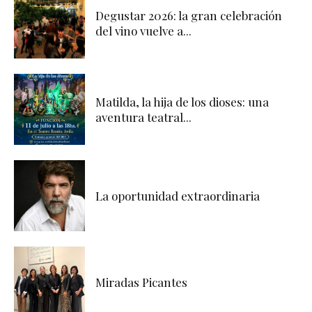
Degustar 2026: la gran celebración
del vino vuelve a...
Matilda, la hija de los dioses: una
aventura teatral...
La oportunidad extraordinaria
Miradas Picantes