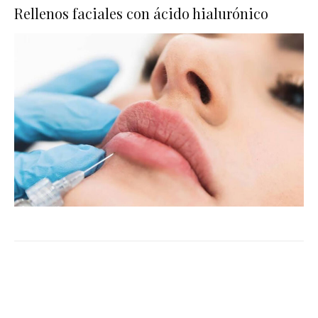
Rellenos faciales con ácido hialurónico