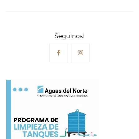
Seguinos!