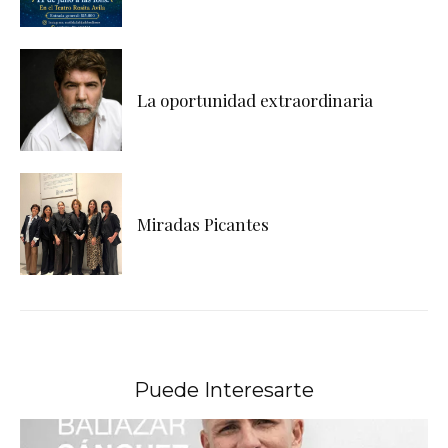
La oportunidad extraordinaria
Miradas Picantes
Puede Interesarte