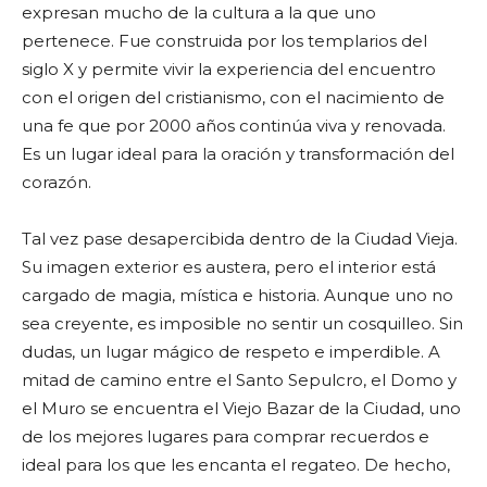
expresan mucho de la cultura a la que uno
pertenece. Fue construida por los templarios del
siglo X y permite vivir la experiencia del encuentro
con el origen del cristianismo, con el nacimiento de
una fe que por 2000 años continúa viva y renovada.
Es un lugar ideal para la oración y transformación del
corazón.
Tal vez pase desapercibida dentro de la Ciudad Vieja.
Su imagen exterior es austera, pero el interior está
cargado de magia, mística e historia. Aunque uno no
sea creyente, es imposible no sentir un cosquilleo. Sin
dudas, un lugar mágico de respeto e imperdible. A
mitad de camino entre el Santo Sepulcro, el Domo y
el Muro se encuentra el Viejo Bazar de la Ciudad, uno
de los mejores lugares para comprar recuerdos e
ideal para los que les encanta el regateo. De hecho,