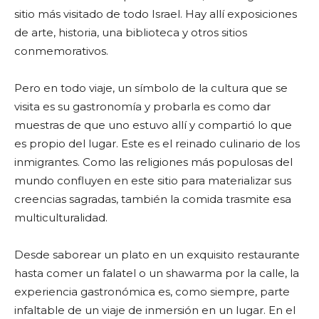
sitio más visitado de todo Israel. Hay allí exposiciones
de arte, historia, una biblioteca y otros sitios
conmemorativos.
Pero en todo viaje, un símbolo de la cultura que se
visita es su gastronomía y probarla es como dar
muestras de que uno estuvo allí y compartió lo que
es propio del lugar. Este es el reinado culinario de los
inmigrantes. Como las religiones más populosas del
mundo confluyen en este sitio para materializar sus
creencias sagradas, también la comida trasmite esa
multiculturalidad.
Desde saborear un plato en un exquisito restaurante
hasta comer un falatel o un shawarma por la calle, la
experiencia gastronómica es, como siempre, parte
infaltable de un viaje de inmersión en un lugar. En el