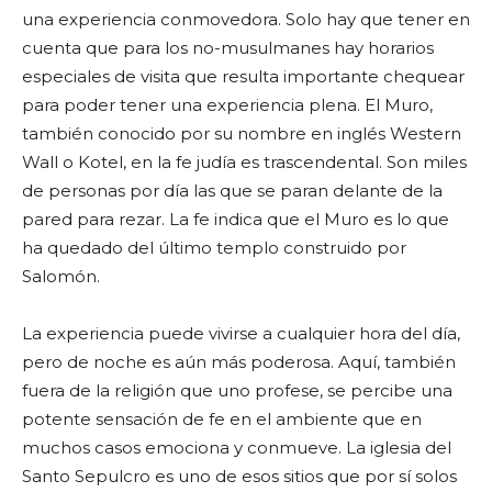
una experiencia conmovedora. Solo hay que tener en
cuenta que para los no-musulmanes hay horarios
especiales de visita que resulta importante chequear
para poder tener una experiencia plena. El Muro,
también conocido por su nombre en inglés Western
Wall o Kotel, en la fe judía es trascendental. Son miles
de personas por día las que se paran delante de la
pared para rezar. La fe indica que el Muro es lo que
ha quedado del último templo construido por
Salomón.
La experiencia puede vivirse a cualquier hora del día,
pero de noche es aún más poderosa. Aquí, también
fuera de la religión que uno profese, se percibe una
potente sensación de fe en el ambiente que en
muchos casos emociona y conmueve. La iglesia del
Santo Sepulcro es uno de esos sitios que por sí solos