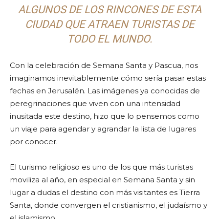
ALGUNOS DE LOS RINCONES DE ESTA
CIUDAD QUE ATRAEN TURISTAS DE
TODO EL MUNDO.
Con la celebración de Semana Santa y Pascua, nos
imaginamos inevitablemente cómo sería pasar estas
fechas en Jerusalén. Las imágenes ya conocidas de
peregrinaciones que viven con una intensidad
inusitada este destino, hizo que lo pensemos como
un viaje para agendar y agrandar la lista de lugares
por conocer.
El turismo religioso es uno de los que más turistas
moviliza al año, en especial en Semana Santa y sin
lugar a dudas el destino con más visitantes es Tierra
Santa, donde convergen el cristianismo, el judaísmo y
el islamismo.