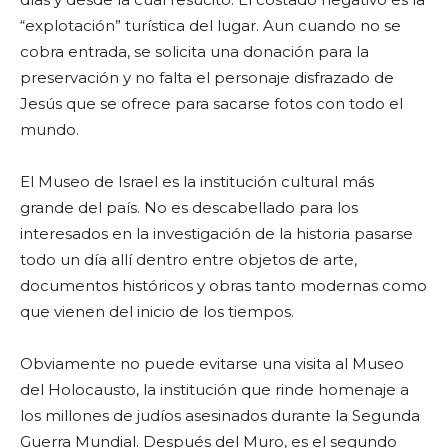
“explotación” turística del lugar. Aun cuando no se
cobra entrada, se solicita una donación para la
preservación y no falta el personaje disfrazado de
Jesús que se ofrece para sacarse fotos con todo el
mundo.
El Museo de Israel es la institución cultural más
grande del país. No es descabellado para los
interesados en la investigación de la historia pasarse
todo un día allí dentro entre objetos de arte,
documentos históricos y obras tanto modernas como
que vienen del inicio de los tiempos.
Obviamente no puede evitarse una visita al Museo
del Holocausto, la institución que rinde homenaje a
los millones de judíos asesinados durante la Segunda
Guerra Mundial. Después del Muro, es el segundo