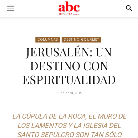
COLUMNAS
DESTINO GOURMET
JERUSALÉN: UN
DESTINO CON
ESPIRITUALIDAD
19 de abril, 2019
LA CÚPULA DE LA ROCA, EL MURO DE
LOS LAMENTOS Y LA IGLESIA DEL
SANTO SEPULCRO SON TAN SÓLO