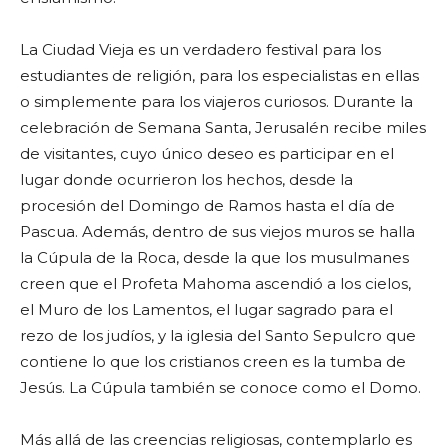
La Ciudad Vieja es un verdadero festival para los
estudiantes de religión, para los especialistas en ellas
o simplemente para los viajeros curiosos. Durante la
celebración de Semana Santa, Jerusalén recibe miles
de visitantes, cuyo único deseo es participar en el
lugar donde ocurrieron los hechos, desde la
procesión del Domingo de Ramos hasta el día de
Pascua. Además, dentro de sus viejos muros se halla
la Cúpula de la Roca, desde la que los musulmanes
creen que el Profeta Mahoma ascendió a los cielos,
el Muro de los Lamentos, el lugar sagrado para el
rezo de los judíos, y la iglesia del Santo Sepulcro que
contiene lo que los cristianos creen es la tumba de
Jesús. La Cúpula también se conoce como el Domo.
Más allá de las creencias religiosas, contemplarlo es