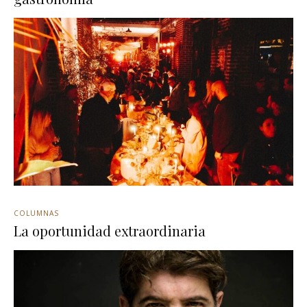
COLUMNAS
La oportunidad extraordinaria