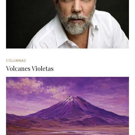
COLUMNAS
Volcanes Violetas