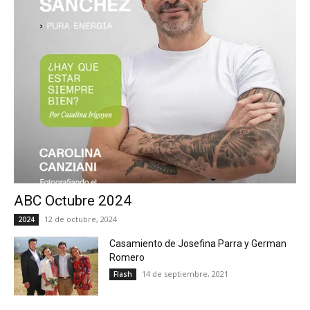
ABC Octubre 2024
12 de octubre, 2024
2024
Casamiento de Josefina Parra y German
Romero
14 de septiembre, 2021
Flash