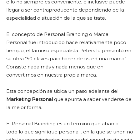
ello no siempre es conveniente, e inclusive puede
llegar a ser contraproducente dependiendo de la
especialidad o situación de la que se trate.
El concepto de Personal Branding o Marca
Personal fue introducido hace relativamente poco
tiempo; el famoso especialista Peters lo presentó en
su obra “50 claves para hacer de usted una marca”.
Consiste nada más y nada menos que en
convertirnos en nuestra propia marca.
Esta concepción se ubica un paso adelante del
Marketing Personal
que apunta a saber venderse de
la mejor forma.
El Personal Branding es un termino que abarca
todo lo que signifique persona… en la que se unen no
sólo los conocimientos propios del expertise de cada