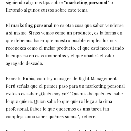
siguiendo algunos tips sobre “
marketing personal
” o
llevando algunos cursos sobre este tema.
El
marketing personal
no es otra cosa que saber venderse
a sí mismo. Si nos vemos como un producto, es la forma en
que debemos hacer que nuestro posible empleador nos
reconozca como el mejor producto, el que está necesitando
la empresa en esos momentos y el que añadirá el valor
agregado deseado.
Ernesto Rubio, country manager de Right Management
Perú señala que el primer paso para un marketing personal
exitoso es saber ¿Quién soy yo? “Quien sabe quién es, sabe
lo que quiere. Quien sabe lo que quiere llega a la cima
profesional. Saber lo que queremos es una tarea tan
compleja como saber quiénes somos”, refiere.