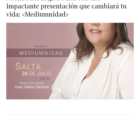
impactante presentación que cambiará tu
vida: «Mediumnidad»