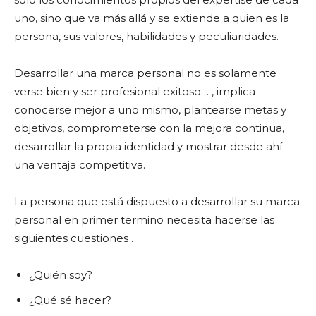
uno, sino que va más allá y se extiende a quien es la
persona, sus valores, habilidades y peculiaridades.
Desarrollar una marca personal no es solamente
verse bien y ser profesional exitoso… , implica
conocerse mejor a uno mismo, plantearse metas y
objetivos, comprometerse con la mejora continua,
desarrollar la propia identidad y mostrar desde ahí
una ventaja competitiva.
La persona que está dispuesto a desarrollar su marca
personal en primer termino necesita hacerse las
siguientes cuestiones …
¿Quién soy?
¿Qué sé hacer?