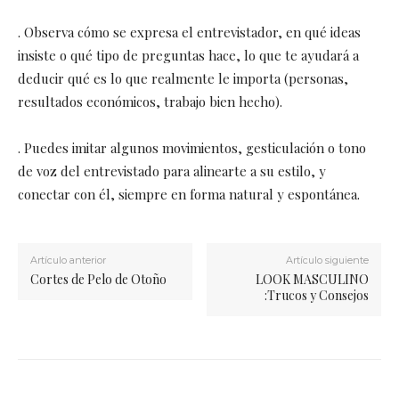
. Observa cómo se expresa el entrevistador, en qué ideas
insiste o qué tipo de preguntas hace, lo que te ayudará a
deducir qué es lo que realmente le importa (personas,
resultados económicos, trabajo bien hecho).
. Puedes imitar algunos movimientos, gesticulación o tono
de voz del entrevistado para alinearte a su estilo, y
conectar con él, siempre en forma natural y espontánea.
Artículo anterior
Artículo siguiente
Cortes de Pelo de Otoño
LOOK MASCULINO
:Trucos y Consejos