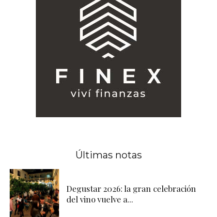
Últimas notas
Degustar 2026: la gran celebración
del vino vuelve a...