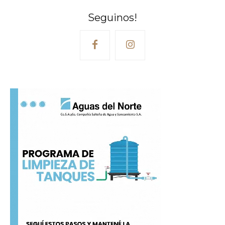
Seguinos!