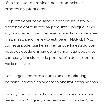
técnicas que se emplean para promocionar
empresas y productos.
Un profesional debe saber venderse ahí está la
diferencia entre la eterna pregunta… porque? Si yo
soy más capaz, más preparado, mas honorable, mas,
mas, mas… pero… el éxito estriba en
MARKETING
,
con esta poderosa herramienta que ha estado con
nosotros desde el
inicio
de la humanidad podemos
cambiar y transformar la percepción de los demás
hacia nosotros…
Para llegar a desarrollar un plan de
marketing
personal efectivo es necesario analizar estos hechos..
Es muy común escuchar a un profesional diciendo
frases como “lo que yo necesito es publicidad”, pero