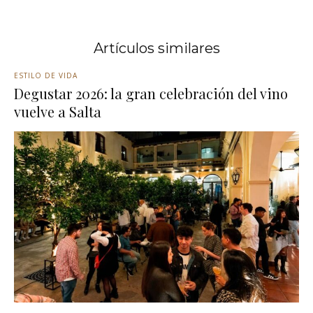
Artículos similares
ESTILO DE VIDA
Degustar 2026: la gran celebración del vino
vuelve a Salta