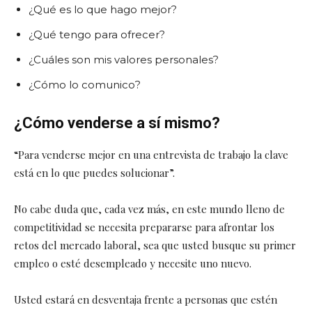
¿Qué es lo que hago mejor?
¿Qué tengo para ofrecer?
¿Cuáles son mis valores personales?
¿Cómo lo comunico?
¿Cómo venderse a sí mismo?
“Para venderse mejor en una entrevista de trabajo la clave
está en lo que puedes solucionar”.
No cabe duda que, cada vez más, en este mundo lleno de
competitividad se necesita prepararse para afrontar los
retos del mercado laboral, sea que usted busque su primer
empleo o esté desempleado y necesite uno nuevo.
Usted estará en desventaja frente a personas que estén