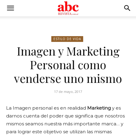
ESTILO DE VIDA
Imagen y Marketing
Personal como
venderse uno mismo
17 de mayo, 2017
La Imagen personal es en realidad
Marketing
y es
darnos cuenta del poder que significa que nosotros
mismos seamos nuestra más importante marca… y
para lograr este objetivo se utilizan las mismas