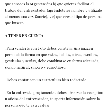
que conoces la organización) b) que quieres facilitar el
trabajo del entrevistador (apréndete su nombre y utilízalo
al menos una vez. Sonríe), y c) que eres el tipo de persona
que buscan.
A TENER EN CUENTA
. Para venderte con éxito debes construir una imagen
personal: la forma en que vistes, hablas, miras, escribes,
gesticulas y actúas, debe combinarse en forma adecuada,
siendo natural, sincero y respetuoso.
. Debes contar con un currículum bien redactado.
. En la entrevista propiamente, debes observar la recepción
u oficina del entrevistador, te aporta información sobre la
persona que te va a evaluar.