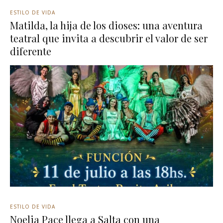
ESTILO DE VIDA
Matilda, la hija de los dioses: una aventura
teatral que invita a descubrir el valor de ser
diferente
ESTILO DE VIDA
Noelia Pace llega a Salta con una