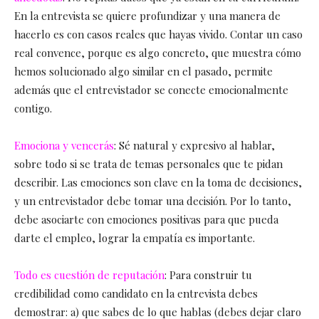
En la entrevista se quiere profundizar y una manera de
hacerlo es con casos reales que hayas vivido. Contar un caso
real convence, porque es algo concreto, que muestra cómo
hemos solucionado algo similar en el pasado, permite
además que el entrevistador se conecte emocionalmente
contigo.
Emociona y vencerás
: Sé natural y expresivo al hablar,
sobre todo si se trata de temas personales que te pidan
describir. Las emociones son clave en la toma de decisiones,
y un entrevistador debe tomar una decisión. Por lo tanto,
debe asociarte con emociones positivas para que pueda
darte el empleo, lograr la empatía es importante.
Todo es cuestión de reputación
:
Para construir tu
credibilidad como candidato en la entrevista debes
demostrar: a) que sabes de lo que hablas (debes dejar claro