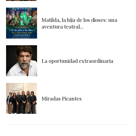
Matilda, la hija de los dioses: una
aventura teatral...
La oportunidad extraordinaria
Miradas Picantes