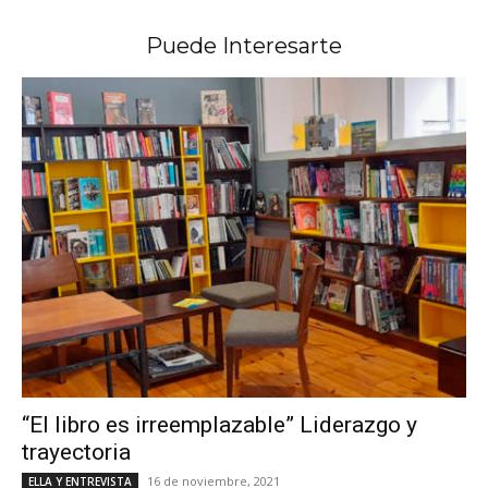
Puede Interesarte
“El libro es irreemplazable” Liderazgo y
trayectoria
16 de noviembre, 2021
ELLA Y ENTREVISTA