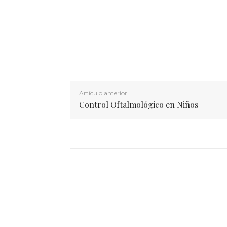
Artículo anterior
Control Oftalmológico en Niños