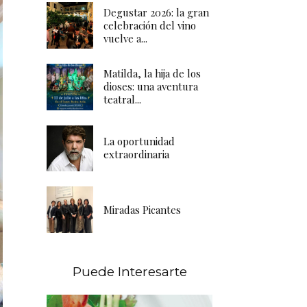
Degustar 2026: la gran
celebración del vino
vuelve a...
Matilda, la hija de los
dioses: una aventura
teatral...
La oportunidad
extraordinaria
Miradas Picantes
Puede Interesarte