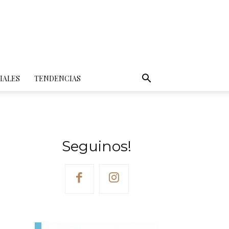
IALES
TENDENCIAS
Seguinos!