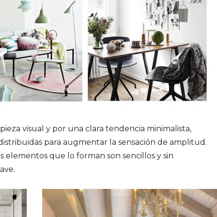
ieza visual y por una clara tendencia minimalista,
distribuidas para augmentar la sensación de amplitud.
 elementos que lo forman son sencillos y sin
ave.