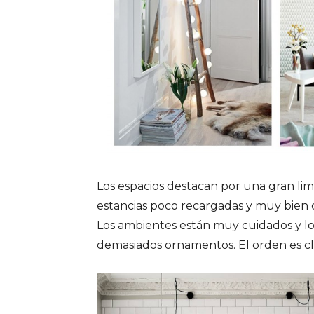
Los espacios destacan por una gran limp
estancias poco recargadas y muy bien 
Los ambientes están muy cuidados y los
demasiados ornamentos. El orden es cl