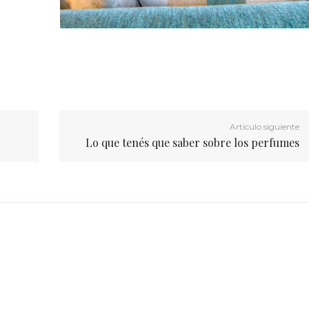
Artículo siguiente
Lo que tenés que saber sobre los perfumes