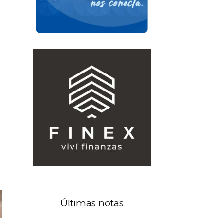
Últimas notas