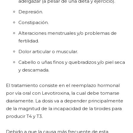
adelgazar (a pesar de una dieta y ejercicio).
Depresión.
Constipación.
Alteraciones menstruales y/o problemas de
fertilidad.
Dolor articular o muscular.
Cabello o uñas finos y quebradizos y/o piel seca
y descamada.
El tratamiento consiste en el reemplazo hormonal
por vía oral con Levotiroxina, la cual debe tomarse
diariamente. La dosis va a depender principalmente
de la magnitud de la incapacidad de la tiroides para
producir T4 y T3.
Debido a que la causa más frecuente de esta