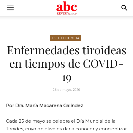
ESTILO DE VIDA
Enfermedades tiroideas
en tiempos de COVID-
19
26 de mayo, 2020
Por Dra. María Macarena Galíndez
Cada 25 de mayo se celebra el Día Mundial de la
Tiroides, cuyo objetivo es dar a conocer y concientizar