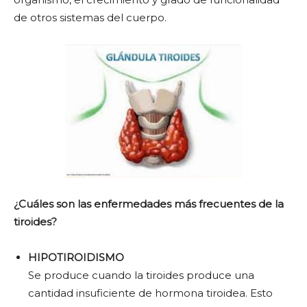
de otros sistemas del cuerpo.
¿Cuáles son las enfermedades más frecuentes de la
tiroides?
HIPOTIROIDISMO
Se produce cuando la tiroides produce una
cantidad insuficiente de hormona tiroidea. Esto