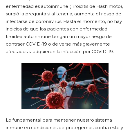
enfermedad es autoinmune (Tiroiditis de Hashimoto),
surgió la pregunta si al tenerla, aumenta el riesgo de
infectarse de coronavirus. Hasta el momento, no hay
indicios de que los pacientes con enfermedad
tiroidea autoinmune tengan un mayor riesgo de
contraer COVID-19 o de verse más gravemente
afectados si adquieren la infección por COVID-19.
Lo fundamental para mantener nuestro sistema
inmune en condiciones de protegernos contra este y