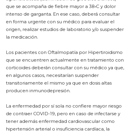
que se acompaña de fiebre mayor a 38
◦
C y dolor
intenso de garganta. En ese caso, deberá consultar
en forma urgente con su médico para evaluar el
origen, realizar estudios de laboratorio y/o suspender
la medicación.
Los pacientes con Oftalmopatía por Hipertiroidismo
que se encuentren actualmente en tratamiento con
corticoides deberán consultar con su médico ya que,
en algunos casos, necesitarían suspender
transitoriamente el mismo ya que en dosis altas
producen inmunodepresión.
La enfermedad por sí sola no confiere mayor riesgo
de contraer COVID-19, pero en caso de infectarse y
tener además enfermedad cardiovascular como
hipertensión arterial o insuficiencia cardíaca, la