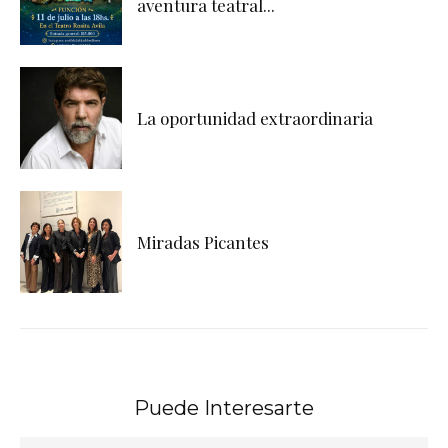
aventura teatral...
La oportunidad extraordinaria
Miradas Picantes
Puede Interesarte