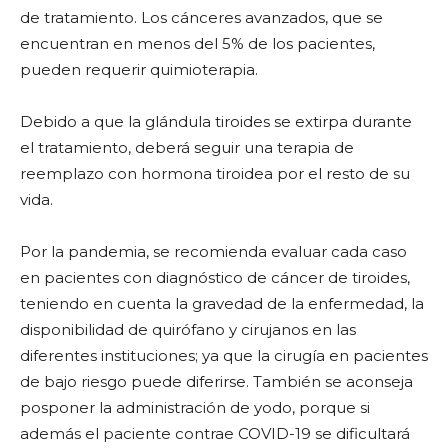
de tratamiento. Los cánceres avanzados, que se
encuentran en menos del 5% de los pacientes,
pueden requerir quimioterapia.
Debido a que la glándula tiroides se extirpa durante
el tratamiento, deberá seguir una terapia de
reemplazo con hormona tiroidea por el resto de su
vida.
Por la pandemia, se recomienda evaluar cada caso
en pacientes con diagnóstico de cáncer de tiroides,
teniendo en cuenta la gravedad de la enfermedad, la
disponibilidad de quirófano y cirujanos en las
diferentes instituciones; ya que la cirugía en pacientes
de bajo riesgo puede diferirse. También se aconseja
posponer la administración de yodo, porque si
además el paciente contrae COVID-19 se dificultará