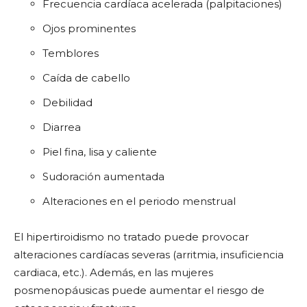
Frecuencia cardíaca acelerada (palpitaciones)
Ojos prominentes
Temblores
Caída de cabello
Debilidad
Diarrea
Piel fina, lisa y caliente
Sudoración aumentada
Alteraciones en el periodo menstrual
El hipertiroidismo no tratado puede provocar
alteraciones cardíacas severas (arritmia, insuficiencia
cardiaca, etc.). Además, en las mujeres
posmenopáusicas puede aumentar el riesgo de