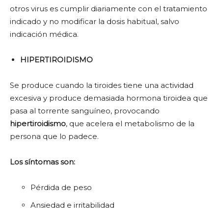
otros virus es cumplir diariamente con el tratamiento
indicado y no modificar la dosis habitual, salvo
indicación médica.
HIPERTIROIDISMO
Se produce cuando la tiroides tiene una actividad
excesiva y produce demasiada hormona tiroidea que
pasa al torrente sanguíneo, provocando
hipertiroidismo
, que acelera el metabolismo de la
persona que lo padece.
Los síntomas son:
Pérdida de peso
Ansiedad e irritabilidad