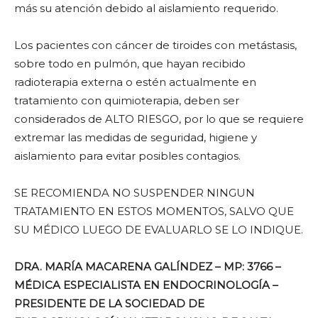
más su atención debido al aislamiento requerido.
Los pacientes con cáncer de tiroides con metástasis,
sobre todo en pulmón, que hayan recibido
radioterapia externa o estén actualmente en
tratamiento con quimioterapia, deben ser
considerados de ALTO RIESGO, por lo que se requiere
extremar las medidas de seguridad, higiene y
aislamiento para evitar posibles contagios.
SE RECOMIENDA NO SUSPENDER NINGUN
TRATAMIENTO EN ESTOS MOMENTOS, SALVO QUE
SU MÉDICO LUEGO DE EVALUARLO SE LO INDIQUE.
DRA. MARÍA MACARENA GALÍNDEZ –
MP: 3766 –
MÉDICA ESPECIALISTA EN ENDOCRINOLOGÍA –
PRESIDENTE DE LA SOCIEDAD DE