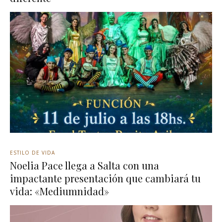
ESTILO DE VIDA
Noelia Pace llega a Salta con una
impactante presentación que cambiará tu
vida: «Mediumnidad»