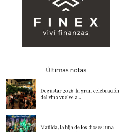
Últimas notas
Degustar 2026: la gran celebración
del vino vuelve a...
Matilda, la hija de los dioses: una