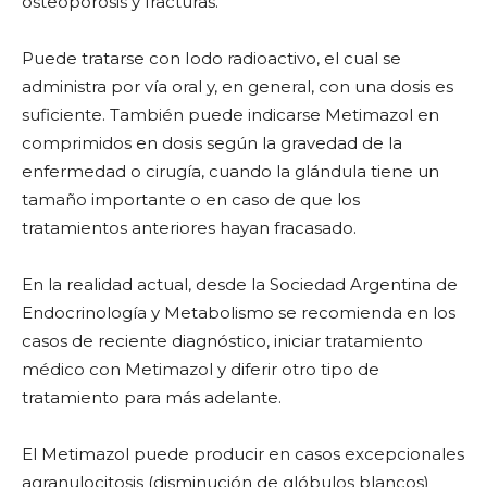
osteoporosis y fracturas.
Puede tratarse con Iodo radioactivo, el cual se
administra por vía oral y, en general, con una dosis es
suficiente. También puede indicarse Metimazol en
comprimidos en dosis según la gravedad de la
enfermedad o cirugía, cuando la glándula tiene un
tamaño importante o en caso de que los
tratamientos anteriores hayan fracasado.
En la realidad actual, desde la Sociedad Argentina de
Endocrinología y Metabolismo se recomienda en los
casos de reciente diagnóstico, iniciar tratamiento
médico con Metimazol y diferir otro tipo de
tratamiento para más adelante.
El Metimazol puede producir en casos excepcionales
agranulocitosis (disminución de glóbulos blancos)