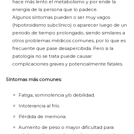
hace más lento el metabolismo y por ende la
energía de la persona que lo padece.
Algunos síntomas pueden o ser muy vagos
(hipotiroidismo subclínico) o aparecer luego de un
periodo de tiempo prolongado, siendo similares a
otros problemas médicos comunes, por lo que es
frecuente que pase desapercibida. Pero si la
patología no se trata puede causar
complicaciones graves y potencialmente fatales.
Síntomas más comunes:
Fatiga, somnolencia y/o debilidad.
Intolerancia al frío.
Pérdida de memoria.
Aumento de peso o mayor dificultad para