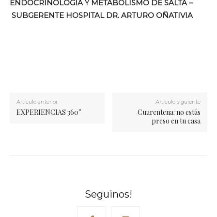
ENDOCRINOLOGÍA Y METABOLISMO DE SALTA –
SUBGERENTE HOSPITAL DR. ARTURO OÑATIVIA
Artículo anterior
Artículo siguiente
EXPERIENCIAS 360°
Cuarentena: no estás
preso en tu casa
Seguinos!