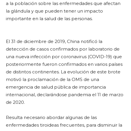
a la población sobre las enfermedades que afectan
la glándula y que pueden tener un impacto
importante en la salud de las personas.
El 31 de diciembre de 2019, China notificó la
detección de casos confirmados por laboratorio de
una nueva infección por coronavirus (COVID-19) que
posteriormente fueron confirmados en varios países
de distintos continentes. La evolución de este brote
motivó la proclamación de la OMS de una
emergencia de salud pública de importancia
internacional, declarándose pandemia el 11 de marzo
de 2020.
Resulta necesario abordar algunas de las
enfermedades tiroideas frecuentes, para disminuir la