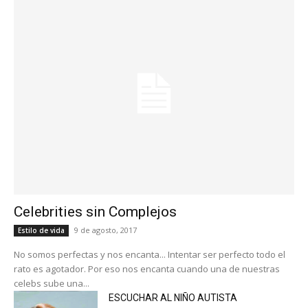
Celebrities sin Complejos
9 de agosto, 2017
Estilo de vida
No somos perfectas y nos encanta... Intentar ser perfecto todo el
rato es agotador. Por eso nos encanta cuando una de nuestras
celebs sube una...
ESCUCHAR AL NIÑO AUTISTA