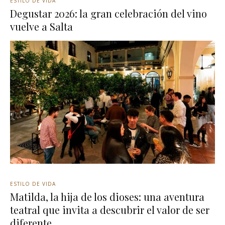
ESTILO DE VIDA
Degustar 2026: la gran celebración del vino
vuelve a Salta
ESTILO DE VIDA
Matilda, la hija de los dioses: una aventura
teatral que invita a descubrir el valor de ser
diferente