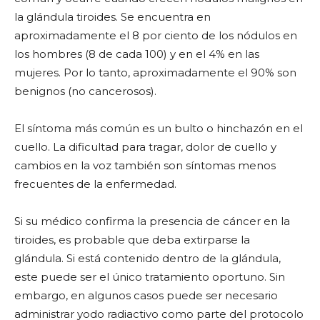
la glándula tiroides. Se encuentra en
aproximadamente el 8 por ciento de los nódulos en
los hombres (8 de cada 100) y en el 4% en las
mujeres. Por lo tanto, aproximadamente el 90% son
benignos (no cancerosos).
El síntoma más común es un bulto o hinchazón en el
cuello. La dificultad para tragar, dolor de cuello y
cambios en la voz también son síntomas menos
frecuentes de la enfermedad.
Si su médico confirma la presencia de cáncer en la
tiroides, es probable que deba extirparse la
glándula. Si está contenido dentro de la glándula,
este puede ser el único tratamiento oportuno. Sin
embargo, en algunos casos puede ser necesario
administrar yodo radiactivo como parte del protocolo