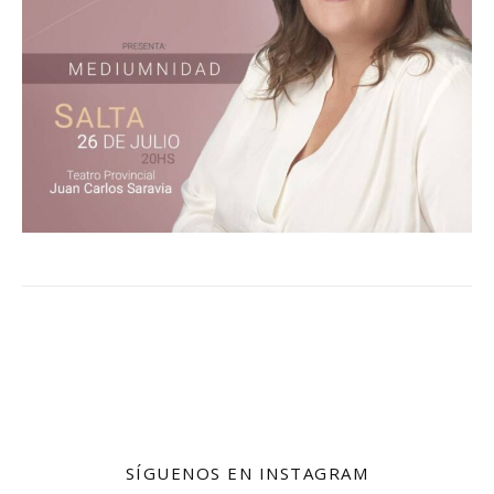
SÍGUENOS EN INSTAGRAM