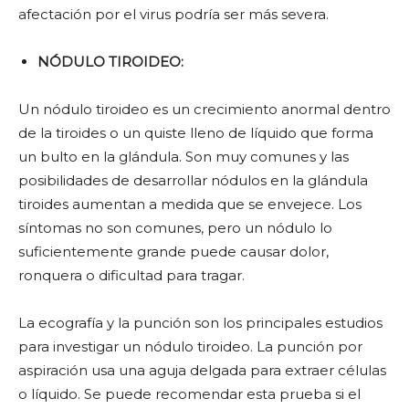
afectación por el virus podría ser más severa.
NÓDULO TIROIDEO:
Un nódulo tiroideo es un crecimiento anormal dentro
de la tiroides o un quiste lleno de líquido que forma
un bulto en la glándula. Son muy comunes y las
posibilidades de desarrollar nódulos en la glándula
tiroides aumentan a medida que se envejece. Los
síntomas no son comunes, pero un nódulo lo
suficientemente grande puede causar dolor,
ronquera o dificultad para tragar.
La ecografía y la punción son los principales estudios
para investigar un nódulo tiroideo. La punción por
aspiración usa una aguja delgada para extraer células
o líquido. Se puede recomendar esta prueba si el