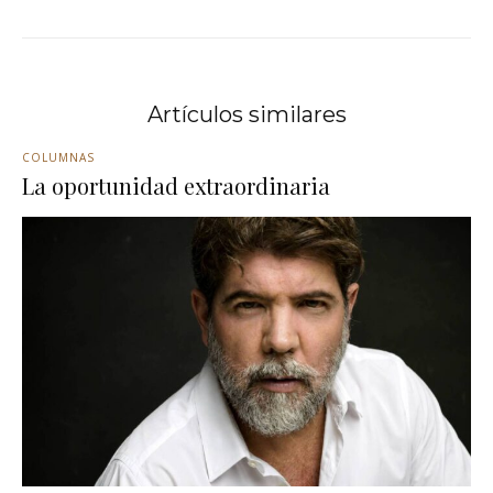
Artículos similares
COLUMNAS
La oportunidad extraordinaria