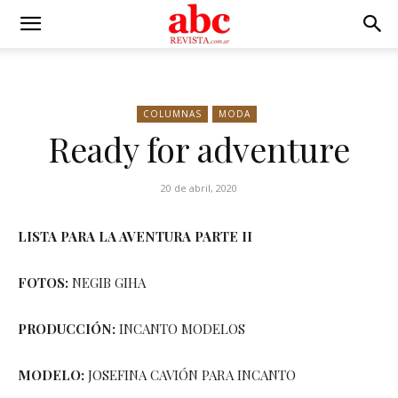
COLUMNAS
MODA
Ready for adventure
20 de abril, 2020
LISTA PARA LA AVENTURA PARTE II
FOTOS:
NEGIB GIHA
PRODUCCIÓN:
INCANTO MODELOS
MODELO:
JOSEFINA CAVIÓN PARA INCANTO