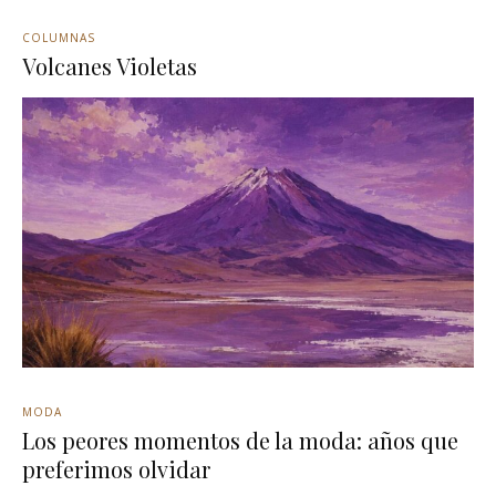
COLUMNAS
Volcanes Violetas
MODA
Los peores momentos de la moda: años que
preferimos olvidar