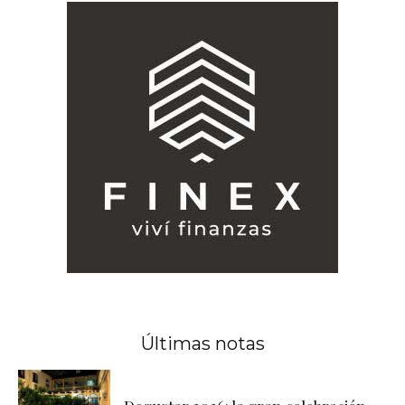
Últimas notas