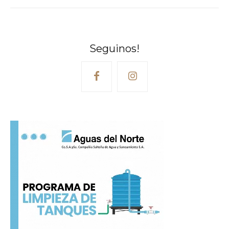
Seguinos!