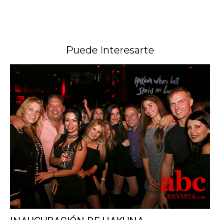
Puede Interesarte