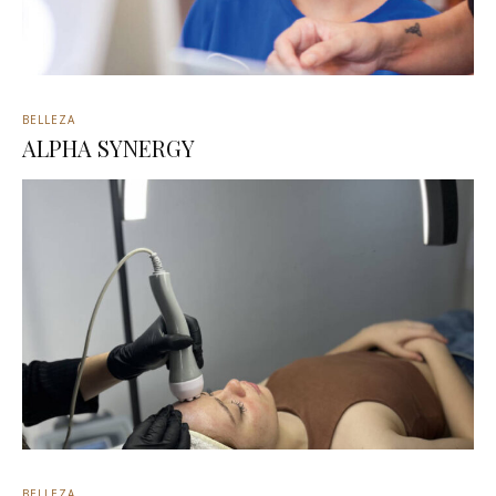
BELLEZA
ALPHA SYNERGY
BELLEZA