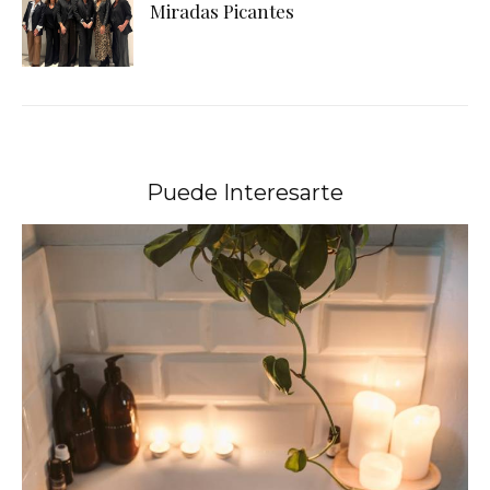
Miradas Picantes
Puede Interesarte