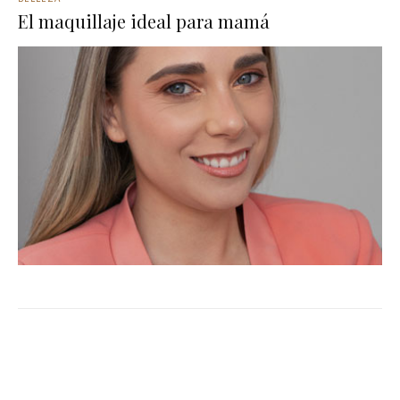
El maquillaje ideal para mamá