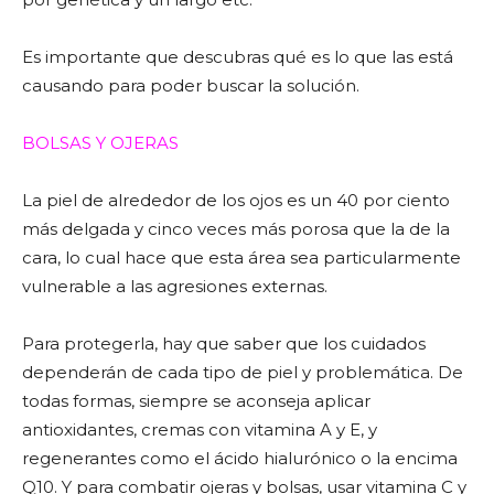
Es importante que descubras qué es lo que las está
causando para poder buscar la solución.
BOLSAS Y OJERAS
La piel de alrededor de los ojos es un 40 por ciento
más delgada y cinco veces más porosa que la de la
cara, lo cual hace que esta área sea particularmente
vulnerable a las agresiones externas.
Para protegerla, hay que saber que los cuidados
dependerán de cada tipo de piel y problemática. De
todas formas, siempre se aconseja aplicar
antioxidantes, cremas con vitamina A y E, y
regenerantes como el ácido hialurónico o la encima
Q10. Y para combatir ojeras y bolsas, usar vitamina C y