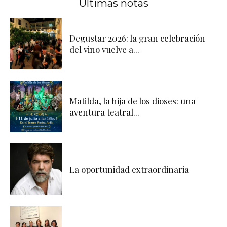
Últimas notas
Degustar 2026: la gran celebración
del vino vuelve a...
Matilda, la hija de los dioses: una
aventura teatral...
La oportunidad extraordinaria