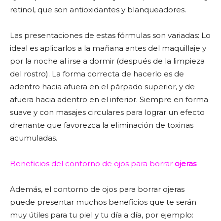
retinol, que son antioxidantes y blanqueadores.
Las presentaciones de estas fórmulas son variadas: Lo
ideal es aplicarlos a la mañana antes del maquillaje y
por la noche al irse a dormir (después de la limpieza
del rostro). La forma correcta de hacerlo es de
adentro hacia afuera en el párpado superior, y de
afuera hacia adentro en el inferior. Siempre en forma
suave y con masajes circulares para lograr un efecto
drenante que favorezca la eliminación de toxinas
acumuladas.
Beneficios del contorno de ojos para borrar
ojeras
Además, el contorno de ojos para borrar ojeras
puede presentar muchos beneficios que te serán
muy útiles para tu piel y tu día a día, por ejemplo: