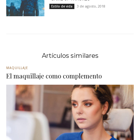
3 de agosto, 2018
Estilo de vida
Artículos similares
MAQUILLAJE
El maquillaje como complemento