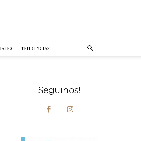
IALES
TENDENCIAS
Seguinos!