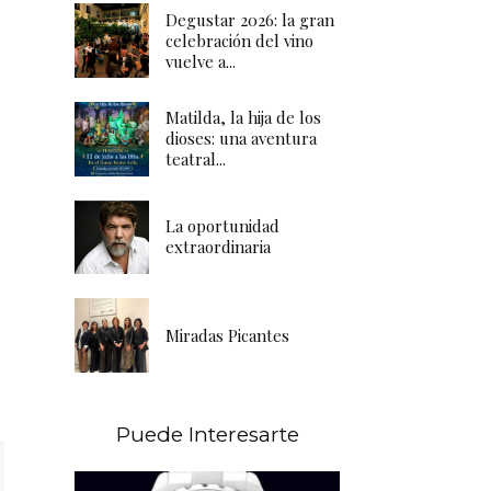
Degustar 2026: la gran
celebración del vino
vuelve a...
Matilda, la hija de los
dioses: una aventura
teatral...
La oportunidad
extraordinaria
Miradas Picantes
Puede Interesarte