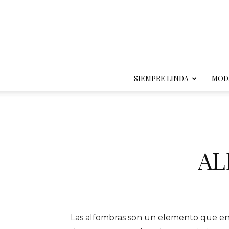
SIEMPRE LINDA
MOD
AL
Las alfombras son un elemento que e