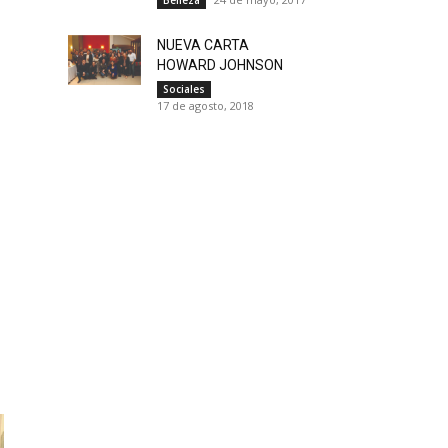
NUEVA CARTA
HOWARD JOHNSON
Sociales
17 de agosto, 2018