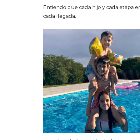
Entiendo que cada hijo y cada etapa en
cada llegada.