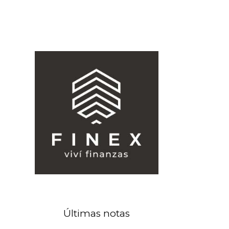
Últimas notas