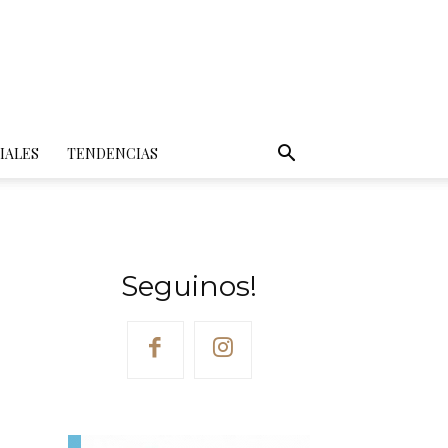
IALES
TENDENCIAS
Seguinos!