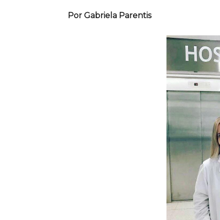
Por Gabriela Parentis