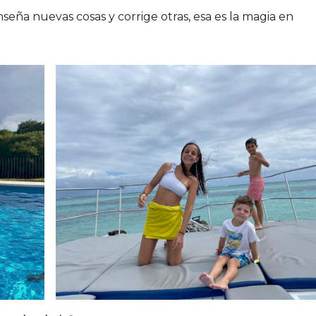
seña nuevas cosas y corrige otras, esa es la magia en