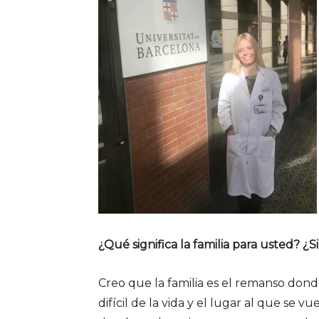
¿Qué significa la familia para usted? 
Creo que la familia es el remanso don
difícil de la vida y el lugar al que se v