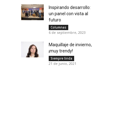
Inspirando desarrollo:
un panel con vista al
futuro
Columnas
6 de septiembre, 2023
Maquillaje de invierno,
¡muy trendy!
Siempre linda
21 de junio, 2021