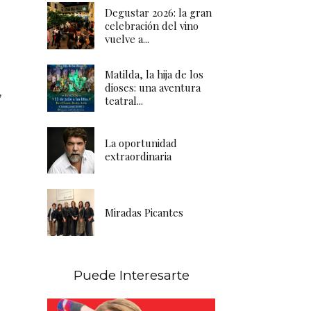
Degustar 2026: la gran
celebración del vino
vuelve a...
Matilda, la hija de los
dioses: una aventura
,
teatral...
La oportunidad
extraordinaria
Miradas Picantes
Puede Interesarte