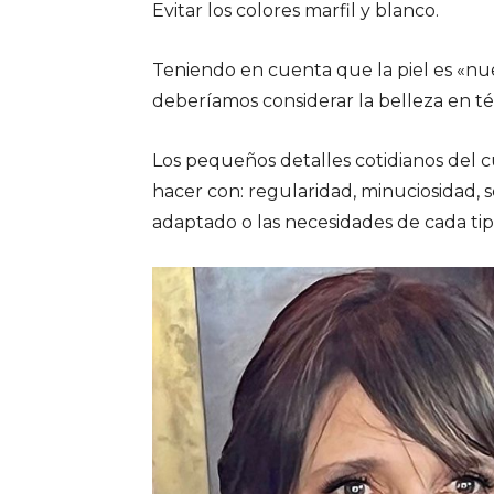
Evitar los colores marfil y blanco.
Teniendo en cuenta que la piel es «nue
deberíamos considerar la belleza en té
Los pequeños detalles cotidianos del cui
hacer con: regularidad, minuciosidad, s
adaptado o las necesidades de cada ti