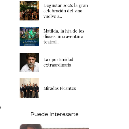
Degustar 2026: la gran
celebración del vino
vuelve a...
Matilda, la hija de los
dioses: una aventura
teatral...
La oportunidad
extraordinaria
Miradas Picantes
s
Puede Interesarte