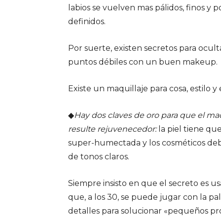
labios se vuelven mas pálidos, finos y 
definidos.
Por suerte, existen secretos para ocult
puntos débiles con un buen makeup.
Existe un maquillaje para cosa, estilo y
◆
Hay dos claves de oro para que el maq
resulte rejuvenecedor:
la piel tiene que
super-humectada y los cosméticos de
de tonos claros.
Siempre insisto en que el secreto es us
que, a los 30, se puede jugar con la p
detalles para solucionar «pequeños pr