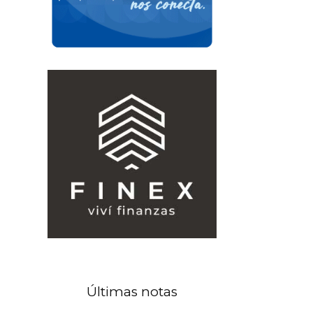
Últimas notas