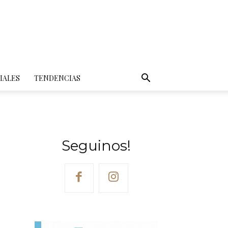
IALES
TENDENCIAS
Seguinos!