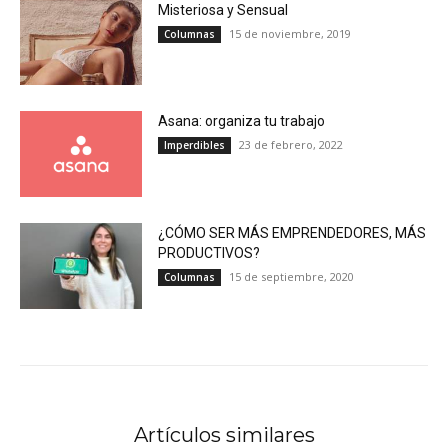
Misteriosa y Sensual
15 de noviembre, 2019
Columnas
Asana: organiza tu trabajo
23 de febrero, 2022
Imperdibles
¿CÓMO SER MÁS EMPRENDEDORES, MÁS
PRODUCTIVOS?
15 de septiembre, 2020
Columnas
Artículos similares