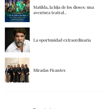
Matilda, la hija de los dioses: una
aventura teatral...
La oportunidad extraordinaria
Miradas Picantes