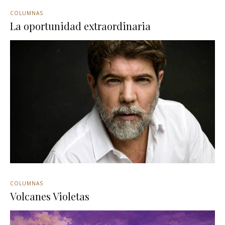
COLUMNAS
La oportunidad extraordinaria
COLUMNAS
Volcanes Violetas