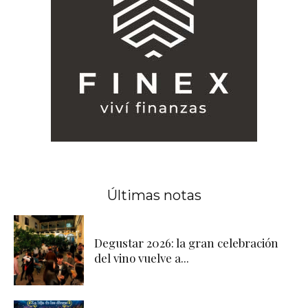
Últimas notas
Degustar 2026: la gran celebración
del vino vuelve a...