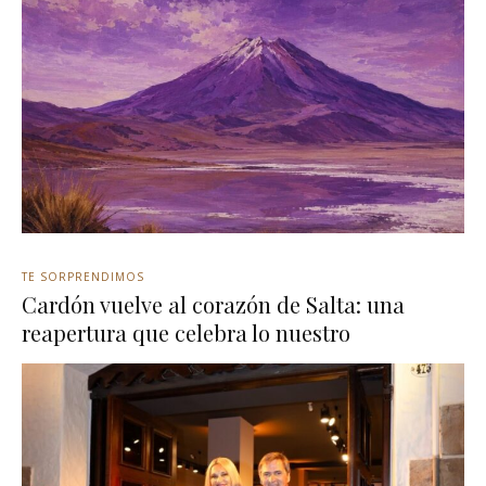
TE SORPRENDIMOS
Cardón vuelve al corazón de Salta: una
reapertura que celebra lo nuestro