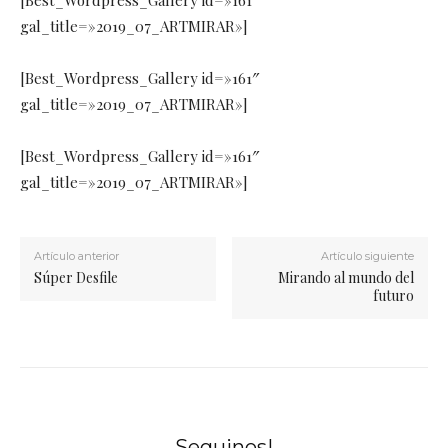
[Best_Wordpress_Gallery id=»161″
gal_title=»2019_07_ARTMIRAR»]
[Best_Wordpress_Gallery id=»161″
gal_title=»2019_07_ARTMIRAR»]
[Best_Wordpress_Gallery id=»161″
gal_title=»2019_07_ARTMIRAR»]
Artículo anterior
Artículo siguiente
Súper Desfile
Mirando al mundo del
futuro
Seguinos!