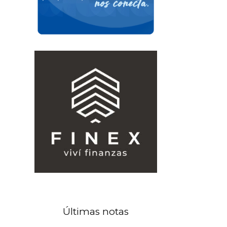
Últimas notas