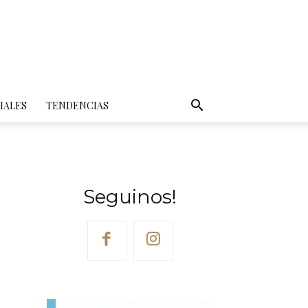
IALES
TENDENCIAS
Seguinos!