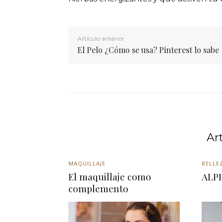
Artículo anterior
El Pelo ¿Cómo se usa? Pinterest lo sabe
Ar
MAQUILLAJE
BELLE
El maquillaje como
ALP
complemento