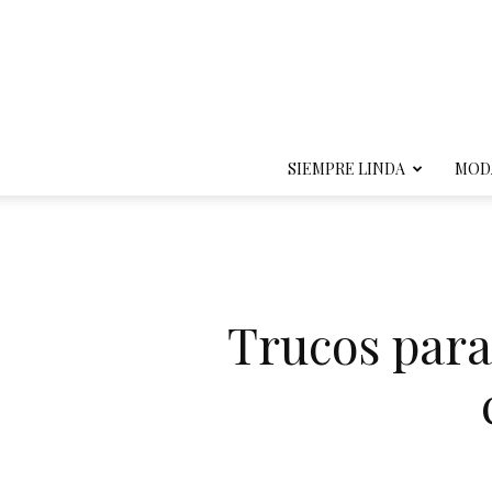
SIEMPRE LINDA
MOD
Trucos para