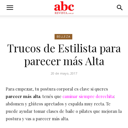
BELLEZA
Trucos de Estilista para
parecer más Alta
20 de mayo, 2017
Para empezar, tu postura corporal es clave si queres
parecer más alta
. tenés que
caminar siempre derechita
:
abdomen y glúteos apretados y espalda muy recta. Te
puede ayudar tomar clases de baile o pilates que mejoran la
postura y vas a parecer más alta.