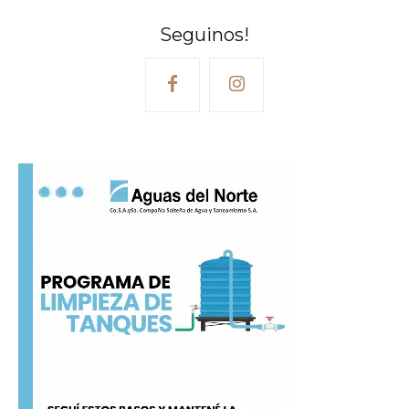
Seguinos!