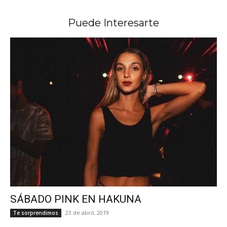
Puede Interesarte
SÁBADO PINK EN HAKUNA
23 de abril, 2019
Te sorprendimos