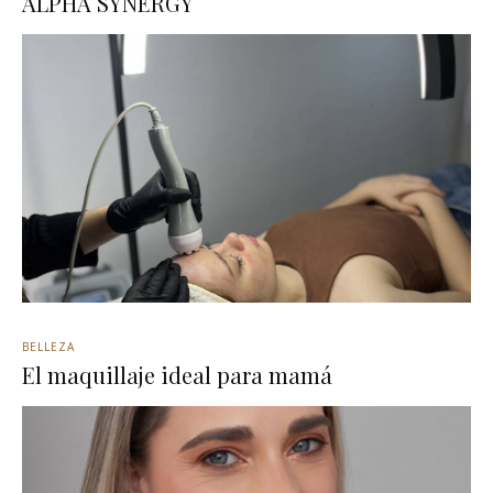
ALPHA SYNERGY
BELLEZA
El maquillaje ideal para mamá