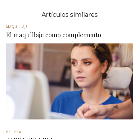
Artículos similares
MAQUILLAJE
El maquillaje como complemento
BELLEZA