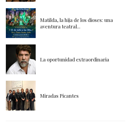
Matilda, la hija de los dioses: una
aventura teatral...
La oportunidad extraordinaria
Miradas Picantes