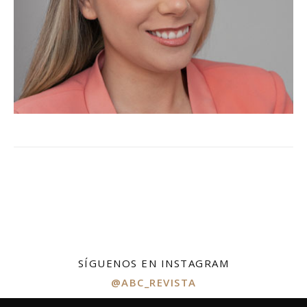
SÍGUENOS EN INSTAGRAM
@ABC_REVISTA