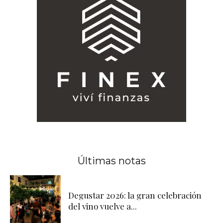
Últimas notas
Degustar 2026: la gran celebración
del vino vuelve a...