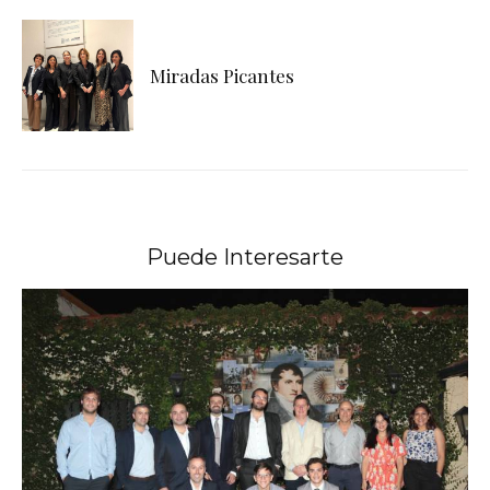
Miradas Picantes
Puede Interesarte