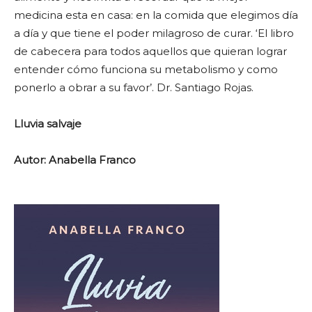
medicina esta en casa: en la comida que elegimos día
a día y que tiene el poder milagroso de curar. ‘El libro
de cabecera para todos aquellos que quieran lograr
entender cómo funciona su metabolismo y como
ponerlo a obrar a su favor’. Dr. Santiago Rojas.
Lluvia salvaje
Autor: Anabella Franco