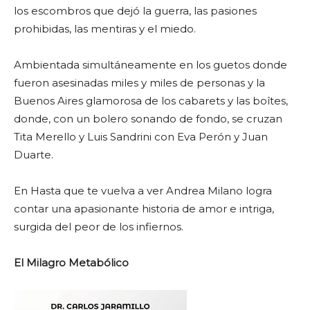
los escombros que dejó la guerra, las pasiones
prohibidas, las mentiras y el miedo.
Ambientada simultáneamente en los guetos donde
fueron asesinadas miles y miles de personas y la
Buenos Aires glamorosa de los cabarets y las boîtes,
donde, con un bolero sonando de fondo, se cruzan
Tita Merello y Luis Sandrini con Eva Perón y Juan
Duarte.
En Hasta que te vuelva a ver Andrea Milano logra
contar una apasionante historia de amor e intriga,
surgida del peor de los infiernos.
El Milagro Metabólico