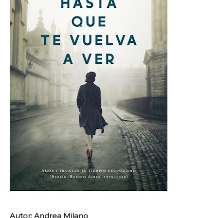
Autor: Andrea Milano