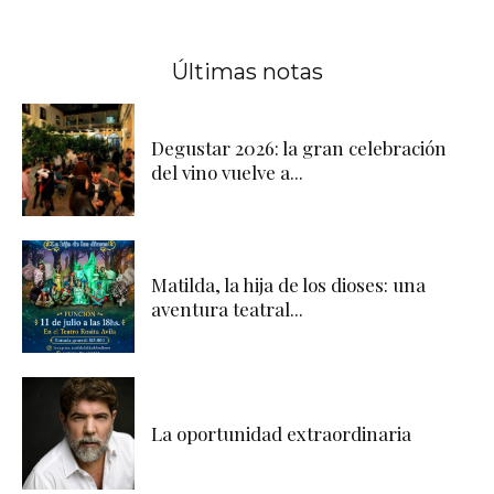
Últimas notas
Degustar 2026: la gran celebración
del vino vuelve a...
Matilda, la hija de los dioses: una
aventura teatral...
La oportunidad extraordinaria