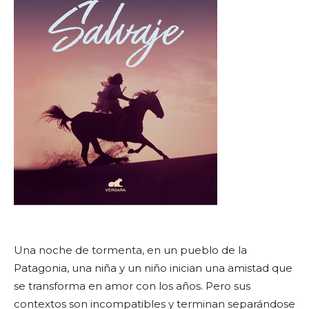
Una noche de tormenta, en un pueblo de la
Patagonia, una niña y un niño inician una amistad que
se transforma en amor con los años. Pero sus
contextos son incompatibles y terminan separándose