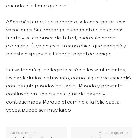
cuando ella tiene que irse.
Años más tarde, Larisa regresa solo para pasar unas
vacaciones. Sin embargo, cuando el deseo es más
fuerte y va en busca de Tahiel, nada sale como
esperaba. Él ya no es el mismo chico que conoció y
no está dispuesto a hacer el papel de amigo.
Larisa tendrá que elegir: la razón o los sentimientos,
las habladurías o el instinto, como alguna vez sucedió
con los antepasados de Tahiel. Pasado y presente
confluyen en una historia llena de pasión y
contratiempos. Porque el camino a la felicidad, a
veces, puede ser muy largo.
Artículo anterior
Artículo siguiente