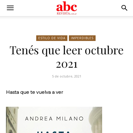
ESTILO DE VIDA
IMPERDIBLES
Tenés que leer octubre
2021
5 de octubre, 2021
Hasta que te vuelva a ver