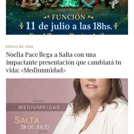
ESTILO DE VIDA
Noelia Pace llega a Salta con una
impactante presentación que cambiará tu
vida: «Mediumnidad»