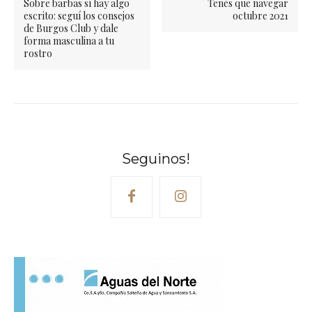
Sobre barbas sí hay algo
Tenés que navegar
escrito: seguí los consejos
octubre 2021
de Burgos Club y dale
forma masculina a tu
rostro
Seguinos!