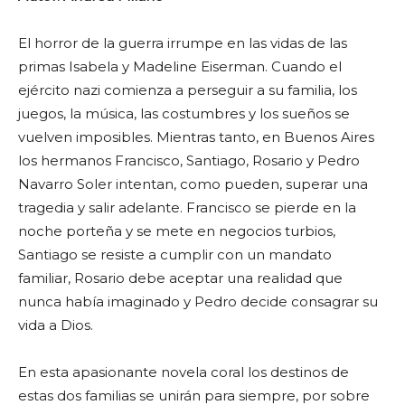
El horror de la guerra irrumpe en las vidas de las
primas Isabela y Madeline Eiserman. Cuando el
ejército nazi comienza a perseguir a su familia, los
juegos, la música, las costumbres y los sueños se
vuelven imposibles. Mientras tanto, en Buenos Aires
los hermanos Francisco, Santiago, Rosario y Pedro
Navarro Soler intentan, como pueden, superar una
tragedia y salir adelante. Francisco se pierde en la
noche porteña y se mete en negocios turbios,
Santiago se resiste a cumplir con un mandato
familiar, Rosario debe aceptar una realidad que
nunca había imaginado y Pedro decide consagrar su
vida a Dios.
En esta apasionante novela coral los destinos de
estas dos familias se unirán para siempre, por sobre