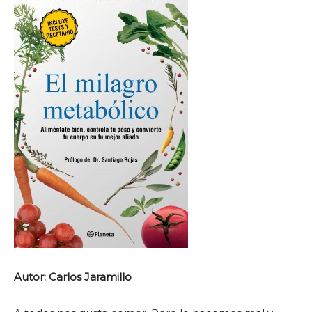
Autor: Carlos Jaramillo