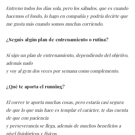
Entreno todos los días sola, pero los sábados, que es cuando
hacemos el fondo, lo hago en compañía y podría decirte que
me gusta más cuando somos muchas corriendo.
¿Seguís algún plan de entrenamiento o rutina?
Sí sigo un plan de entrenamiento, dependiendo del objetivo,
además nado
y voy al gym dos veces por semana como complemento.
¿Qué te aporta el running?
El correr te aporta muchas cosas, pero estaría casi segura
de que lo que más hace es templar el carácter, te das cuenta
de que con paciencia
y perseverancia se llega, además de muchos beneficios a
nivel fisiológicos y físicos.