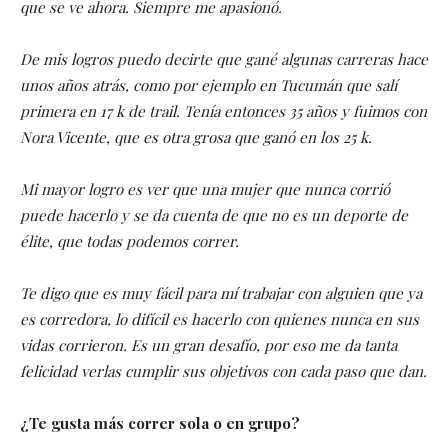
que se ve ahora. Siempre me apasionó.
De mis logros puedo decirte que gané algunas carreras hace
unos años atrás, como por ejemplo en Tucumán que salí
primera en 17 k de trail. Tenía entonces 35 años y fuimos con
Nora Vicente, que es otra grosa que ganó en los 25 k.
Mi mayor logro es ver que una mujer que nunca corrió
puede hacerlo y se da cuenta de que no es un deporte de
élite, que todas podemos correr.
Te digo que es muy fácil para mí trabajar con alguien que ya
es corredora, lo difícil es hacerlo con quienes nunca en sus
vidas corrieron. Es un gran desafío, por eso me da tanta
felicidad verlas cumplir sus objetivos con cada paso que dan.
¿Te gusta más correr sola o en grupo?