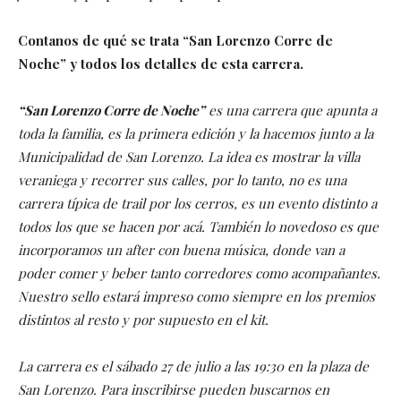
Contanos de qué se trata “San Lorenzo Corre de
Noche” y todos los detalles de esta carrera.
“San Lorenzo Corre de Noche”
es una carrera que apunta a
toda la familia, es la primera edición y la hacemos junto a la
Municipalidad de San Lorenzo. La idea es mostrar la villa
veraniega y recorrer sus calles, por lo tanto, no es una
carrera típica de trail por los cerros, es un evento distinto a
todos los que se hacen por acá. También lo novedoso es que
incorporamos un after con buena música, donde van a
poder comer y beber tanto corredores como acompañantes.
Nuestro sello estará impreso como siempre en los premios
distintos al resto y por supuesto en el kit.
La carrera es el sábado 27 de julio a las 19:30 en la plaza de
San Lorenzo. Para inscribirse pueden buscarnos en