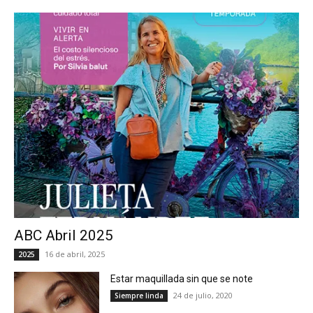
ABC Abril 2025
16 de abril, 2025
2025
Estar maquillada sin que se note
24 de julio, 2020
Siempre linda