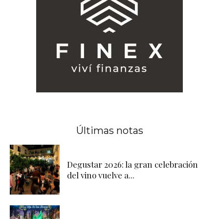
Últimas notas
Degustar 2026: la gran celebración
del vino vuelve a...