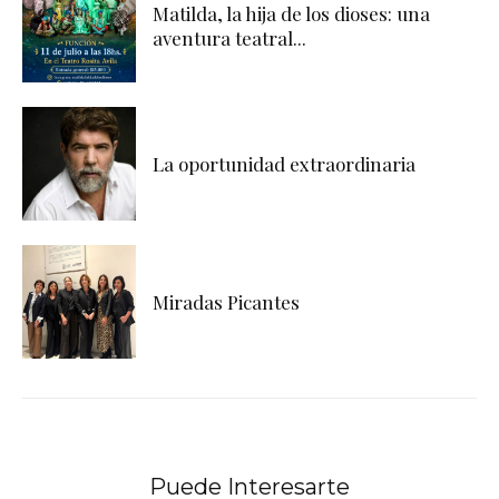
Matilda, la hija de los dioses: una
aventura teatral...
La oportunidad extraordinaria
Miradas Picantes
Puede Interesarte