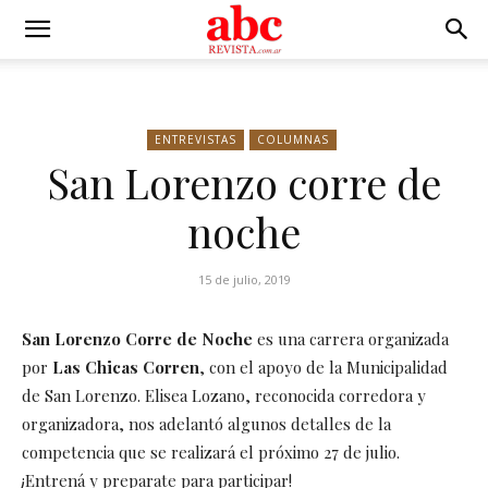
ENTREVISTAS
COLUMNAS
San Lorenzo corre de
noche
15 de julio, 2019
San Lorenzo Corre de Noche
es una carrera organizada
por
Las Chicas Corren
, con el apoyo de la Municipalidad
de San Lorenzo. Elisea Lozano, reconocida corredora y
organizadora, nos adelantó algunos detalles de la
competencia que se realizará el próximo 27 de julio.
¡Entrená y preparate para participar!