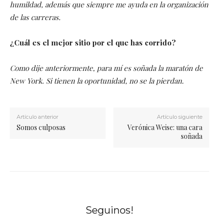
humildad, además que siempre me ayuda en la organización
de las carreras.
¿Cuál es el mejor sitio por el que has corrido?
Como dije anteriormente, para mí es soñada la maratón de
New York. Si tienen
la oportunidad, no se la pierdan.
Artículo anterior
Artículo siguiente
Somos culposas
Verónica Weise: una cara
soñada
Seguinos!