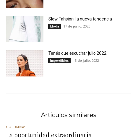
Slow Fahsion, la nueva tendencia
17 de junio, 2020
Moda
Tenés que escuchar julio 2022
13 de julio, 2022
Imperdibles
Artículos similares
COLUMNAS
La oportunidad extraordinaria