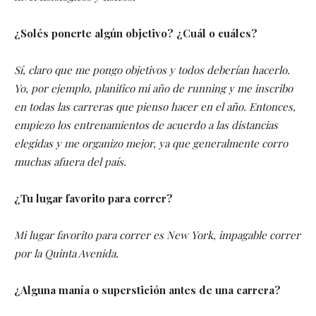
¿Solés ponerte algún objetivo? ¿Cuál o cuáles?
Sí, claro que me pongo objetivos y todos deberían hacerlo.
Yo, por ejemplo, planifico mi año de running y me inscribo
en todas las carreras que pienso hacer en el año. Entonces,
empiezo los entrenamientos de acuerdo a las distancias
elegidas y me organizo mejor, ya que generalmente corro
muchas afuera del país.
¿Tu lugar favorito para correr?
Mi lugar favorito para correr es New York, impagable correr
por la Quinta Avenida.
¿Alguna manía o superstición antes de una carrera?