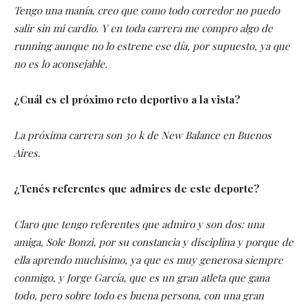
Tengo una manía, creo que como todo corredor no puedo
salir sin mi cardio. Y en toda carrera me compro algo de
running aunque no lo estrene ese día, por supuesto, ya que
no es lo aconsejable.
¿Cuál es el próximo reto deportivo a la vista?
La próxima carrera son 30 k de New Balance en Buenos
Aires.
¿Tenés referentes que admires de este deporte?
Claro que tengo referentes que admiro y son dos: una
amiga, Sole Bonzi, por su constancia y disciplina y porque de
ella aprendo muchísimo, ya que es muy generosa siempre
conmigo, y Jorge García, que es un gran atleta que gana
todo, pero sobre todo es buena persona, con una gran