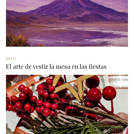
DECO
El arte de vestir la mesa en las fiestas