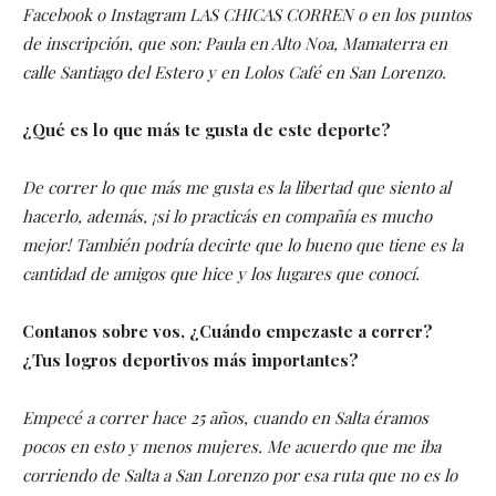
Facebook o Instagram LAS CHICAS CORREN o en los puntos
de inscripción, que son: Paula en Alto Noa, Mamaterra en
calle Santiago del Estero y en Lolos Café en San Lorenzo.
¿Qué es lo que más te gusta de este deporte?
De correr lo que más me gusta es la libertad que siento al
hacerlo, además, ¡si lo practicás en compañía es mucho
mejor! También podría decirte que lo bueno que tiene es la
cantidad de amigos que hice y los lugares que conocí.
Contanos sobre vos, ¿Cuándo empezaste a correr?
¿Tus logros deportivos más importantes?
Empecé a correr hace 25 años, cuando en Salta éramos
pocos en esto y menos mujeres. Me acuerdo que me iba
corriendo de Salta a San Lorenzo por esa ruta que no es lo