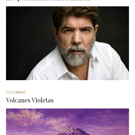
COLUMNAS
Volcanes Violetas