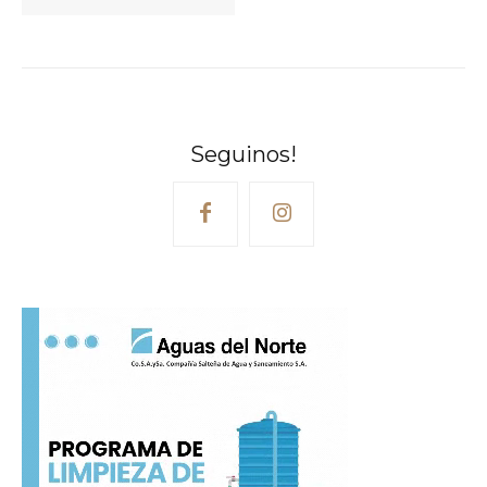
Seguinos!