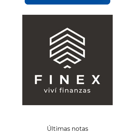
Últimas notas