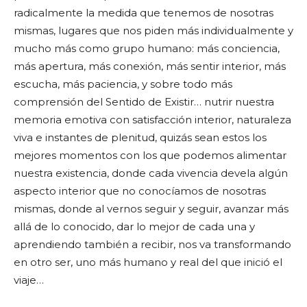
radicalmente la medida que tenemos de nosotras
mismas, lugares que nos piden más individualmente y
mucho más como grupo humano: más conciencia,
más apertura, más conexión, más sentir interior, más
escucha, más paciencia, y sobre todo más
comprensión del Sentido de Existir… nutrir nuestra
memoria emotiva con satisfacción interior, naturaleza
viva e instantes de plenitud, quizás sean estos los
mejores momentos con los que podemos alimentar
nuestra existencia, donde cada vivencia devela algún
aspecto interior que no conocíamos de nosotras
mismas, donde al vernos seguir y seguir, avanzar más
allá de lo conocido, dar lo mejor de cada una y
aprendiendo también a recibir, nos va transformando
en otro ser, uno más humano y real del que inició el
viaje…