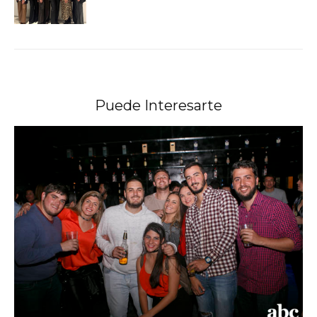
Puede Interesarte