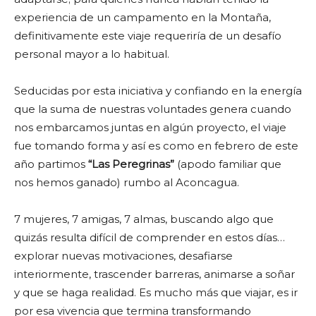
experiencia de un campamento en la Montaña,
definitivamente este viaje requeriría de un desafío
personal mayor a lo habitual.
Seducidas por esta iniciativa y confiando en la energía
que la suma de nuestras voluntades genera cuando
nos embarcamos juntas en algún proyecto, el viaje
fue tomando forma y así es como en febrero de este
año partimos
“Las Peregrinas”
(apodo familiar que
nos hemos ganado) rumbo al Aconcagua.
7 mujeres, 7 amigas, 7 almas, buscando algo que
quizás resulta difícil de comprender en estos días…
explorar nuevas motivaciones, desafiarse
interiormente, trascender barreras, animarse a soñar
y que se haga realidad. Es mucho más que viajar, es ir
por esa vivencia que termina transformando