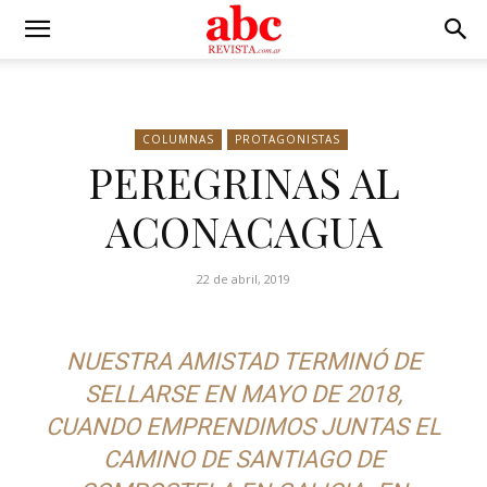
COLUMNAS
PROTAGONISTAS
PEREGRINAS AL
ACONACAGUA
22 de abril, 2019
NUESTRA AMISTAD TERMINÓ DE
SELLARSE EN MAYO DE 2018,
CUANDO EMPRENDIMOS JUNTAS EL
CAMINO DE SANTIAGO DE