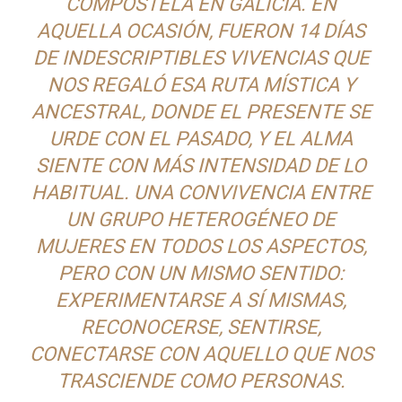
COMPOSTELA EN GALICIA. EN
AQUELLA OCASIÓN, FUERON 14 DÍAS
DE INDESCRIPTIBLES VIVENCIAS QUE
NOS REGALÓ ESA RUTA MÍSTICA Y
ANCESTRAL, DONDE EL PRESENTE SE
URDE CON EL PASADO, Y EL ALMA
SIENTE CON MÁS INTENSIDAD DE LO
HABITUAL. UNA CONVIVENCIA ENTRE
UN GRUPO HETEROGÉNEO DE
MUJERES EN TODOS LOS ASPECTOS,
PERO CON UN MISMO SENTIDO:
EXPERIMENTARSE A SÍ MISMAS,
RECONOCERSE, SENTIRSE,
CONECTARSE CON AQUELLO QUE NOS
TRASCIENDE COMO PERSONAS.