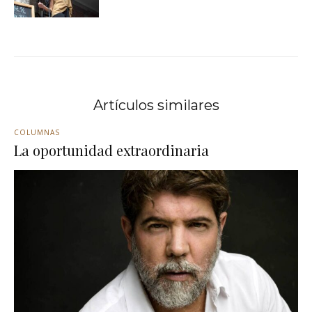
Artículos similares
COLUMNAS
La oportunidad extraordinaria