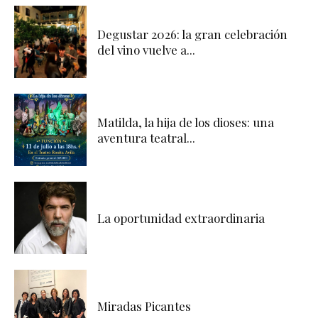
Degustar 2026: la gran celebración
del vino vuelve a...
Matilda, la hija de los dioses: una
aventura teatral...
La oportunidad extraordinaria
Miradas Picantes