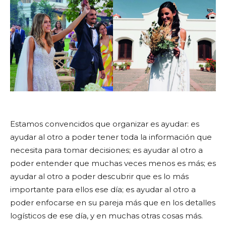
Estamos convencidos que organizar es ayudar: es
ayudar al otro a poder tener toda la información que
necesita para tomar decisiones; es ayudar al otro a
poder entender que muchas veces menos es más; es
ayudar al otro a poder descubrir que es lo más
importante para ellos ese día; es ayudar al otro a
poder enfocarse en su pareja más que en los detalles
logísticos de ese día, y en muchas otras cosas más.