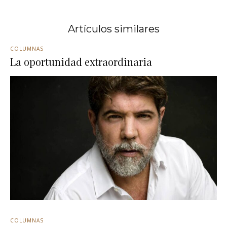
Artículos similares
COLUMNAS
La oportunidad extraordinaria
COLUMNAS