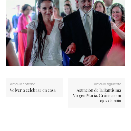
Artículo anterior
Artículo siguiente
Volver a celebrar en casa
Asunción de la Santísima
Virgen María: Crónica con
ojos de niña