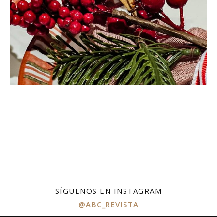
SÍGUENOS EN INSTAGRAM
@ABC_REVISTA