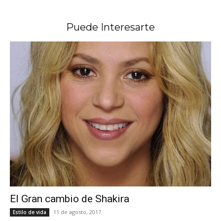
Puede Interesarte
El Gran cambio de Shakira
11 de agosto, 2017
Estilo de vida