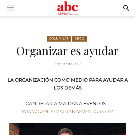
COLUMNAS
DECO
Organizar es ayudar
9 de agosto, 2023
LA ORGANIZACIÓN COMO MEDIO PARA AYUDAR A
LOS DEMÁS
CANDELARIA MAIDANA EVENTOS –
WWW.CANDEMAIDANAEVENTOS.COM