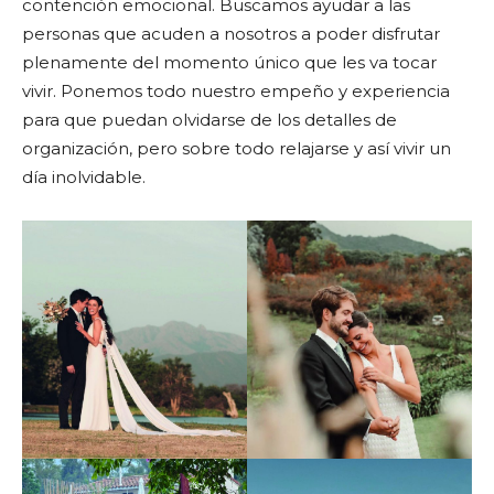
contención emocional. Buscamos ayudar a las
personas que acuden a nosotros a poder disfrutar
plenamente del momento único que les va tocar
vivir. Ponemos todo nuestro empeño y experiencia
para que puedan olvidarse de los detalles de
organización, pero sobre todo relajarse y así vivir un
día inolvidable.