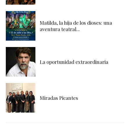
Matilda, la hija de los dioses: una
aventura teatral...
La oportunidad extraordinaria
Miradas Picantes