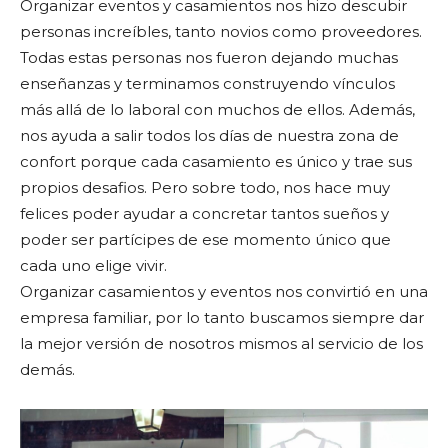
Organizar eventos y casamientos nos hizo descubir
personas increíbles, tanto novios como proveedores.
Todas estas personas nos fueron dejando muchas
enseñanzas y terminamos construyendo vínculos
más allá de lo laboral con muchos de ellos. Además,
nos ayuda a salir todos los días de nuestra zona de
confort porque cada casamiento es único y trae sus
propios desafios. Pero sobre todo, nos hace muy
felices poder ayudar a concretar tantos sueños y
poder ser partícipes de ese momento único que
cada uno elige vivir.
Organizar casamientos y eventos nos convirtió en una
empresa familiar, por lo tanto buscamos siempre dar
la mejor versión de nosotros mismos al servicio de los
demás.