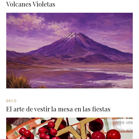
Volcanes Violetas
DECO
El arte de vestir la mesa en las fiestas