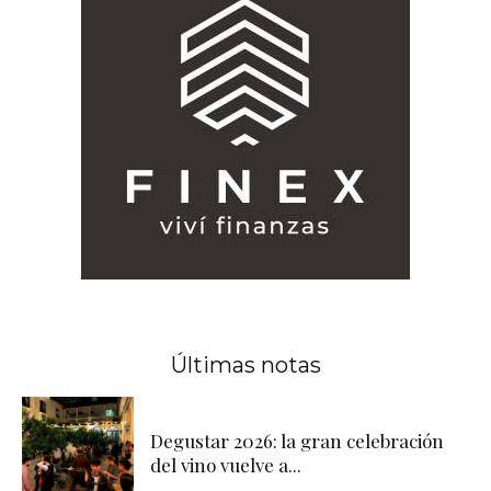
Últimas notas
Degustar 2026: la gran celebración
del vino vuelve a...