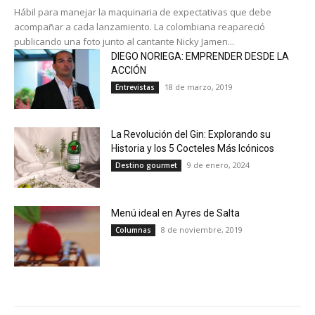
Hábil para manejar la maquinaria de expectativas que debe
acompañar a cada lanzamiento. La colombiana reapareció
publicando una foto junto al cantante Nicky Jamen...
DIEGO NORIEGA: EMPRENDER DESDE LA
ACCIÓN
18 de marzo, 2019
Entrevistas
La Revolución del Gin: Explorando su
Historia y los 5 Cocteles Más Icónicos
9 de enero, 2024
Destino gourmet
Menú ideal en Ayres de Salta
8 de noviembre, 2019
Columnas