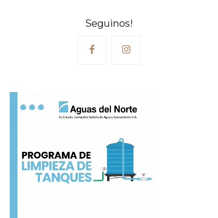
Seguinos!