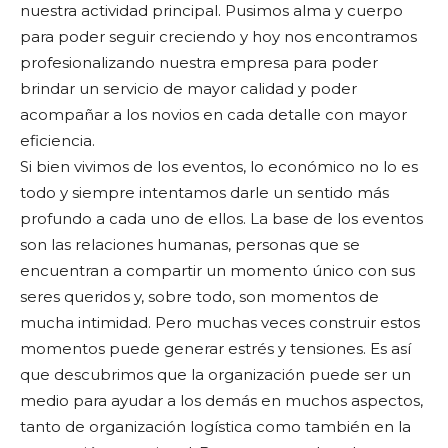
nuestra actividad principal. Pusimos alma y cuerpo
para poder seguir creciendo y hoy nos encontramos
profesionalizando nuestra empresa para poder
brindar un servicio de mayor calidad y poder
acompañar a los novios en cada detalle con mayor
eficiencia.
Si bien vivimos de los eventos, lo económico no lo es
todo y siempre intentamos darle un sentido más
profundo a cada uno de ellos. La base de los eventos
son las relaciones humanas, personas que se
encuentran a compartir un momento único con sus
seres queridos y, sobre todo, son momentos de
mucha intimidad. Pero muchas veces construir estos
momentos puede generar estrés y tensiones. Es así
que descubrimos que la organización puede ser un
medio para ayudar a los demás en muchos aspectos,
tanto de organización logística como también en la