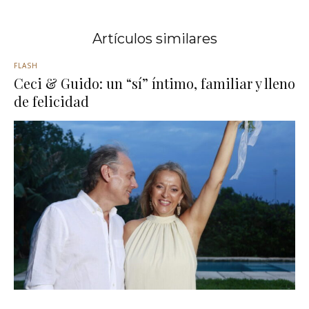
Artículos similares
FLASH
Ceci & Guido: un “sí” íntimo, familiar y lleno
de felicidad