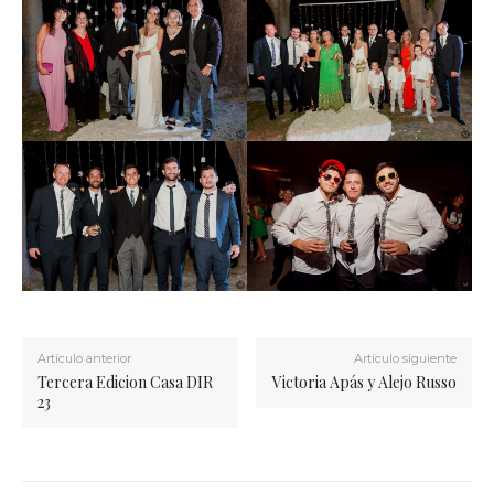
Artículo anterior
Artículo siguiente
Tercera Edicion Casa DIR
Victoria Apás y Alejo Russo
23