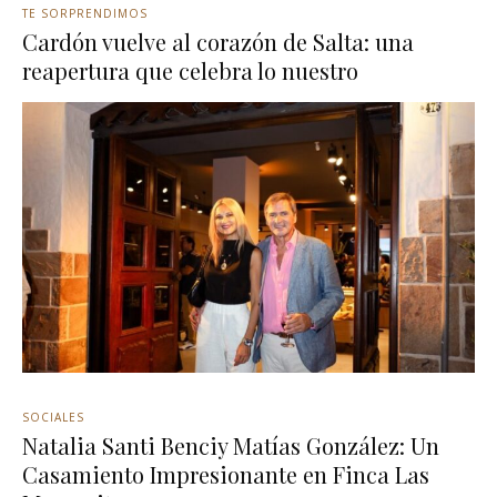
TE SORPRENDIMOS
Cardón vuelve al corazón de Salta: una
reapertura que celebra lo nuestro
SOCIALES
Natalia Santi Benciy Matías González: Un
Casamiento Impresionante en Finca Las