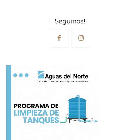
Seguinos!