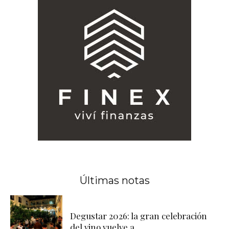
Últimas notas
Degustar 2026: la gran celebración
del vino vuelve a...