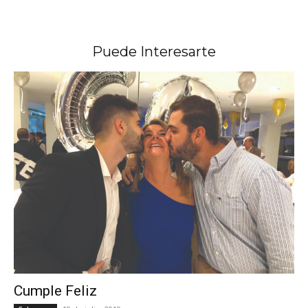
Puede Interesarte
Cumple Feliz