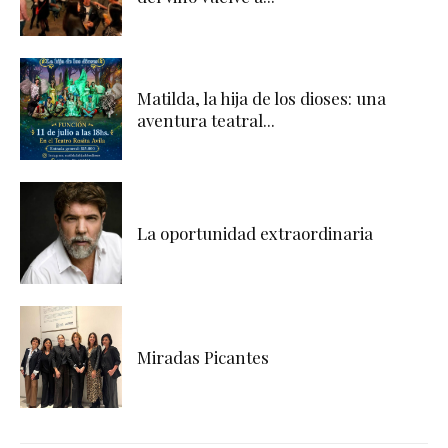
Matilda, la hija de los dioses: una
aventura teatral...
La oportunidad extraordinaria
Miradas Picantes