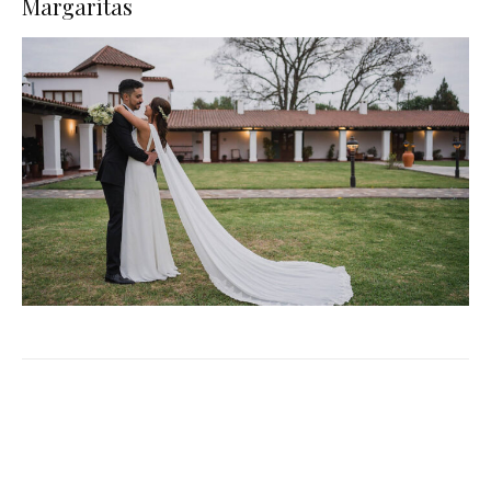
Margaritas