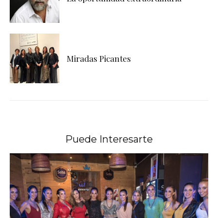
Miradas Picantes
Puede Interesarte