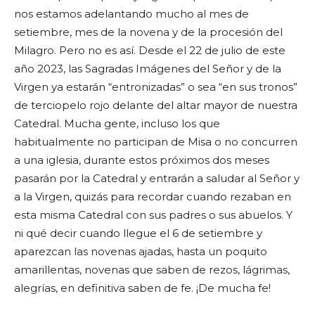
nos estamos adelantando mucho al mes de
setiembre, mes de la novena y de la procesión del
Milagro. Pero no es así. Desde el 22 de julio de este
año 2023, las Sagradas Imágenes del Señor y de la
Virgen ya estarán “entronizadas” o sea “en sus tronos”
de terciopelo rojo delante del altar mayor de nuestra
Catedral. Mucha gente, incluso los que
habitualmente no participan de Misa o no concurren
a una iglesia, durante estos próximos dos meses
pasarán por la Catedral y entrarán a saludar al Señor y
a la Virgen, quizás para recordar cuando rezaban en
esta misma Catedral con sus padres o sus abuelos. Y
ni qué decir cuando llegue el 6 de setiembre y
aparezcan las novenas ajadas, hasta un poquito
amarillentas, novenas que saben de rezos, lágrimas,
alegrías, en definitiva saben de fe. ¡De mucha fe!