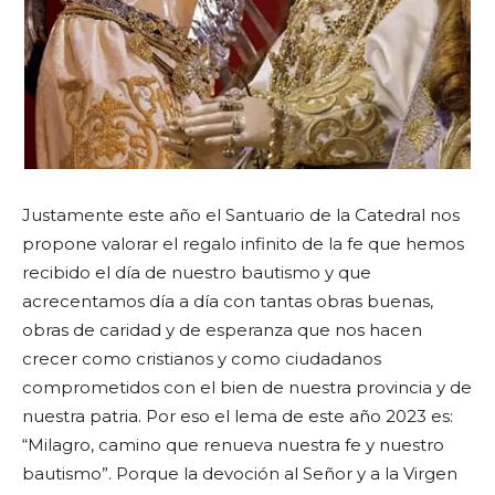
Justamente este año el Santuario de la Catedral nos
propone valorar el regalo infinito de la fe que hemos
recibido el día de nuestro bautismo y que
acrecentamos día a día con tantas obras buenas,
obras de caridad y de esperanza que nos hacen
crecer como cristianos y como ciudadanos
comprometidos con el bien de nuestra provincia y de
nuestra patria. Por eso el lema de este año 2023 es:
“Milagro, camino que renueva nuestra fe y nuestro
bautismo”. Porque la devoción al Señor y a la Virgen