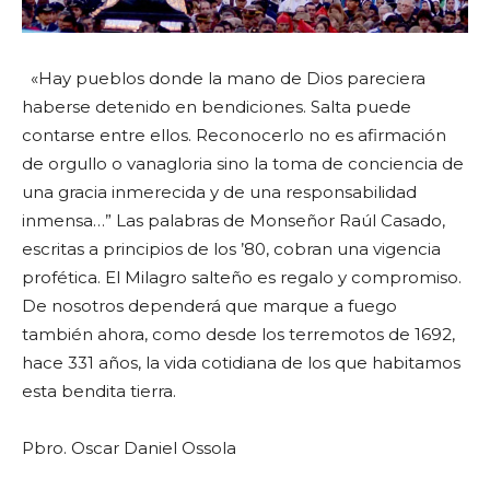
«Hay pueblos donde la mano de Dios pareciera
haberse detenido en bendiciones. Salta puede
contarse entre ellos. Reconocerlo no es afirmación
de orgullo o vanagloria sino la toma de conciencia de
una gracia inmerecida y de una responsabilidad
inmensa…” Las palabras de Monseñor Raúl Casado,
escritas a principios de los ’80, cobran una vigencia
profética. El Milagro salteño es regalo y compromiso.
De nosotros dependerá que marque a fuego
también ahora, como desde los terremotos de 1692,
hace 331 años, la vida cotidiana de los que habitamos
esta bendita tierra.
Pbro. Oscar Daniel Ossola