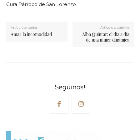
Cura Párroco de San Lorenzo
Artículo anterior
Artículo siguiente
Amar la incomodidad
Alba Quintar: el día a día
de una mujer dinámica
Seguinos!