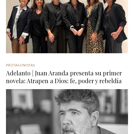
PROTAGONISTAS
Adelanto | Juan Aranda presenta su primer
novela: Atrapen a Dios: fe, poder y rebeldía