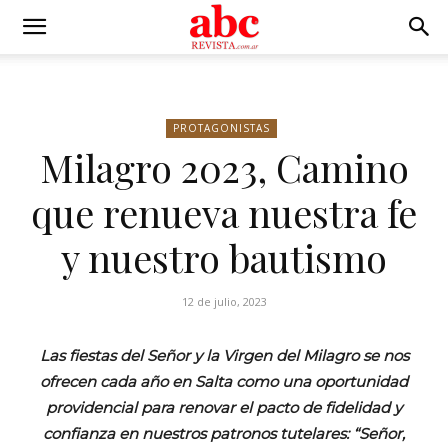
PROTAGONISTAS
Milagro 2023, Camino
que renueva nuestra fe
y nuestro bautismo
12 de julio, 2023
Las fiestas del Señor y la Virgen del Milagro se nos
ofrecen cada año en Salta como una oportunidad
providencial para renovar el pacto de fidelidad y
confianza en nuestros patronos tutelares: “Señor,