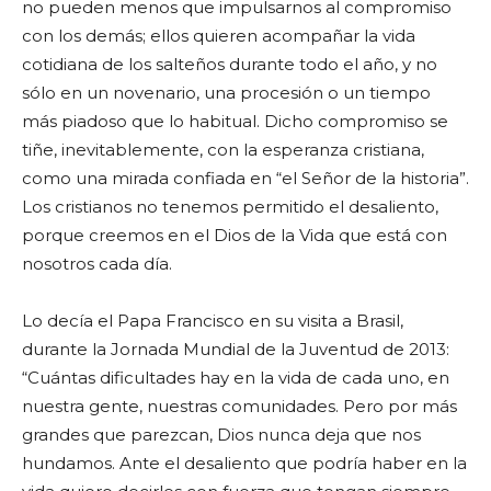
no pueden menos que impulsarnos al compromiso
con los demás; ellos quieren acompañar la vida
cotidiana de los salteños durante todo el año, y no
sólo en un novenario, una procesión o un tiempo
más piadoso que lo habitual. Dicho compromiso se
tiñe, inevitablemente, con la esperanza cristiana,
como una mirada confiada en “el Señor de la historia”.
Los cristianos no tenemos permitido el desaliento,
porque creemos en el Dios de la Vida que está con
nosotros cada día.
Lo decía el Papa Francisco en su visita a Brasil,
durante la Jornada Mundial de la Juventud de 2013:
“Cuántas dificultades hay en la vida de cada uno, en
nuestra gente, nuestras comunidades. Pero por más
grandes que parezcan, Dios nunca deja que nos
hundamos. Ante el desaliento que podría haber en la