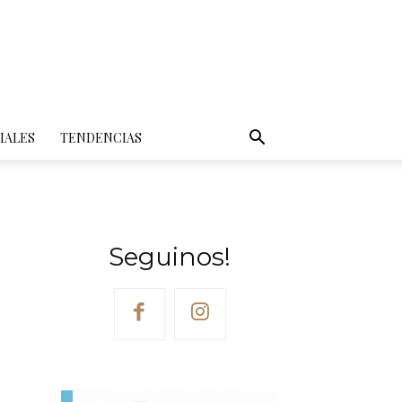
IALES
TENDENCIAS
Seguinos!