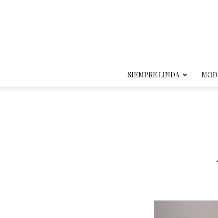
SIEMPRE LINDA
MOD