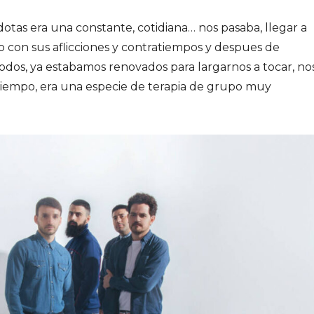
tas era una constante, cotidiana… nos pasaba, llegar a
 con sus aflicciones y contratiempos y despues de
odos, ya estabamos renovados para largarnos a tocar, no
empo, era una especie de terapia de grupo muy