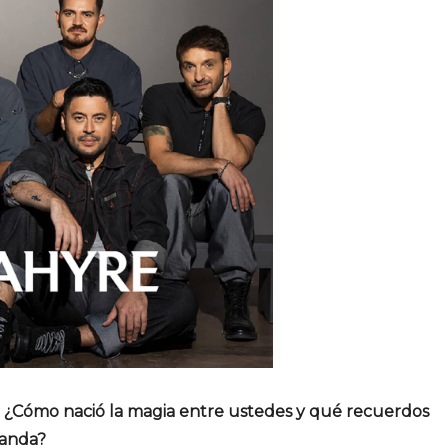
¿Cómo nació la magia entre ustedes y qué recuerdos
banda?