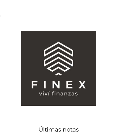
,
Últimas notas