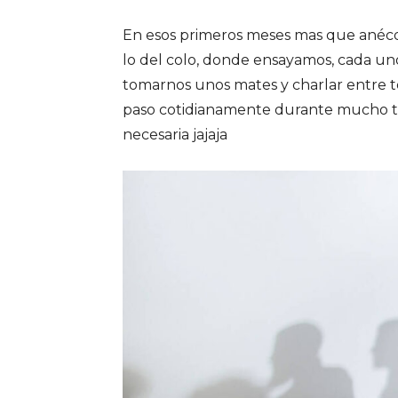
En esos primeros meses mas que anécdo
lo del colo, donde ensayamos, cada uno
tomarnos unos mates y charlar entre t
paso cotidianamente durante mucho ti
necesaria jajaja