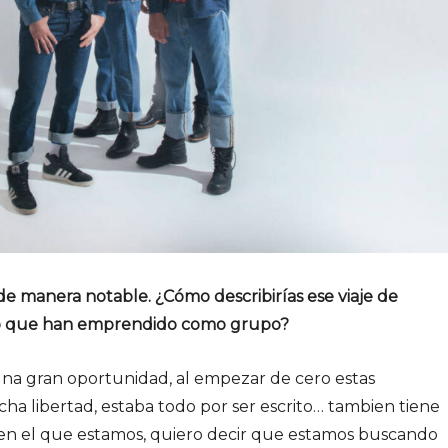
 manera notable. ¿Cómo describirías ese viaje de
ico que han emprendido como grupo?
na gran oportunidad, al empezar de cero estas
a libertad, estaba todo por ser escrito… tambien tiene
n el que estamos, quiero decir que estamos buscando