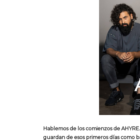
Hablemos de los comienzos de AHYRE. 
guardan de esos primeros días como 