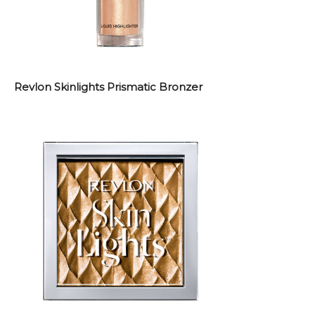
Revlon Skinlights Prismatic Bronzer