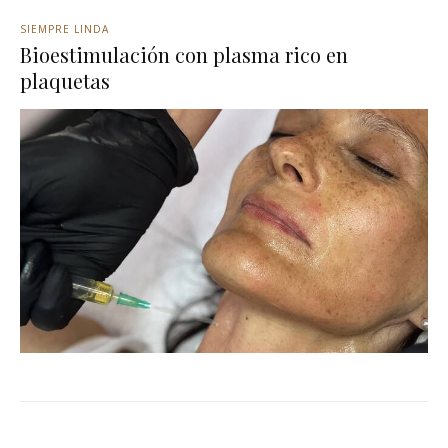
SIEMPRE LINDA
Bioestimulación con plasma rico en
plaquetas