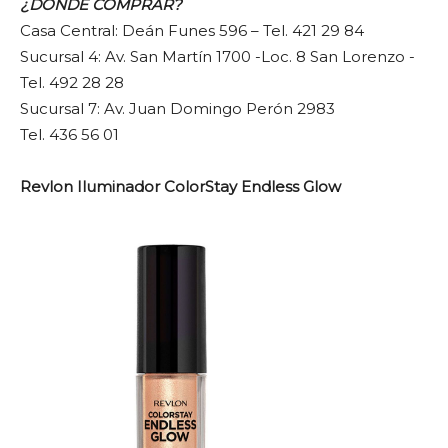
¿DÓNDE COMPRAR?
Casa Central: Deán Funes 596 – Tel. 421 29 84
Sucursal 4: Av. San Martín 1700 -Loc. 8 San Lorenzo -
Tel. 492 28 28
Sucursal 7: Av. Juan Domingo Perón 2983
Tel. 436 56 01
Revlon Iluminador ColorStay Endless Glow