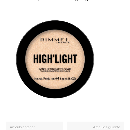
Artículo anterior
Artículo siguiente