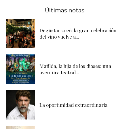
Últimas notas
Degustar 2026: la gran celebración
del vino vuelve a...
Matilda, la hija de los dioses: una
aventura teatral...
La oportunidad extraordinaria