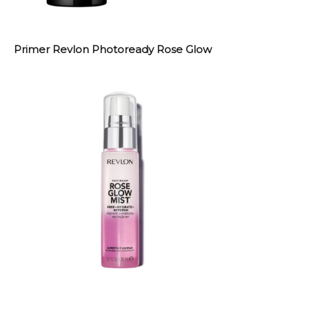
Primer Revlon Photoready Rose Glow