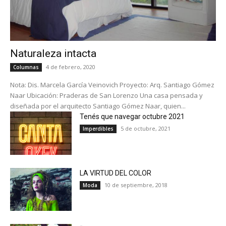
Naturaleza intacta
4 de febrero, 2020
Columnas
Nota: Dis. Marcela García Veinovich Proyecto: Arq. Santiago Gómez
Naar Ubicación: Praderas de San Lorenzo Una casa pensada y
diseñada por el arquitecto Santiago Gómez Naar, quien...
Tenés que navegar octubre 2021
5 de octubre, 2021
Imperdibles
LA VIRTUD DEL COLOR
10 de septiembre, 2018
Moda