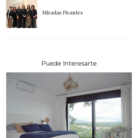
Miradas Picantes
Puede Interesarte