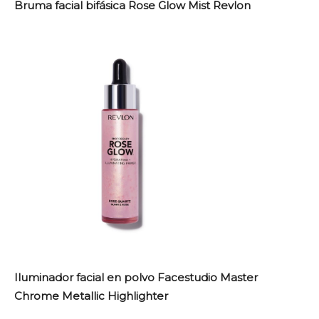
Bruma facial bifásica Rose Glow Mist Revlon
Iluminador facial en polvo Facestudio Master
Chrome Metallic Highlighter