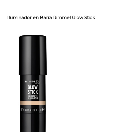
Iluminador en Barra Rimmel Glow Stick