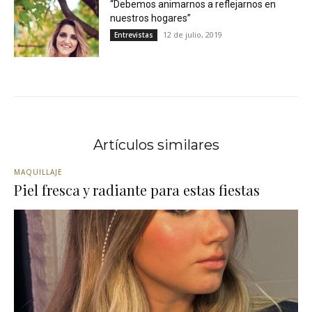
“Debemos animarnos a reflejarnos en
nuestros hogares”
12 de julio, 2019
Entrevistas
Artículos similares
MAQUILLAJE
Piel fresca y radiante para estas fiestas