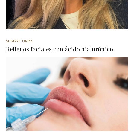
SIEMPRE LINDA
Rellenos faciales con ácido hialurónico