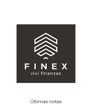
Últimas notas