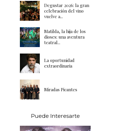
Degustar 2026: la gran
celebración del vino
vuelve a...
Matilda, la hija de los
dioses: una aventura
teatral...
La oportunidad
extraordinaria
Miradas Picantes
Puede Interesarte