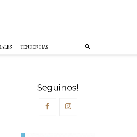
IALES
TENDENCIAS
Seguinos!