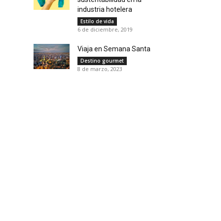
industria hotelera
Estilo de vida
6 de diciembre, 2019
Viaja en Semana Santa
Destino gourmet
8 de marzo, 2023